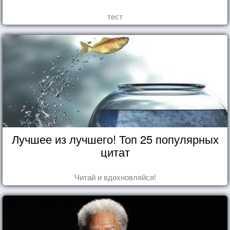
тест
Лучшее из лучшего! Топ 25 популярных
цитат
Читай и вдохновляйся!