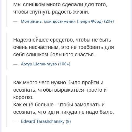
Мы слишком много сделали для того,
чтобы спугнуть радость жизни.
Моя жизнь, мои достижения (Генри Форд) (20+)
Надёжнейшее средство, чтобы не быть
очень несчастным, это не требовать для
себя слишком большого счастья.
Артур Шопенгауэр (100+)
Как много чего нужно было пройти и
осознать, чтобы выражаться просто и
коротко.
Как ещё больше - чтобы замолчать и
осознать, что идти никуда не надо было.
Edward Tarashchansky (9)