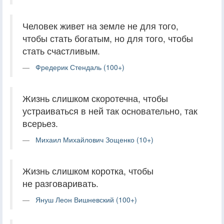
Человек живет на земле не для того,
чтобы стать богатым, но для того, чтобы
стать счастливым.
Фредерик Стендаль (100+)
Жизнь слишком скоротечна, чтобы
устраиваться в ней так основательно, так
всерьез.
Михаил Михайлович Зощенко (10+)
Жизнь слишком коротка, чтобы
не разговаривать.
Януш Леон Вишневский (100+)