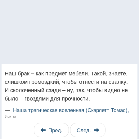
Наш брак – как предмет мебели. Такой, знаете,
слишком громоздкий, чтобы отнести на свалку.
И сколоченный сзади – ну, так, чтобы видно не
было – гвоздями для прочности.
—
Наша трагическая вселенная (Скарлетт Томас),
8 цитат
Пред.
След.