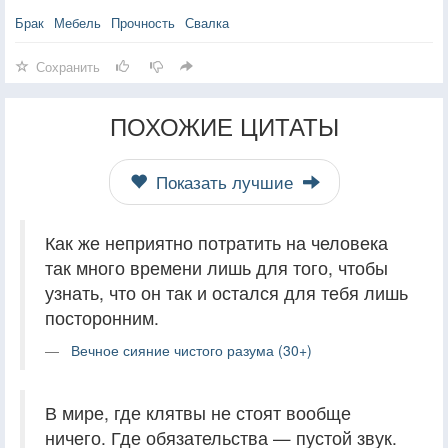
Брак
Мебель
Прочность
Свалка
Сохранить
ПОХОЖИЕ ЦИТАТЫ
Показать лучшие
Как же неприятно потратить на человека
так много времени лишь для того, чтобы
узнать, что он так и остался для тебя лишь
посторонним.
Вечное сияние чистого разума (30+)
В мире, где клятвы не стоят вообще
ничего. Где обязательства — пустой звук.