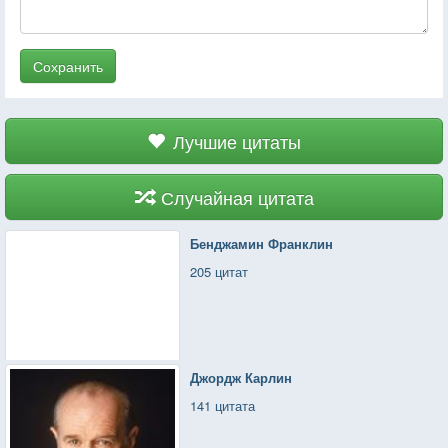
Сохранить
Лучшие цитаты
Случайная цитата
Бенджамин Франклин
205 цитат
Джордж Карлин
141 цитата