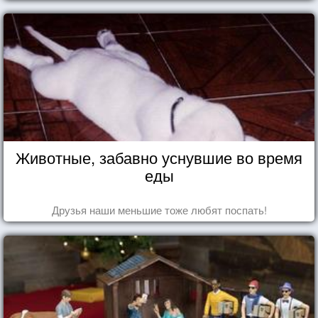
Животные, забавно уснувшие во время
еды
Друзья наши меньшие тоже любят поспать!