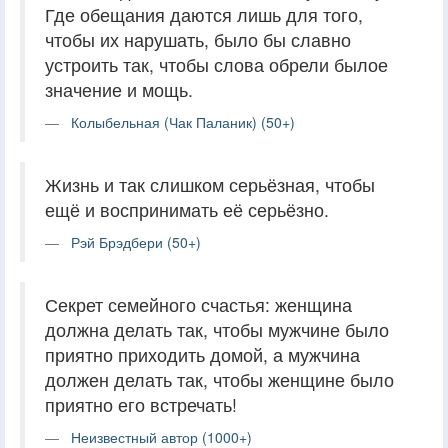
Где обещания даются лишь для того,
чтобы их нарушать, было бы славно
устроить так, чтобы слова обрели былое
значение и мощь.
Колыбельная (Чак Паланик) (50+)
Жизнь и так слишком серьёзная, чтобы
ещё и воспринимать её серьёзно.
Рэй Брэдбери (50+)
Секрет семейного счастья: женщина
должна делать так, чтобы мужчине было
приятно приходить домой, а мужчина
должен делать так, чтобы женщине было
приятно его встречать!
Неизвестный автор (1000+)