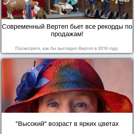
Современный Вертеп бьет все рекорды по
продажам!
Посмотрите, как бы выглядел Вертеп в 2016 году.
"Высокий" возраст в ярких цветах