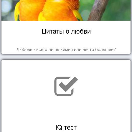
Цитаты о любви
Любовь - всего лишь химия или нечто большее?
IQ тест