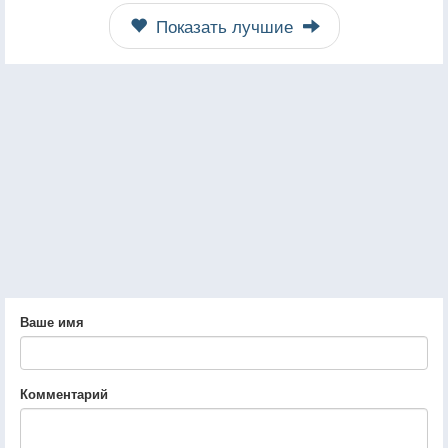
Показать лучшие
Ваше имя
Комментарий