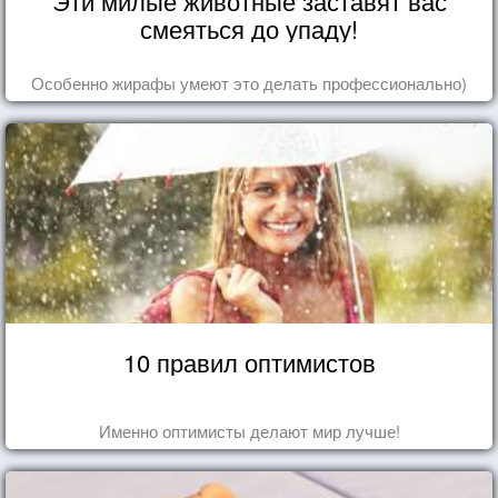
Эти милые животные заставят вас
смеяться до упаду!
Особенно жирафы умеют это делать профессионально)
10 правил оптимистов
Именно оптимисты делают мир лучше!