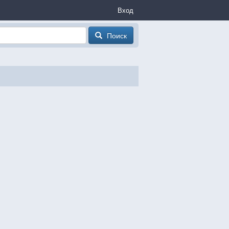
Вход
Поиск