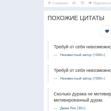
Сохранить
Поделитьс
ПОХОЖИЕ ЦИТАТЫ
Требуй от себя невозможн
Неизвестный автор (1000+)
Требуй от себя невозможн
Неизвестный автор (1000+)
Сколько дурака не мотивир
мотивированный дурак.
Джим Рон (30+)