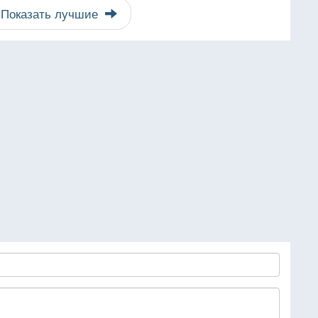
Показать лучшие