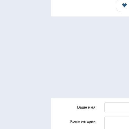
Ваше имя
Комментарий