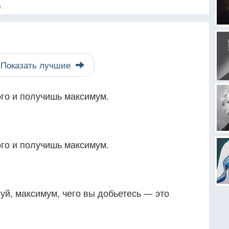
я
Показать лучшие
ого и получишь максимум.
ого и получишь максимум.
уй, максимум, чего вы добьетесь — это