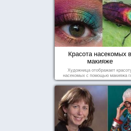
Красота насекомых 
макияже
Художница отображает красот
насекомых с помощью макияжа г