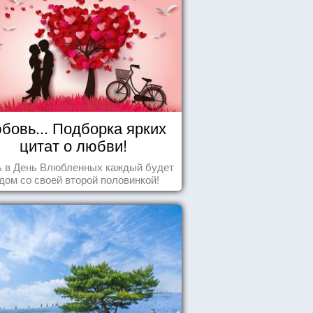
бовь... Подборка ярких
цитат о любви!
ь в День Влюбленных каждый будет
дом со своей второй половинкой!