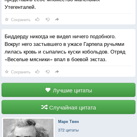
Утегенталей.
Сохранить
Биддерду никогда не видел ничего подобного.
Вокруг него застывшего в ужасе Гарпела ручьями
лилась кровь и сыпались куски кобольдов. Отряд
«Веселые мясники» впал в боевой экстаз.
Сохранить
Лучшие цитаты
Случайная цитата
Марк Твен
372 цитаты