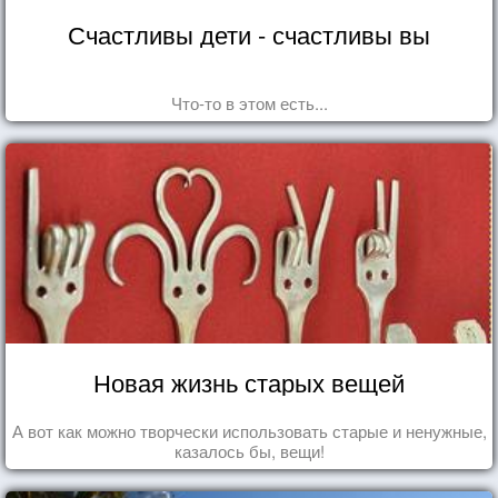
Счастливы дети - счастливы вы
Что-то в этом есть...
Новая жизнь старых вещей
А вот как можно творчески использовать старые и ненужные,
казалось бы, вещи!