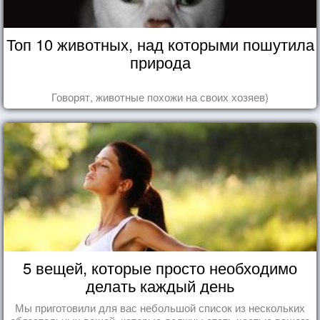
Топ 10 животных, над которыми пошутила
природа
Говорят, животные похожи на своих хозяев)
5 вещей, которые просто необходимо
делать каждый день
Мы приготовили для вас небольшой список из нескольких