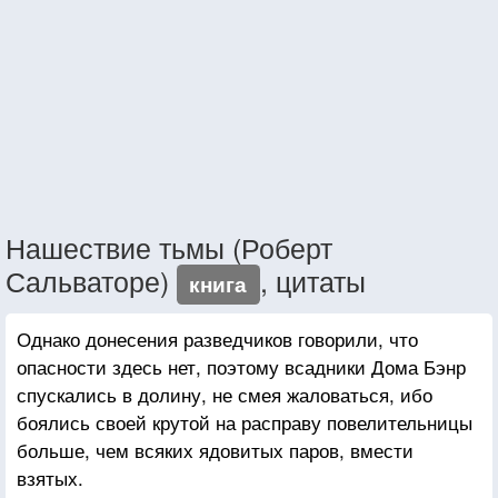
Нашествие тьмы (Роберт
Сальваторе)
, цитаты
книга
Однако донесения разведчиков говорили, что
опасности здесь нет, поэтому всадники Дома Бэнр
спускались в долину, не смея жаловаться, ибо
боялись своей крутой на расправу повелительницы
больше, чем всяких ядовитых паров, вмести
взятых.