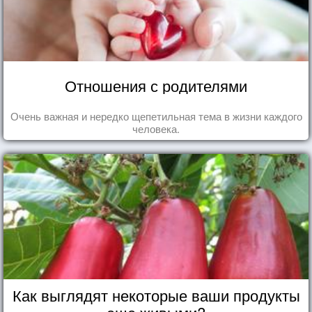
Отношения с родителями
Очень важная и нередко щепетильная тема в жизни каждого
человека.
Как выглядят некоторые ваши продукты