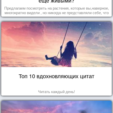
еще живыми?
Предлагаем посмотреть на растения, которые вы,наверное,
многократно видели , но никогда не представляли себе, что
употребляете их в пищу.
Топ 10 вдохновляющих цитат
Читать каждый день!