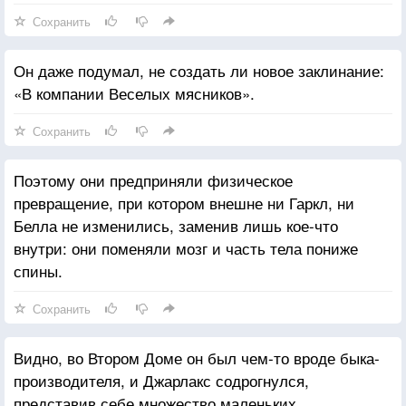
Сохранить
Он даже подумал, не создать ли новое заклинание:
«В компании Веселых мясников».
Сохранить
Поэтому они предприняли физическое
превращение, при котором внешне ни Гаркл, ни
Белла не изменились, заменив лишь кое-что
внутри: они поменяли мозг и часть тела пониже
спины.
Сохранить
Видно, во Втором Доме он был чем-то вроде быка-
производителя, и Джарлакс содрогнулся,
представив себе множество маленьких