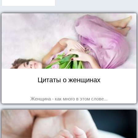
Цитаты о женщинах
Женщина - как много в этом слове...