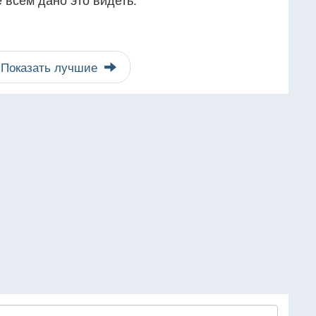
Показать лучшие