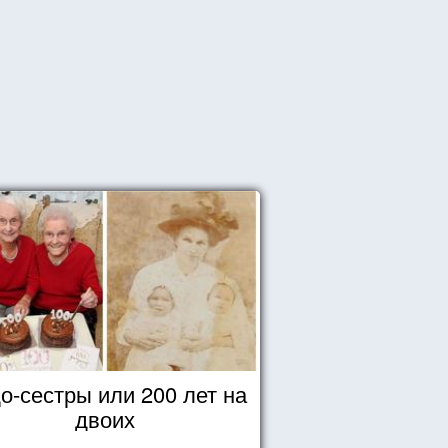
о-сестры или 200 лет на
двоих