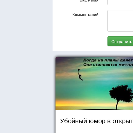
Комментарий
Сохранить
Убойный юмор в открыт