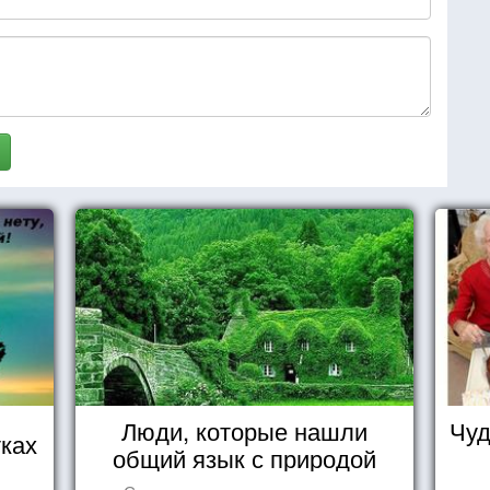
Люди, которые нашли
Чуд
ках
общий язык с природой