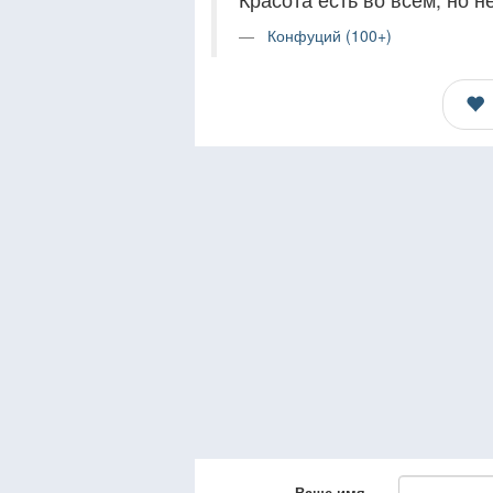
Конфуций (100+)
Ваше имя