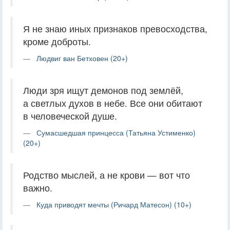
Я не знаю иных признаков превосходства,
кроме доброты.
Людвиг ван Бетховен (20+)
Люди зря ищут демонов под землёй,
а светлых духов в небе. Все они обитают
в человеческой душе.
Сумасшедшая принцесса (Татьяна Устименко)
(20+)
Родство мыслей, а не крови — вот что
важно.
Куда приводят мечты (Ричард Матесон) (10+)