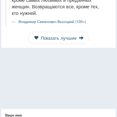
женщин. Возвращаются все, кроме тех,
кто нужней.
Владимир Семенович Высоцкий (100+)
Показать лучшие
Ваше имя