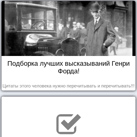
Подборка лучших высказываний Генри
Форда!
Цитаты этого человека нужно перечитывать и перечитывать!!!