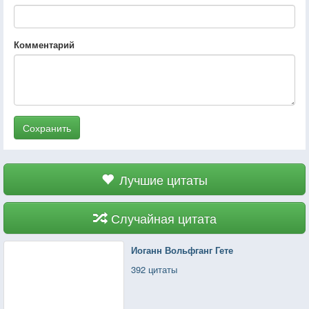
Комментарий
Сохранить
Лучшие цитаты
Случайная цитата
Иоганн Вольфганг Гете
392 цитаты