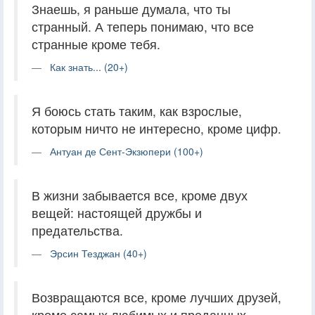
Знаешь, я раньше думала, что ты
странный. А теперь понимаю, что все
странные кроме тебя.
Как знать... (20+)
Я боюсь стать таким, как взрослые,
которым ничто не интересно, кроме цифр.
Антуан де Сент-Экзюпери (100+)
В жизни забывается все, кроме двух
вещей: настоящей дружбы и
предательства.
Эрсин Тезджан (40+)
Возвращаются все, кроме лучших друзей,
кроме самых любимых и преданных