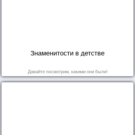
Знаменитости в детстве
Давайте посмотрим, какими они были!