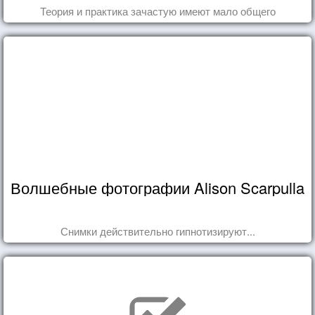
Теория и практика зачастую имеют мало общего
Волшебные фотографии Alison Scarpulla
Снимки действительно гипнотизируют...