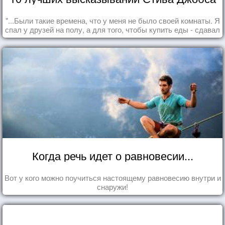
"...Были такие времена, что у меня не было своей комнаты. Я
спал у друзей на полу, а для того, чтобы купить еды - сдавал
бутылки из под кока-колы"
Когда речь идет о равновесии...
Вот у кого можно поучиться настоящему равновесию внутри и
снаружи!