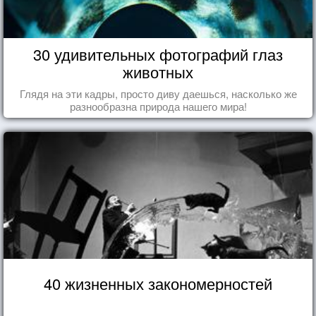
30 удивительных фотографий глаз
животных
Глядя на эти кадры, просто диву даешься, насколько же
разнообразна природа нашего мира!
40 жизненных закономерностей