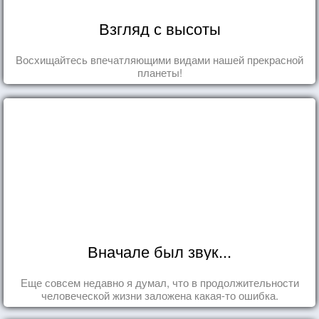
Взгляд с высоты
Восхищайтесь впечатляющими видами нашей прекрасной
планеты!
Вначале был звук...
Еще совсем недавно я думал, что в продолжительности
человеческой жизни заложена какая-то ошибка.