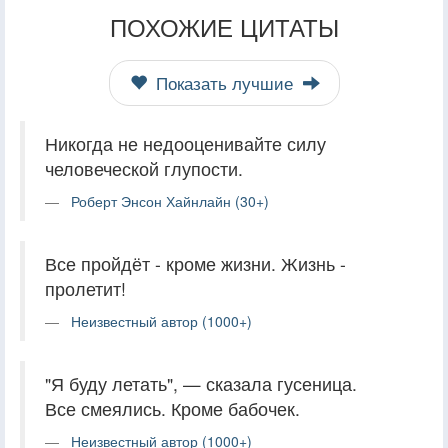
ПОХОЖИЕ ЦИТАТЫ
Показать лучшие
Никогда не недооценивайте силу
человеческой глупости.
Роберт Энсон Хайнлайн (30+)
Все пройдёт - кроме жизни. Жизнь -
пролетит!
Неизвестный автор (1000+)
"Я буду летать", — сказала гусеница.
Все смеялись. Кроме бабочек.
Неизвестный автор (1000+)