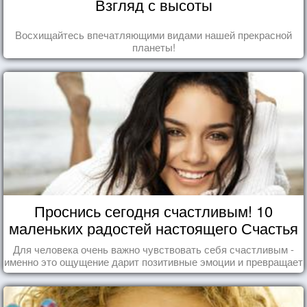
Взгляд с высоты
Восхищайтесь впечатляющими видами нашей прекрасной
планеты!
Проснись сегодня счастливым! 10
маленьких радостей настоящего Счастья
Для человека очень важно чувствовать себя счастливым -
именно это ощущение дарит позитивные эмоции и превращает
каждый день в маленький праздник.