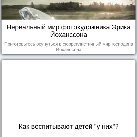
Нереальный мир фотохудожника Эрика
Йоханссона
Приготовьтесь окунуться в сюрреалистичный мир господина
Йоханссона
Как воспитывают детей "у них"?