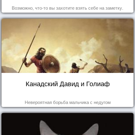
Возможно, что-то вы захотите взять себе на заметку.
Канадский Давид и Голиаф
Невероятная борьба мальчика с недугом