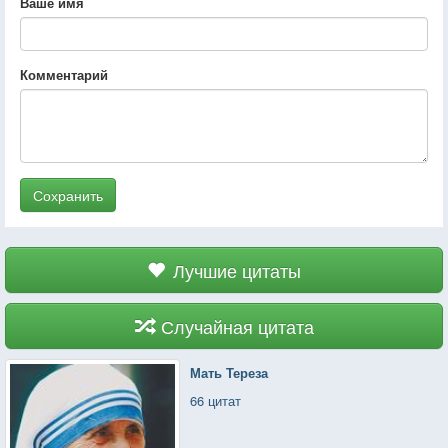
Ваше имя
Комментарий
Сохранить
Лучшие цитаты
Случайная цитата
Мать Тереза
66 цитат