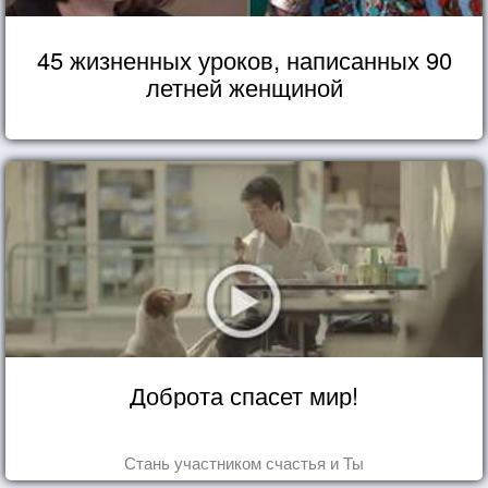
45 жизненных уроков, написанных 90
летней женщиной
Доброта спасет мир!
Стань участником счастья и Ты