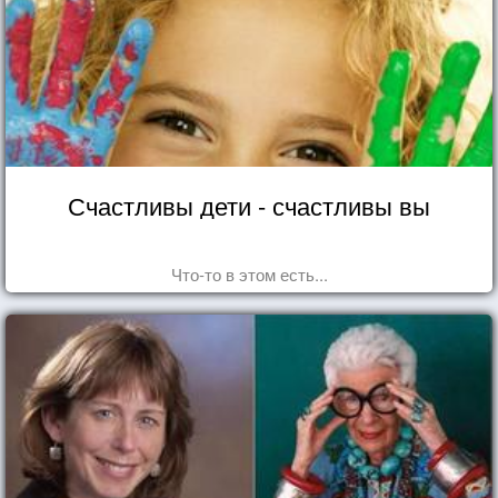
Счастливы дети - счастливы вы
Что-то в этом есть...