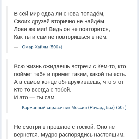
В сей мир едва ли снова попадём,
Своих друзей вторично не найдём.
Лови же миг! Ведь он не повторится,
Как ты и сам не повторишься в нём.
Омар Хайям (500+)
Всю жизнь ожидаешь встречи с Кем-то, кто
поймет тебя и примет таким, какой ты есть.
А в самом конце обнаруживаешь, что этот
Кто-то всегда с тобой.
И это — ты сам.
Карманный справочник Мессии (Ричард Бах) (50+)
Не смотри в прошлое с тоской. Оно не
вернется. Мудро распорядись настоящим.