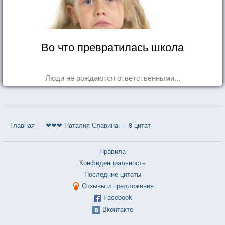
Во что превратилась школа
Люди не рождаются ответственными...
Главная
❤❤❤ Наталия Славина — 8 цитат
Правила
Конфиденциальность
Последние цитаты
Отзывы и предложения
Facebook
Вконтакте