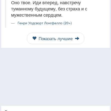
Оно твое. Иди вперед, навстречу
туманному будущему, без страха и с
мужественным сердцем.
Генри Уодсворт Лонгфелло (20+)
Показать лучшие