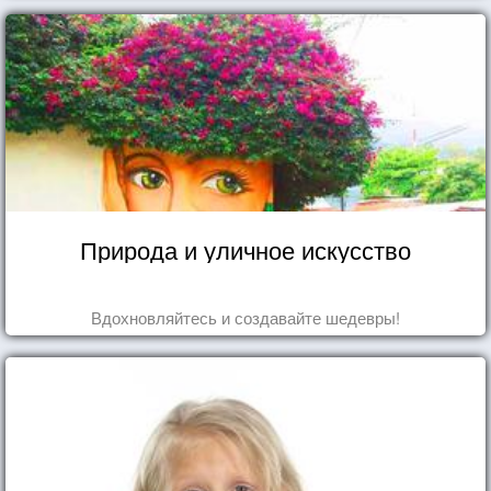
Природа и уличное искусство
Вдохновляйтесь и создавайте шедевры!