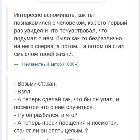
Интересно вспоминать, как ты
познакомился с человеком, как его первый
раз увидел и что почувствовал, что
подумал о нем, было как-то безразлично
на него сперва, а потом... а потом он стал
смыслом твоей жизни.
Неизвестный автор (1000+)
- Возьми стакан.
- Взял!
- А теперь сделай так, что бы он упал, и
посмотри что с ним случиться.
- Ну он разбился, и что?
- А теперь проси прощения и посмотри,
станет ли он опять целым..?