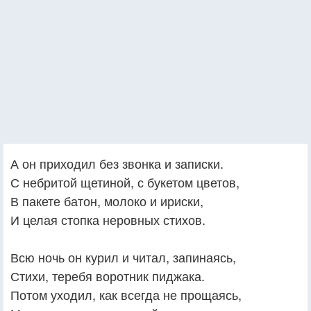
А он приходил без звонка и записки.
С небритой щетиной, с букетом цветов,
В пакете батон, молоко и ириски,
И целая стопка неровных стихов.
Всю ночь он курил и читал, запинаясь,
Стихи, теребя воротник пиджака.
Потом уходил, как всегда не прощаясь,