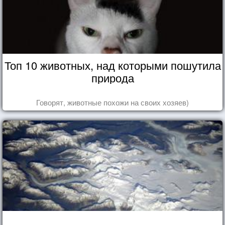
Топ 10 животных, над которыми пошутила
природа
Говорят, животные похожи на своих хозяев)