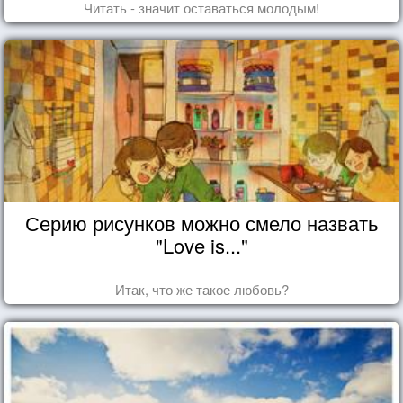
Читать - значит оставаться молодым!
Серию рисунков можно смело назвать
"Love is..."
Итак, что же такое любовь?