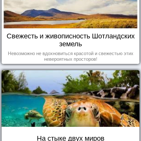
Свежесть и живописность Шотландских
земель
Невозможно не вдохновиться красотой и свежестью этих
невероятных просторов!
На стыке двух миров