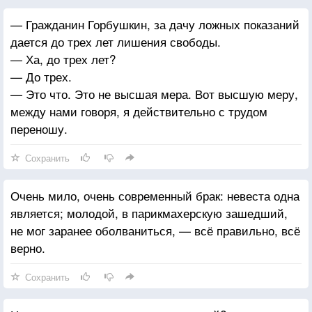
— Гражданин Горбушкин, за дачу ложных показаний
дается до трех лет лишения свободы.
— Ха, до трех лет?
— До трех.
— Это что. Это не высшая мера. Вот высшую меру,
между нами говоря, я действительно с трудом
переношу.
Сохранить
Очень мило, очень современный брак: невеста одна
является; молодой, в парикмахерскую зашедший,
не мог заранее оболваниться, — всё правильно, всё
верно.
Сохранить