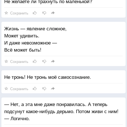
Не желаете ли трахнуть по маленькой?
Сохранить
Жизнь — явление сложное,
Может удивить.
И даже невозможное —
Всё может быть!
Сохранить
Не тронь! Не тронь моё самосознание.
Сохранить
— Нет, а эта мне даже понравилась. А теперь
подсунут какое-нибудь дерьмо. Потом живи с ним!
— Логично.