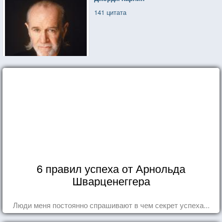
141 цитата
6 правил успеха от Арнольда
Шварценеггера
Люди меня постоянно спрашивают в чем секрет успеха...