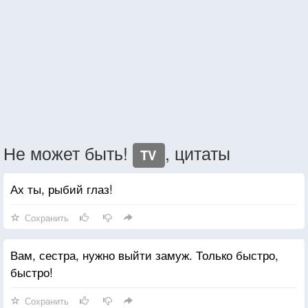
Не может быть!
, цитаты
TV
Ах ты, рыбий глаз!
Сохранить
Вам, сестра, нужно выйти замуж. Только быстро,
быстро!
Сохранить