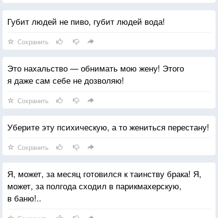
Губит людей не пиво, губит людей вода!
Сохранить
Это нахальство — обнимать мою жену! Этого
я даже сам себе не дозволяю!
Сохранить
Уберите эту психическую, а то жениться перестану!
Сохранить
Я, может, за месяц готовился к таинству брака! Я,
может, за полгода сходил в парикмахерскую,
в баню!..