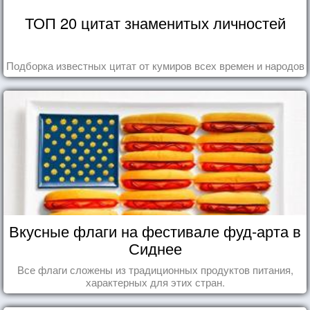
ТОП 20 цитат знаменитых личностей
Подборка известных цитат от кумиров всех времен и народов
Вкусные флаги на фестивале фуд-арта в
Сиднее
Все флаги сложены из традиционных продуктов питания,
характерных для этих стран.