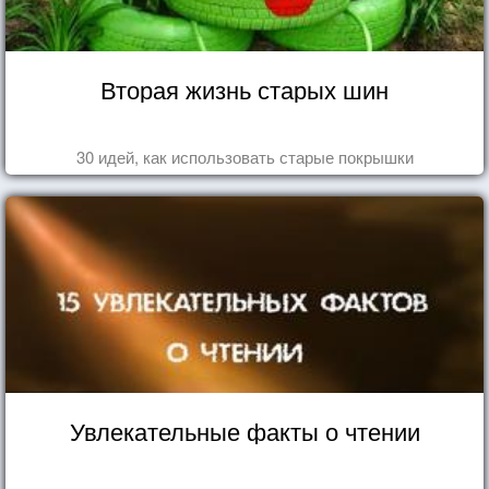
Вторая жизнь старых шин
30 идей, как использовать старые покрышки
Увлекательные факты о чтении