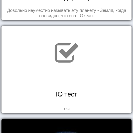
Довольно неуместно называть эту планету - Земля, когда
очевидно, что она - Океан.
IQ тест
тест