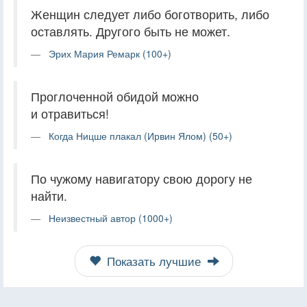
Женщин следует либо боготворить, либо
оставлять. Другого быть не может.
Эрих Мария Ремарк (100+)
Проглоченной обидой можно
и отравиться!
Когда Ницше плакал (Ирвин Ялом) (50+)
По чужому навигатору свою дорогу не
найти.
Неизвестный автор (1000+)
Показать лучшие