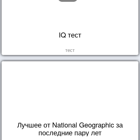
IQ тест
тест
Лучшее от National Geographic за
последние пару лет