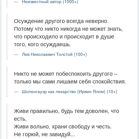
Неизвестный автор (1000+)
Осуждение другого всегда неверно.
Потому что никто никогда не может знать,
что происходило и происходит в душе
того, кого осуждаешь.
Лев Николаевич Толстой (100+)
Никто не может побеспокоить другого –
только мы сами лишаем себя спокойствия.
Шопенгауэр как лекарство (Ирвин Ялом) (10+)
Живи правильно, будь тем доволен, что
есть,
Живи вольно, храни свободу и честь.
Не горюй, не завидуй...