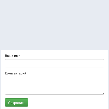
Ваше имя
Комментарий
Сохранить