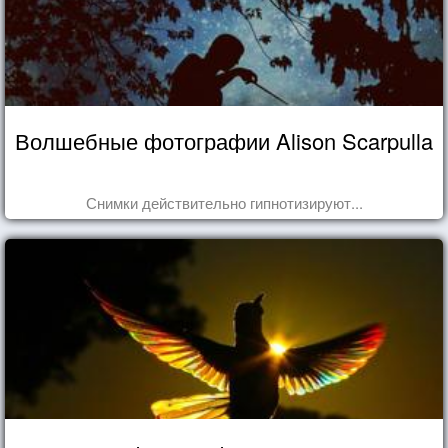
Волшебные фотографии Alison Scarpulla
Снимки действительно гипнотизируют...