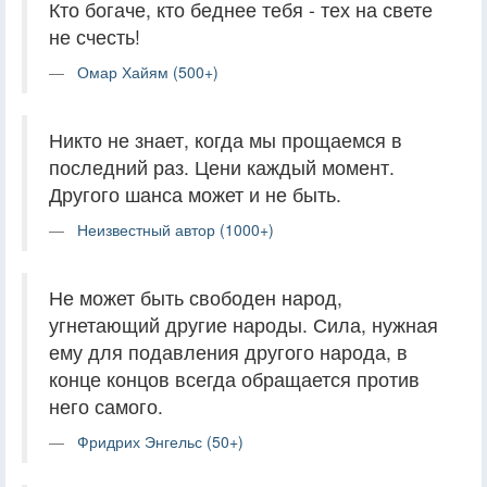
Кто богаче, кто беднее тебя - тех на свете
не счесть!
Омар Хайям (500+)
Никто не знает, когда мы прощаемся в
последний раз. Цени каждый момент.
Другого шанса может и не быть.
Неизвестный автор (1000+)
Не может быть свободен народ,
угнетающий другие народы. Сила, нужная
ему для подавления другого народа, в
конце концов всегда обращается против
него самого.
Фридрих Энгельс (50+)