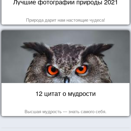
Лучшие фотографии природы 2021
Природа дарит нам настоящие чудеса!
12 цитат о мудрости
Высшая мудрость — знать самого себя.