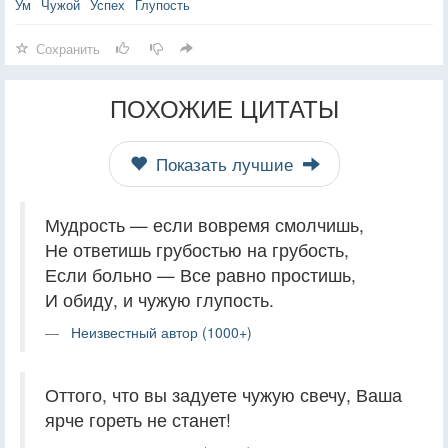
Ум
Чужой
Успех
Глупость
Сохранить
ПОХОЖИЕ ЦИТАТЫ
Показать лучшие
Мудрость — если вовремя смолчишь,
Не ответишь грубостью на грубость,
Если больно — Все равно простишь,
И обиду, и чужую глупость.
Неизвестный автор (1000+)
Оттого, что вы задуете чужую свечу, Ваша
ярче гореть не станет!