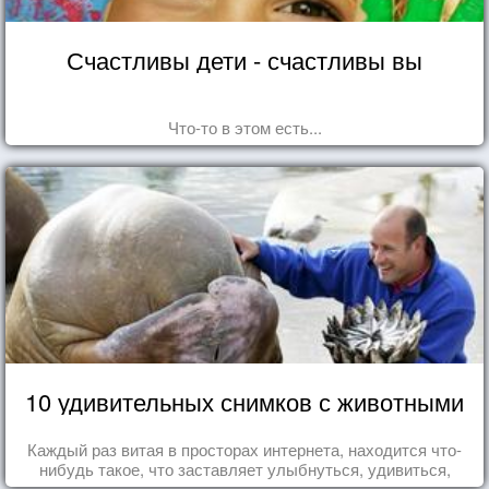
Счастливы дети - счастливы вы
Что-то в этом есть...
10 удивительных снимков с животными
Каждый раз витая в просторах интернета, находится что-
нибудь такое, что заставляет улыбнуться, удивиться,
восхититься...