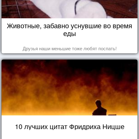
Животные, забавно уснувшие во время
еды
Друзья наши меньшие тоже любят поспать!
10 лучших цитат Фридриха Ницше