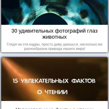
30 удивительных фотографий глаз
животных
Глядя на эти кадры, просто диву даешься, насколько же
разнообразна природа нашего мира!