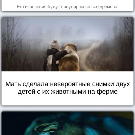
Его изречения будут популярны во все времена.
Мать сделала невероятные снимки двух
детей с их животными на ферме