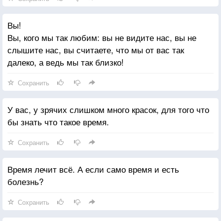
Вы!
Вы, кого мы так любим: вы не видите нас, вы не
слышите нас, вы считаете, что мы от вас так
далеко, а ведь мы так близко!
Сохранить
У вас, у зрячих слишком много красок, для того что
бы знать что такое время.
Сохранить
Время лечит всё. А если само время и есть
болезнь?
Сохранить