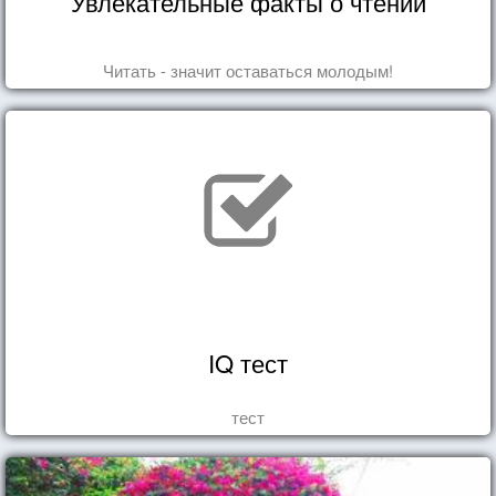
Увлекательные факты о чтении
Читать - значит оставаться молодым!
IQ тест
тест