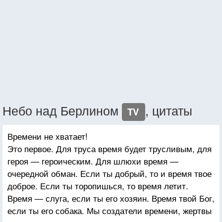
Небо над Берлином
, цитаты
TV
Времени не хватает!
Это первое. Для труса время будет трусливым, для
героя — героическим. Для шлюхи время —
очередной обман. Если ты добрый, то и время твое
доброе. Если ты торопишься, то время летит.
Время — слуга, если ты его хозяин. Время твой Бог,
если ты его собака. Мы создатели времени, жертвы