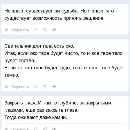
Не знаю, существует ли судьба. Но я знаю, что
существует возможность принять решение.
Сохранить
Светильник для тела есть око.
Итак, если око твое будет чисто, то и все твое тело
будет светло.
Если же око твое будет худо, то все тело твое будет
темно.
Сохранить
Закрыть глаза И там, в глубине, за закрытыми
глазами, еще раз закрыть глаза.
Тогда оживают даже камни.
Сохранить