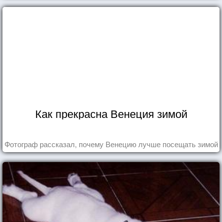
Как прекрасна Венеция зимой
Фотограф рассказал, почему Венецию лучше посещать зимой