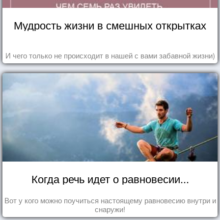
Мудрость жизни в смешных открытках
И чего только не происходит в нашей с вами забавной жизни)
Когда речь идет о равновесии...
Вот у кого можно поучиться настоящему равновесию внутри и
снаружи!