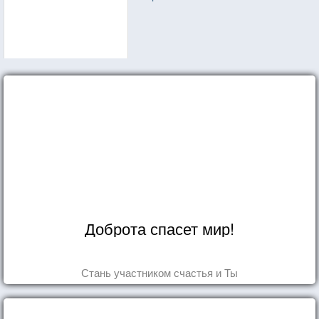
Доброта спасет мир!
Стань участником счастья и Ты