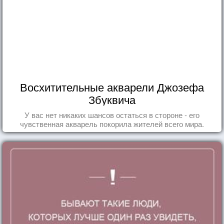
Восхитительные акварели Джозефа
Збуквича
У вас нет никаких шансов остаться в стороне - его
чувственная акварель покорила жителей всего мира.