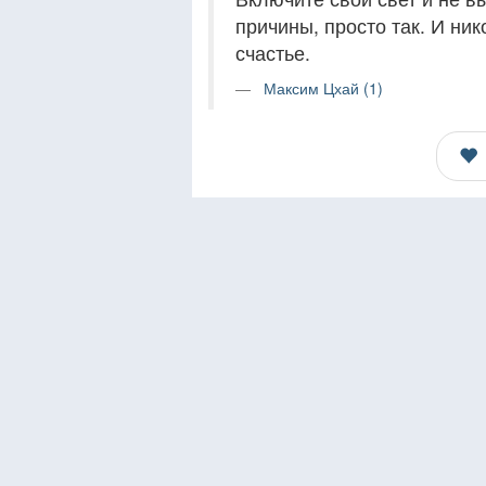
причины, просто так. И ник
счастье.
Максим Цхай (1)