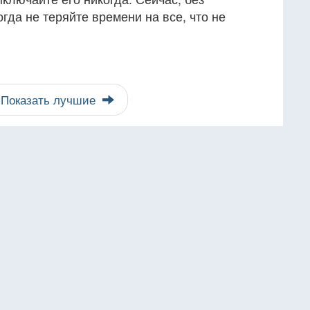
огда не теряйте времени на все, что не
Показать лучшие