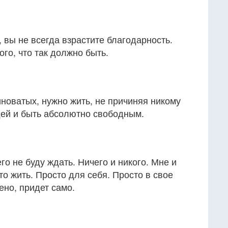
, вы не всегда взрастите благодарность.
ого, что так должно быть.
иноватых, нужно жить, не причиняя никому
дей и быть абсолютно свободным.
го не буду ждать. Ничего и никого. Мне и
то жить. Просто для себя. Просто в свое
ено, придет само.