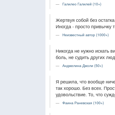
Галилео Галилей (10+)
Жертвуя собой без остатка
Иногда - просто привычку т
Неизвестный автор (1000+)
Никогда не нужно искать в
боль, не судить других лю
Анджелина Джоли (50+)
Я решила, что вообще ниче
так хорошо. Без всех. Прос
удовольствие. То, что сужд
Фаина Раневская (100+)