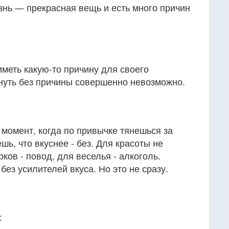
знь — прекрасная вещь и есть много причин
меть какую-то причину для своего
кнуть без причины совершенно невозможно.
 момент, когда по привычке тянешься за
ь, что вкуснее - без. Для красоты не
ков - повод, для веселья - алкоголь.
ез усилителей вкуса. Но это не сразу.
: