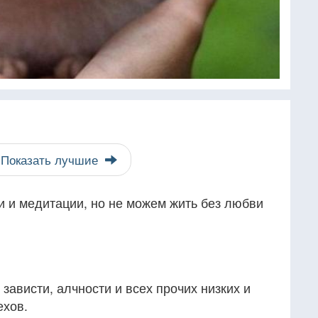
Показать лучшие
и и медитации, но не можем жить без любви
зависти, алчности и всех прочих низких и
ехов.