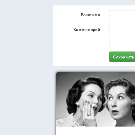
Ваше имя
Комментарий
Сохранить