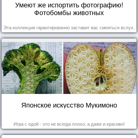
Умеют же испортить фотографию!
Фотобомбы животных
Эта коллекция гарантированно заставит вас смеяться вслух.
Японское искусство Мукимоно
Игра с едой - это не всегда плохо, а даже и красиво!