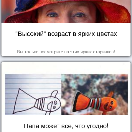
"Высокий" возраст в ярких цветах
Вы только посмотрите на этих ярких старичков!
Папа может все, что угодно!