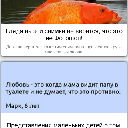
Глядя на эти снимки не верится, что это
не Фотошоп!
Даже не верится, что к этим снимкам не прикасалась рука
мастера Фотошопа.
Представления маленьких детей о том,