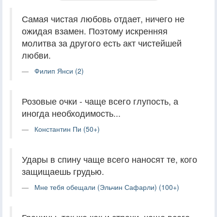
Самая чистая любовь отдает, ничего не
ожидая взамен. Поэтому искренняя
молитва за другого есть акт чистейшей
любви.
Филип Янси (2)
Розовые очки - чаще всего глупость, а
иногда необходимость...
Константин Пи (50+)
Удары в спину чаще всего наносят те, кого
защищаешь грудью.
Мне тебя обещали (Эльчин Сафарли) (100+)