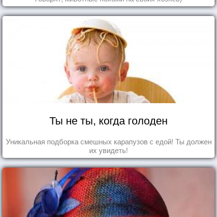
Ты не ты, когда голоден
Уникальная подборка смешных карапузов с едой! Ты должен
их увидеть!