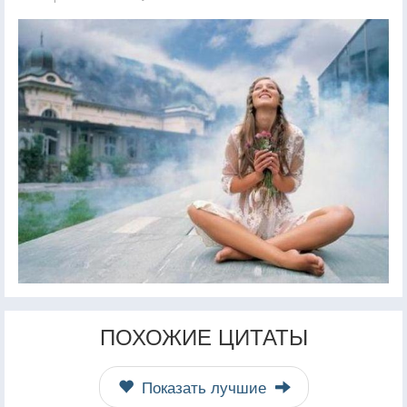
ПОХОЖИЕ ЦИТАТЫ
Показать лучшие