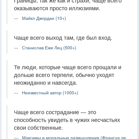
Границы, так же как и страхи, чаще всего
оказываются просто иллюзиями.
Майкл Джордан (10+)
Чаще всего выход там, где был вход.
Станислав Ежи Лец (500+)
Те люди, которые чаще всего прощали и
дольше всего терпели, обычно уходят
неожиданно и навсегда.
Неизвестный автор (1000+)
Чаще всего сострадание — это
способность увидеть в чужих несчастьях
свои собственные.
Максимы и моральные размышления (Франсуа де