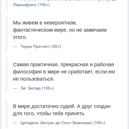
Ларошфуко) (100+)
Мы живем в невероятном,
фантастическом мире, но не замечаем
этого.
Терри Пратчетт (30+)
Самая практичная, прекрасная и рабочая
философия в мире не сработает, если ею
не пользоваться.
Зиг Зиглар (100+)
В мире достаточно судей. А друг создан
для того, чтобы тебя принять.
Цитадель (Антуан де Сент-Экзюпери) (100+)