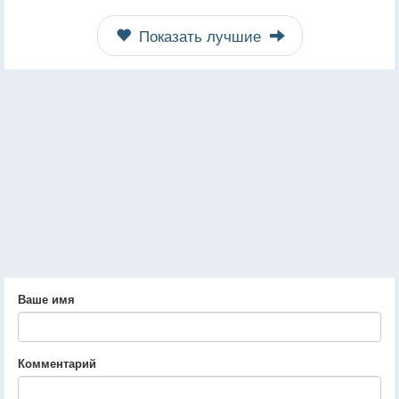
Показать лучшие
Ваше имя
Комментарий