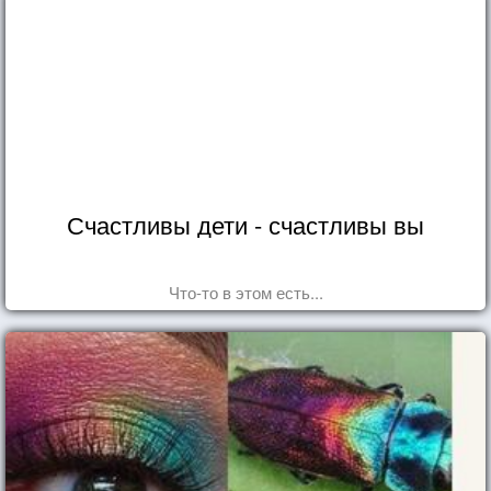
Счастливы дети - счастливы вы
Что-то в этом есть...