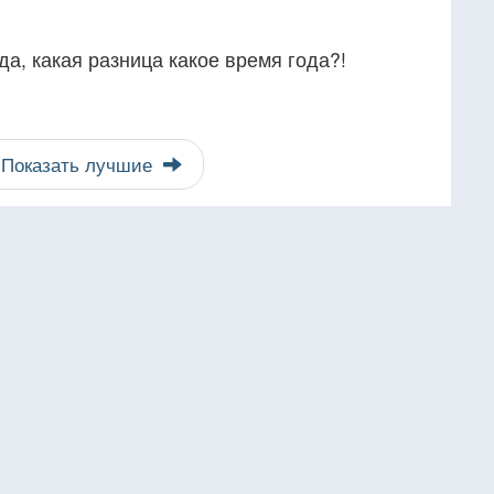
да, какая разница какое время года?!
Показать лучшие