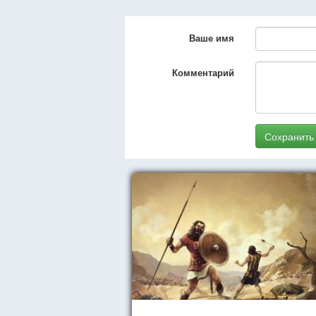
Ваше имя
Комментарий
Сохранить