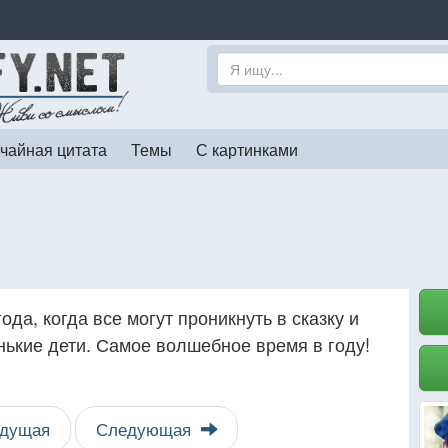
чайная цитата
Темы
С картинками
да, когда все могут проникнуть в сказку и
нькие дети. Самое волшебное время в году!
дущая
Следующая