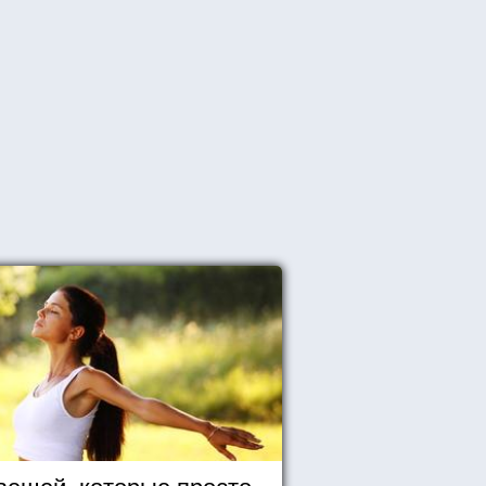
вещей, которые просто