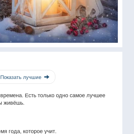
Показать лучшие
е времена. Есть только одно самое лучшее
ы живёшь.
я года, которое учит.