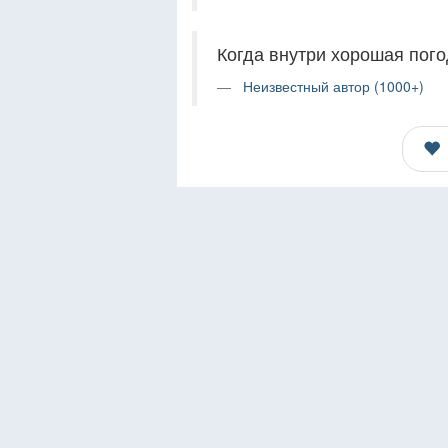
Когда внутри хорошая пого
Неизвестный автор (1000+)