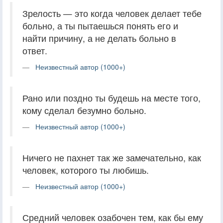
Зрелость — это когда человек делает тебе
больно, а ты пытаешься понять его и
найти причину, а не делать больно в
ответ.
Неизвестный автор (1000+)
Рано или поздно ты будешь на месте того,
кому сделал безумно больно.
Неизвестный автор (1000+)
Ничего не пахнет так же замечательно, как
человек, которого ты любишь.
Неизвестный автор (1000+)
Средний человек озабочен тем, как бы ему