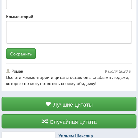
Комментарий
Сохранить
Роман
9 июля 2020 г.
Все эти комментарии и цитаты оставлены слабыми людьми,
которые не могут ответить своему обидчику!
Лучшие цитаты
Случайная цитата
Уильям Шекспир