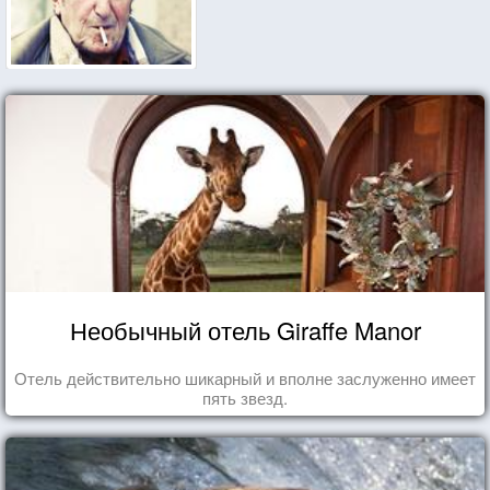
Необычный отель Giraffe Manor
Отель действительно шикарный и вполне заслуженно имеет
пять звезд.