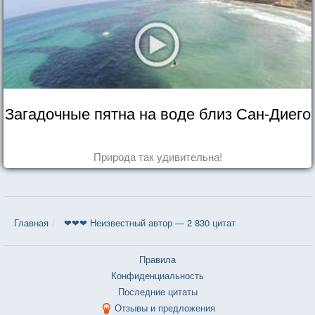
Загадочные пятна на воде близ Сан-Диего
Природа так удивительна!
Главная
❤❤❤ Неизвестный автор — 2 830 цитат
Правила
Конфиденциальность
Последние цитаты
Отзывы и предложения