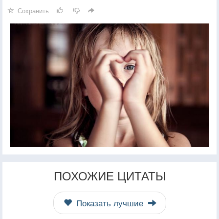
Сохранить
ПОХОЖИЕ ЦИТАТЫ
Показать лучшие