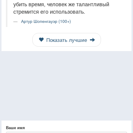
убить время, человек же талантливый
стремится его использовать.
Артур Шопенгауэр (100+)
Показать лучшие
Ваше имя