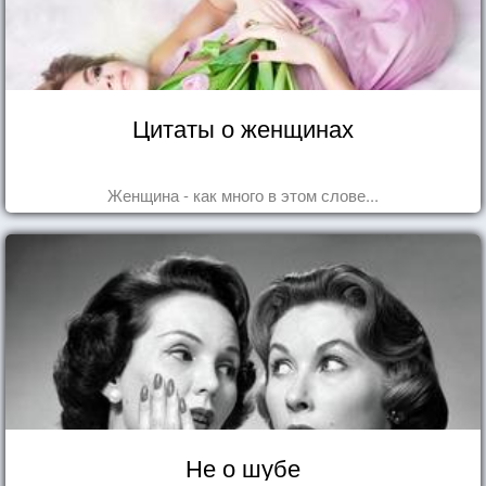
Цитаты о женщинах
Женщина - как много в этом слове...
Не о шубе