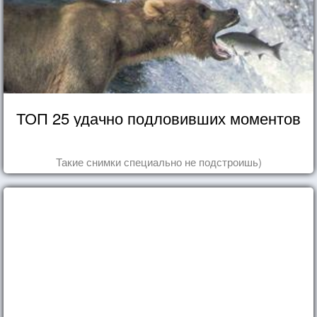
ТОП 25 удачно подловивших моментов
Такие снимки специально не подстроишь)