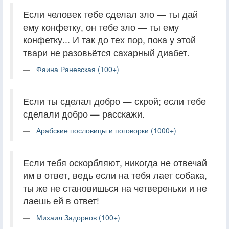
Если человек тебе сделал зло — ты дай
ему конфетку, он тебе зло — ты ему
конфетку... И так до тех пор, пока у этой
твари не разовьётся сахарный диабет.
Фаина Раневская (100+)
Если ты сделал добро — скрой; если тебе
сделали добро — расскажи.
Арабские пословицы и поговорки (1000+)
Если тебя оскорбляют, никогда не отвечай
им в ответ, ведь если на тебя лает собака,
ты же не становишься на четвереньки и не
лаешь ей в ответ!
Михаил Задорнов (100+)