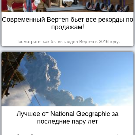
Современный Вертеп бьет все рекорды по
продажам!
Посмотрите, как бы выглядел Вертеп в 2016 году.
Лучшее от National Geographic за
последние пару лет