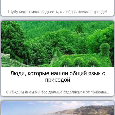
Шубу может моль подъесть, а любовь всегда в тренде!
Люди, которые нашли общий язык с
природой
С каждым днем мы все дальше отдаляемся от природы...