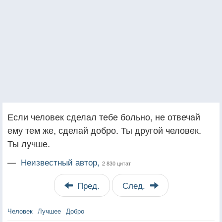
Если человек сделал тебе больно, не отвечай
ему тем же, сделай добро. Ты другой человек.
Ты лучше.
—
Неизвестный автор,
2 830 цитат
Пред.
След.
Человек
Лучшее
Добро