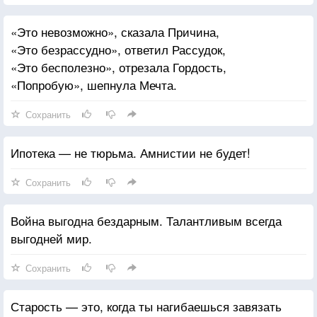
«Это невозможно», сказала Причина,
«Это безрассудно», ответил Рассудок,
«Это бесполезно», отрезала Гордость,
«Попробую», шепнула Мечта.
Сохранить
Ипотека — не тюрьма. Амнистии не будет!
Сохранить
Война выгодна бездарным. Талантливым всегда
выгодней мир.
Сохранить
Старость — это, когда ты нагибаешься завязать