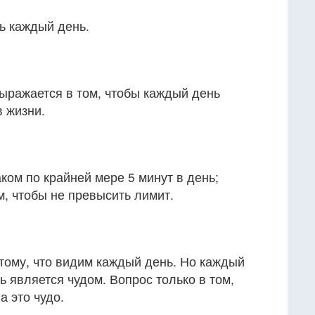
ь каждый день.
ыражается в том, чтобы каждый день
в жизни.
ком по крайней мере 5 минут в день;
м, чтобы не превысить лимит.
тому, что видим каждый день. Но каждый
ь является чудом. Вопрос только в том,
а это чудо.