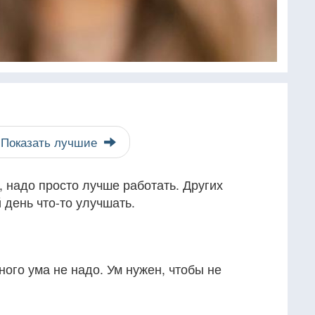
Показать лучшие
 надо просто лучше работать. Других
 день что-то улучшать.
ного ума не надо. Ум нужен, чтобы не