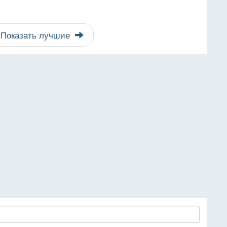
Показать лучшие