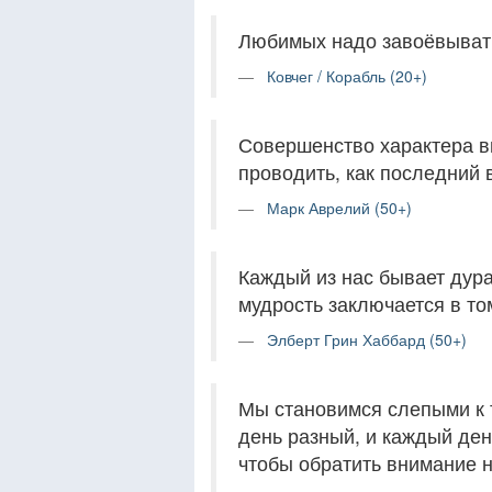
Любимых надо завоёвыват
Ковчег / Корабль (20+)
Совершенство характера в
проводить, как последний 
Марк Аврелий (50+)
Каждый из нас бывает дура
мудрость заключается в то
Элберт Грин Хаббард (50+)
Мы становимся слепыми к 
день разный, и каждый ден
чтобы обратить внимание н