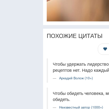
ПОХОЖИЕ ЦИТАТЫ
Чтобы удержать лидерство,
рецептов нет. Надо каждый
Аркадий Волож (10+)
Чтобы обидеть человека, м
обидеть.
Неизвестный автор (1000+)