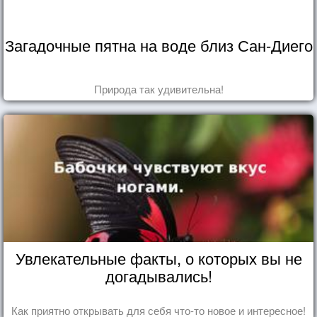
Загадочные пятна на воде близ Сан-Диего
Природа так удивительна!
Увлекательные факты, о которых вы не
догадывались!
Как приятно открывать для себя что-то новое и интересное!