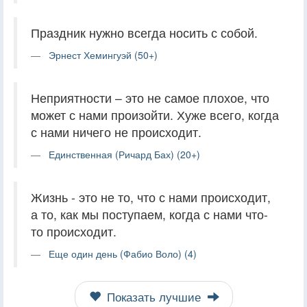
Праздник нужно всегда носить с собой.
Эрнест Хемингуэй (50+)
Неприятности – это не самое плохое, что
может с нами произойти. Хуже всего, когда
с нами ничего не происходит.
Единственная (Ричард Бах) (20+)
Жизнь - это не то, что с нами происходит,
а то, как мы поступаем, когда с нами что-
то происходит.
Еще один день (Фабио Воло) (4)
Показать лучшие