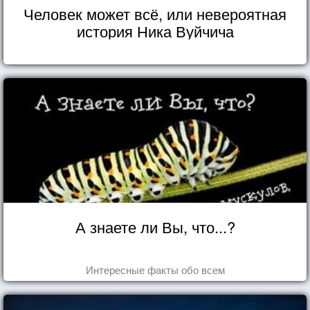
Человек может всё, или невероятная
история Ника Вуйчича
А знаете ли Вы, что...?
Интересные факты обо всем