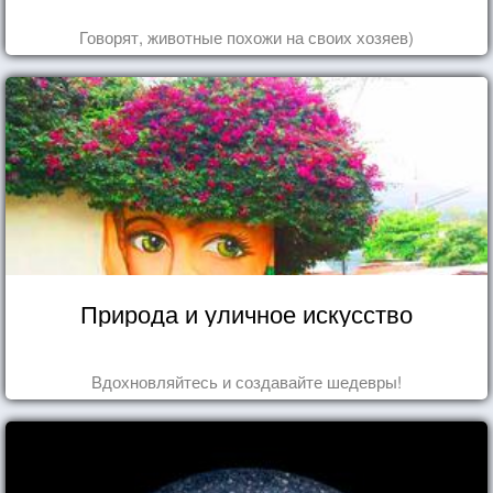
Говорят, животные похожи на своих хозяев)
Природа и уличное искусство
Вдохновляйтесь и создавайте шедевры!