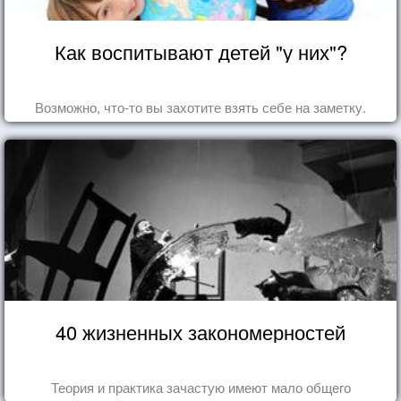
Как воспитывают детей "у них"?
Возможно, что-то вы захотите взять себе на заметку.
40 жизненных закономерностей
Теория и практика зачастую имеют мало общего