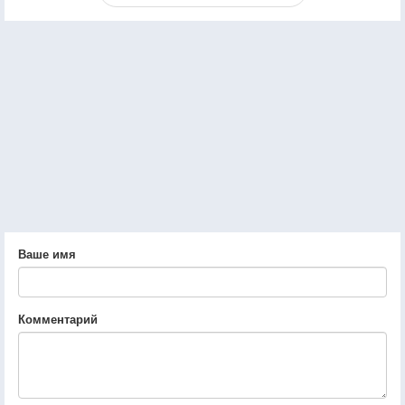
Ваше имя
Комментарий