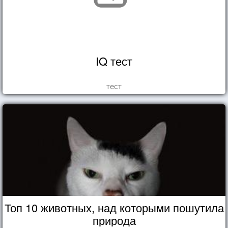
IQ тест
тест
Топ 10 животных, над которыми пошутила
природа