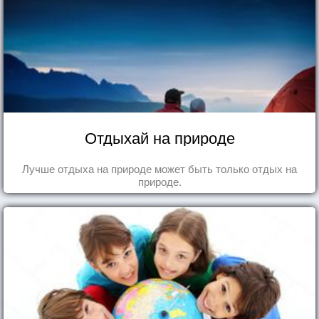
Отдыхай на природе
Лучше отдыха на природе может быть только отдых на
природе.