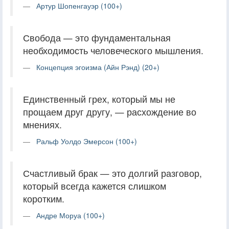
Артур Шопенгауэр (100+)
Свобода — это фундаментальная
необходимость человеческого мышления.
Концепция эгоизма (Айн Рэнд) (20+)
Единственный грех, который мы не
прощаем друг другу, — расхождение во
мнениях.
Ральф Уолдо Эмерсон (100+)
Счастливый брак — это долгий разговор,
который всегда кажется слишком
коротким.
Андре Моруа (100+)