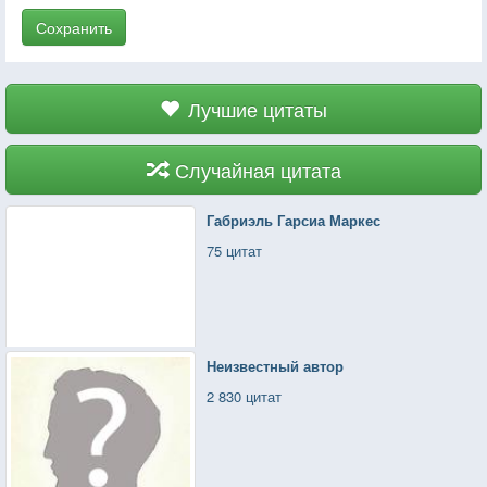
Сохранить
Лучшие цитаты
Случайная цитата
Габриэль Гарсиа Маркес
75 цитат
Неизвестный автор
2 830 цитат