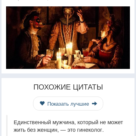
ПОХОЖИЕ ЦИТАТЫ
Показать лучшие
Единственный мужчина, который не может
жить без женщин, — это гинеколог.