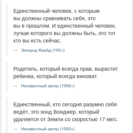
Единственный человек, с которым
вы должны сравнивать себя, это
вы в прошлом. И единственный человек,
лучше которого вы должны быть, это тот
кто вы есть сейчас.
Зигмунд Фрейд (100+)
Родитель, который всегда прав, вырастит
ребенка, который всегда виноват.
Неизвестный автор (1000+)
Единственный, кто сегодня разумно себя
ведёт, это зонд Вояджер, который
удаляется от Земли со скоростью 17 км/с.
Неизвестный автор (1000+)