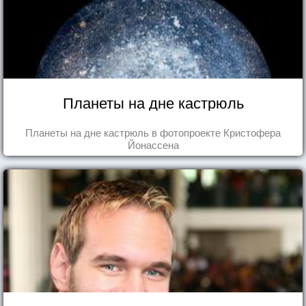
Планеты на дне кастрюль
Планеты на дне кастрюль в фотопроекте Кристофера
Йонассена