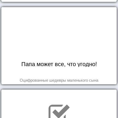
Папа может все, что угодно!
Оцифрованные шедевры маленького сына