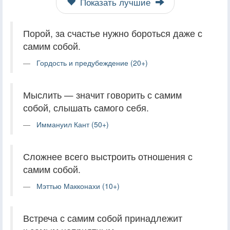
Показать лучшие
Порой, за счастье нужно бороться даже с
самим собой.
Гордость и предубеждение (20+)
Мыслить — значит говорить с самим
собой, слышать самого себя.
Иммануил Кант (50+)
Сложнее всего выстроить отношения с
самим собой.
Мэттью Макконахи (10+)
Встреча с самим собой принадлежит