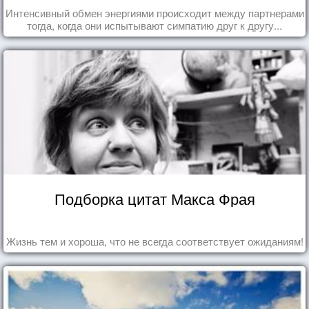
Интенсивный обмен энергиями происходит между партнерами
тогда, когда они испытывают симпатию друг к другу...
Подборка цитат Макса Фрая
Жизнь тем и хороша, что не всегда соответствует ожиданиям!