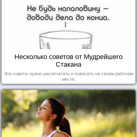
Несколько советов от Мудрейшего
Стакана
Эти советы нужно распечатать и повесить на своем рабочем
месте.