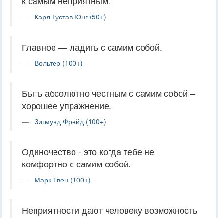
к самым неприятным.
Карл Густав Юнг (50+)
Главное — ладить с самим собой.
Вольтер (100+)
Быть абсолютно честным с самим собой –
хорошее упражнение.
Зигмунд Фрейд (100+)
Одиночество - это когда тебе не
комфортно с самим собой.
Марк Твен (100+)
Неприятности дают человеку возможность