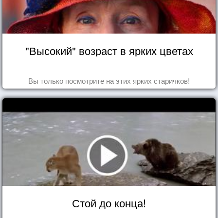
"Высокий" возраст в ярких цветах
Вы только посмотрите на этих ярких старичков!
Стой до конца!