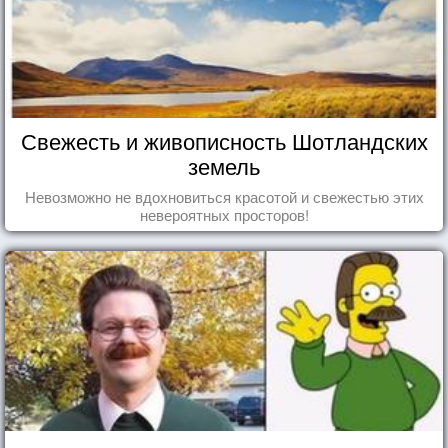
Свежесть и живописность Шотландских
земель
Невозможно не вдохновиться красотой и свежестью этих
невероятных просторов!