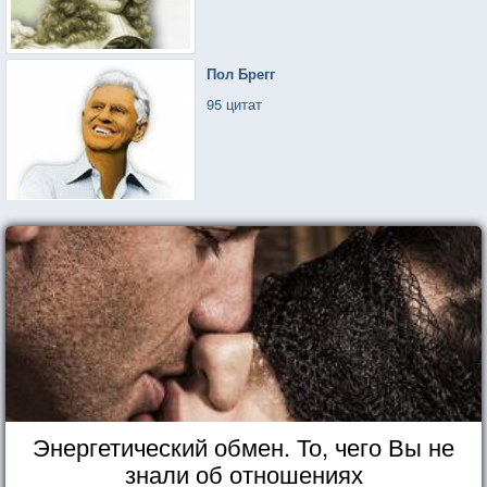
Пол Брегг
95 цитат
Энергетический обмен. То, чего Вы не
знали об отношениях