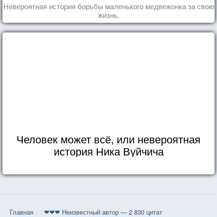
Невероятная история борьбы маленького медвежонка за свою
жизнь.
Человек может всё, или невероятная
история Ника Вуйчича
Главная
❤❤❤ Неизвестный автор — 2 830 цитат