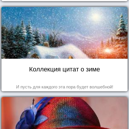
Коллекция цитат о зиме
И пусть для каждого эта пора будет волшебной!