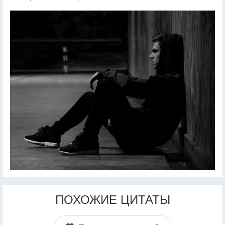
ПОХОЖИЕ ЦИТАТЫ