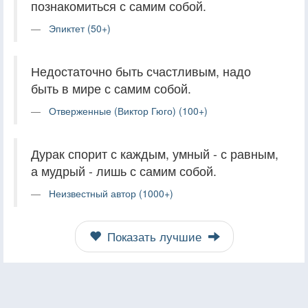
познакомиться с самим собой.
Эпиктет (50+)
Недостаточно быть счастливым, надо
быть в мире с самим собой.
Отверженные (Виктор Гюго) (100+)
Дурак спорит с каждым, умный - с равным,
а мудрый - лишь с самим собой.
Неизвестный автор (1000+)
Показать лучшие