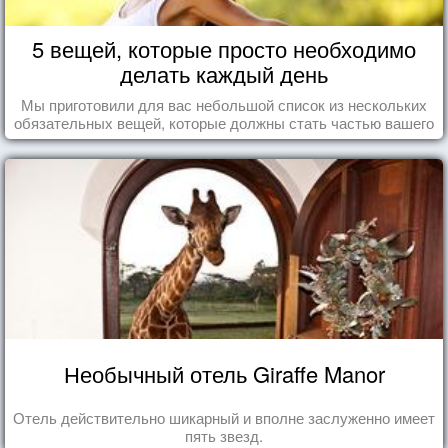
5 вещей, которые просто необходимо
делать каждый день
Мы приготовили для вас небольшой список из нескольких
обязательных вещей, которые должны стать частью вашего
дня.
Необычный отель Giraffe Manor
Отель действительно шикарный и вполне заслуженно имеет
пять звезд.