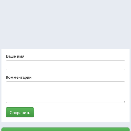
Ваше имя
Комментарий
Сохранить