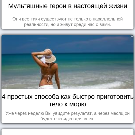
Мультяшные герои в настоящей жизни
Они все-таки существуют не только в параллельной
реальности, но и живут среди нас с вами.
4 простых способа как быстро приготовить
тело к морю
Уже через неделю Вы увидите результат, а через месяц он
будет очевиден для всех!