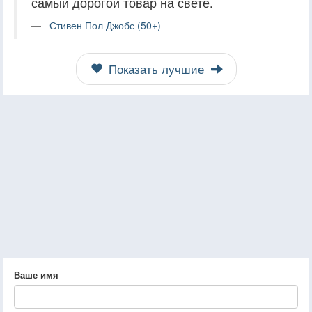
самый дорогой товар на свете.
Стивен Пол Джобс (50+)
Показать лучшие
Ваше имя