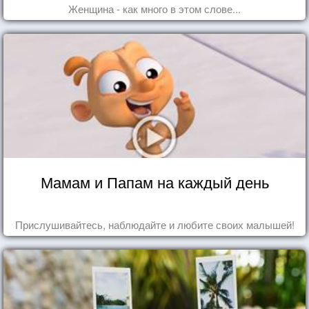
Женщина - как много в этом слове...
Мамам и Папам на каждый день
Прислушивайтесь, наблюдайте и любите своих малышей!