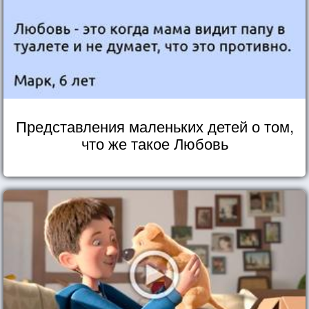
Представления маленьких детей о том,
что же такое Любовь