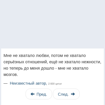
Мне не хватало любви, потом не хватало
серьёзных отношений, ещё не хватало нежности,
но теперь до меня дошло - мне не хватало
мозгов.
—
Неизвестный автор,
2 830 цитат
Пред.
След.