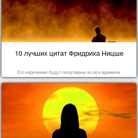
10 лучших цитат Фридриха Ницше
Его изречения будут популярны во все времена.