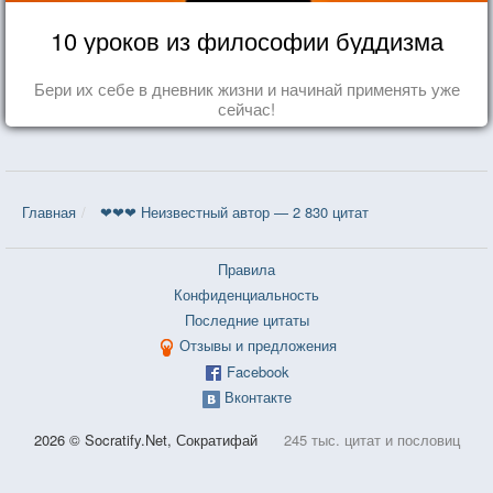
10 уроков из философии буддизма
Бери их себе в дневник жизни и начинай применять уже
сейчас!
Главная
❤❤❤ Неизвестный автор — 2 830 цитат
Правила
Конфиденциальность
Последние цитаты
Отзывы и предложения
Facebook
Вконтакте
2026 © Socratify.Net, Сократифай
245 тыс. цитат и пословиц