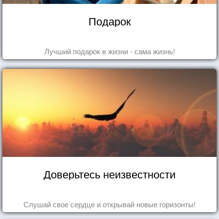
Подарок
Лучший подарок в жизни - сама жизнь!
Доверьтесь неизвестности
Слушай свое сердце и открывай новые горизонты!