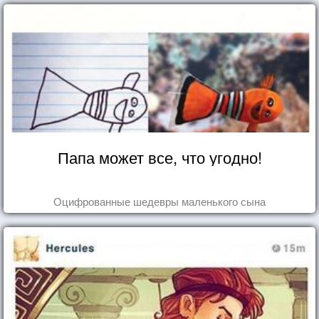
Папа может все, что угодно!
Оцифрованные шедевры маленького сына