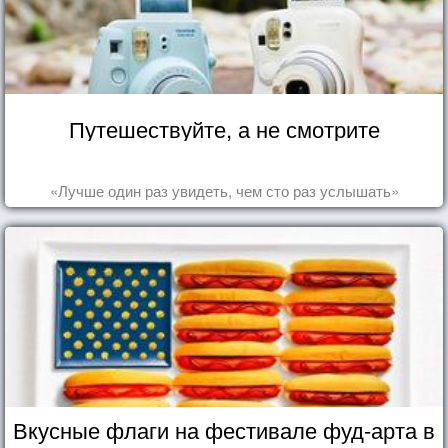
Путешествуйте, а не смотрите
«Лучше один раз увидеть, чем сто раз услышать»
Вкусные флаги на фестивале фуд-арта в