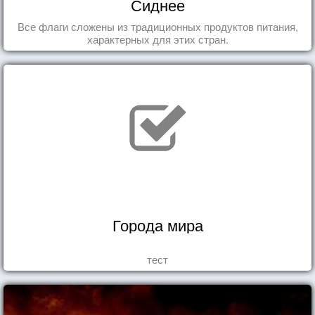
Сиднее
Все флаги сложены из традиционных продуктов питания,
характерных для этих стран.
Города мира
тест