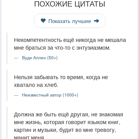
ПОХОЖИЕ ЦИТАТЫ
Показать лучшие
Некомпетентность ещё никогда не мешала
мне браться за что-то с энтузиазмом.
Вуди Аллен (50+)
Нельзя забывать то время, когда не
хватало на хлеб.
Неизвестный автор (1000+)
Должна же быть ещё другая, не знакомая
мне жизнь, которая говорит языком книг,
картин и музыки, будит во мне тревогу,
манит меня.