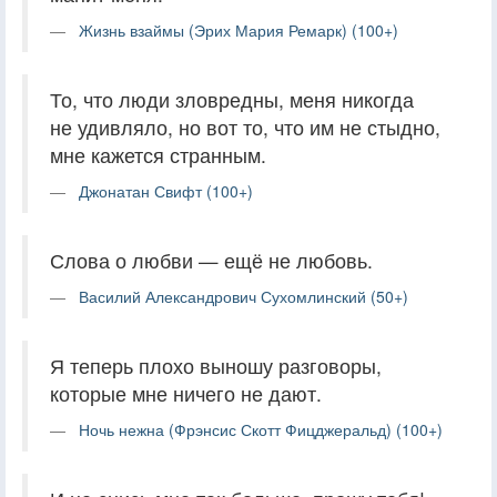
Жизнь взаймы (Эрих Мария Ремарк) (100+)
То, что люди зловредны, меня никогда
не удивляло, но вот то, что им не стыдно,
мне кажется странным.
Джонатан Свифт (100+)
Слова о любви — ещё не любовь.
Василий Александрович Сухомлинский (50+)
Я теперь плохо выношу разговоры,
которые мне ничего не дают.
Ночь нежна (Фрэнсис Скотт Фицджеральд) (100+)