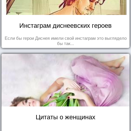
Инстаграм диснеевских героев
Если бы герои Диснея имели свой инстаграм это выглядело
бы так...
Цитаты о женщинах