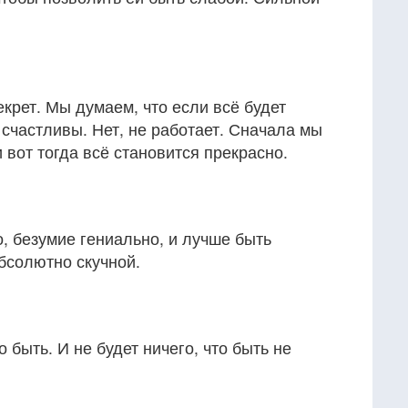
екрет. Мы думаем, что если всё будет
 счастливы. Нет, не работает. Сначала мы
 вот тогда всё становится прекрасно.
, безумие гениально, и лучше быть
бсолютно скучной.
о быть. И не будет ничего, что быть не