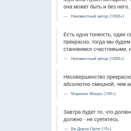
она может быть и без него.
Неизвестный автор (1000+)
Есть одна тонкость, один с
прекрасно, тогда мы будем
становимся счастливыми, и
Неизвестный автор (1000+)
Несовершенство прекрасно
абсолютно смешной, чем а
Мэрилин Монро (100+)
Завтра будет то, что должн
должно - не суетитесь.
Би Дорси Орли (10+)