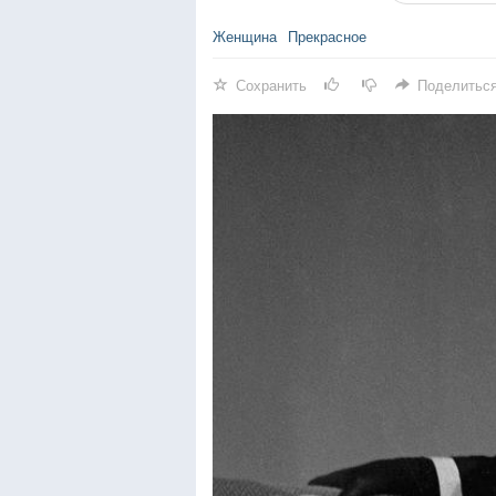
Женщина
Прекрасное
Сохранить
Поделитьс