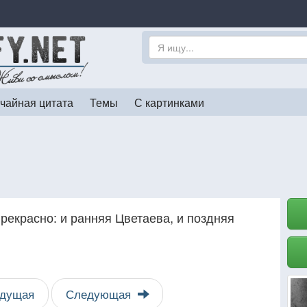
чайная цитата
Темы
С картинками
рекрасно: и ранняя Цветаева, и поздняя
дущая
Следующая