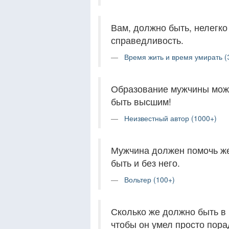
Вам, должно быть, нелегко
справедливость.
Время жить и время умирать (
Образование мужчины може
быть высшим!
Неизвестный автор (1000+)
Мужчина должен помочь же
быть и без него.
Вольтер (100+)
Сколько же должно быть в 
чтобы он умел просто пора