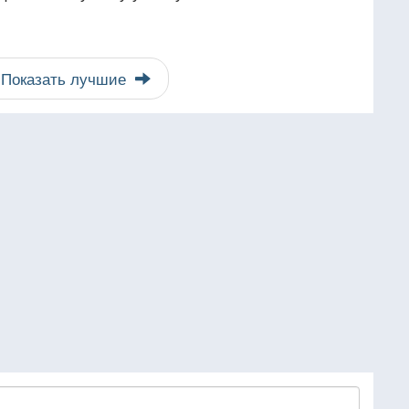
Показать лучшие