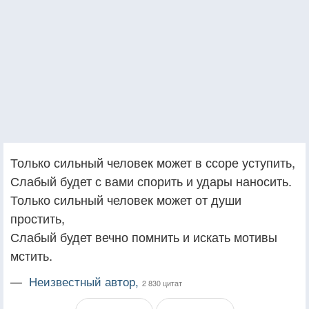
Только сильный человек может в ссоре уступить,
Слабый будет с вами спорить и удары наносить.
Только сильный человек может от души
простить,
Слабый будет вечно помнить и искать мотивы
мстить.
—
Неизвестный автор,
2 830 цитат