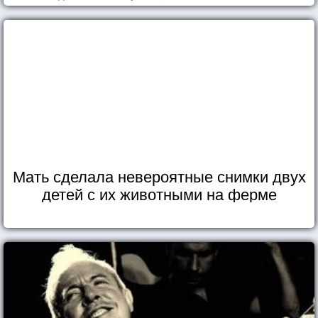
Мать сделала невероятные снимки двух
детей с их животными на ферме