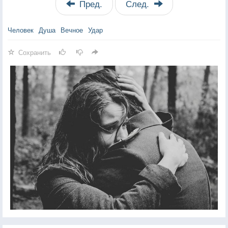
Пред.
След.
Человек
Душа
Вечное
Удар
Сохранить