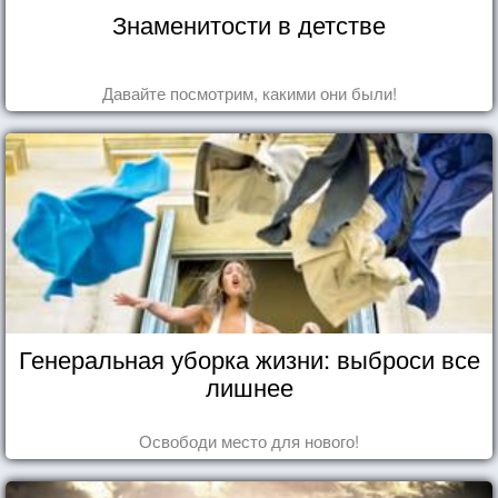
Знаменитости в детстве
Давайте посмотрим, какими они были!
Генеральная уборка жизни: выброси все
лишнее
Освободи место для нового!