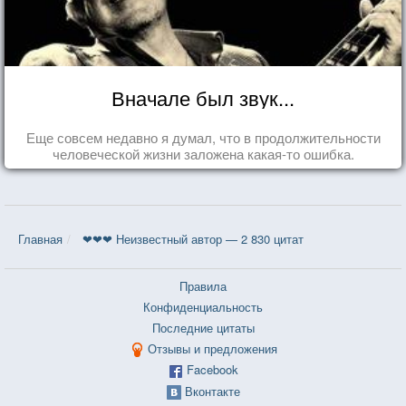
Вначале был звук...
Еще совсем недавно я думал, что в продолжительности
человеческой жизни заложена какая-то ошибка.
Главная
❤❤❤ Неизвестный автор — 2 830 цитат
Правила
Конфиденциальность
Последние цитаты
Отзывы и предложения
Facebook
Вконтакте