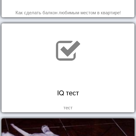
Как сделать балкон любимым местом в квартире!
IQ тест
тест