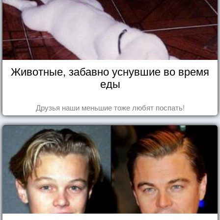
Животные, забавно уснувшие во время
еды
Друзья наши меньшие тоже любят поспать!