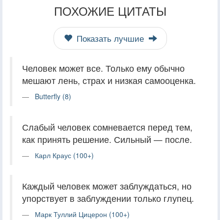
ПОХОЖИЕ ЦИТАТЫ
Показать лучшие
Человек может все. Только ему обычно
мешают лень, страх и низкая самооценка.
Butterfly (8)
Слабый человек сомневается перед тем,
как принять решение. Сильный — после.
Карл Краус (100+)
Каждый человек может заблуждаться, но
упорствует в заблуждении только глупец.
Марк Туллий Цицерон (100+)