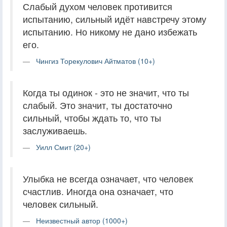
Слабый духом человек противится
испытанию, сильный идёт навстречу этому
испытанию. Но никому не дано избежать
его.
Чингиз Торекулович Айтматов (10+)
Когда ты одинок - это не значит, что ты
слабый. Это значит, ты достаточно
сильный, чтобы ждать то, что ты
заслуживаешь.
Уилл Смит (20+)
Улыбка не всегда означает, что человек
счастлив. Иногда она означает, что
человек сильный.
Неизвестный автор (1000+)