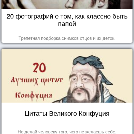
20 фотографий о том, как классно быть
папой
Трепетная подборка снимков отцов и их деток.
Цитаты Великого Конфуция
Не делай человеку того, чего не желаешь себе.