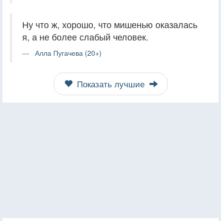
Ну что ж, хорошо, что мишенью оказалась
я, а не более слабый человек.
Алла Пугачева (20+)
Показать лучшие