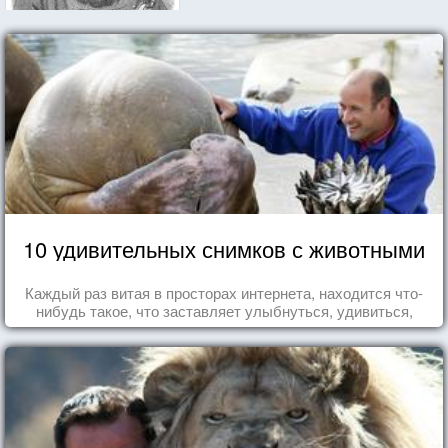
10 удивительных снимков с животными
Каждый раз витая в просторах интернета, находится что-
нибудь такое, что заставляет улыбнуться, удивиться,
восхититься...