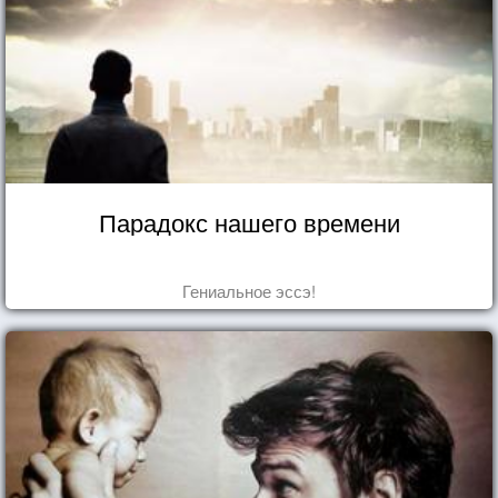
Парадокс нашего времени
Гениальное эссэ!