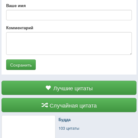
Ваше имя
Комментарий
Сохранить
Лучшие цитаты
Случайная цитата
Будда
103 цитаты