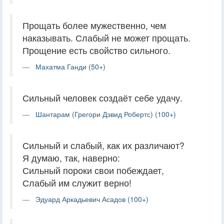
Прощать более мужественно, чем
наказывать. Слабый не может прощать.
Прощение есть свойство сильного.
Махатма Ганди (50+)
Сильный человек создаёт себе удачу.
Шантарам (Грегори Дэвид Робертс) (100+)
Сильный и слабый, как их различают?
Я думаю, так, наверно:
Сильный пороки свои побеждает,
Слабый им служит верно!
Эдуард Аркадьевич Асадов (100+)