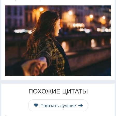
ПОХОЖИЕ ЦИТАТЫ
Показать лучшие