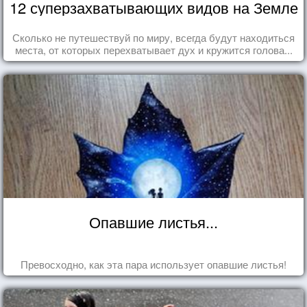
12 суперзахватывающих видов на Земле
Сколько не путешествуй по миру, всегда будут находиться
места, от которых перехватывает дух и кружится голова...
Опавшие листья...
Превосходно, как эта пара использует опавшие листья!