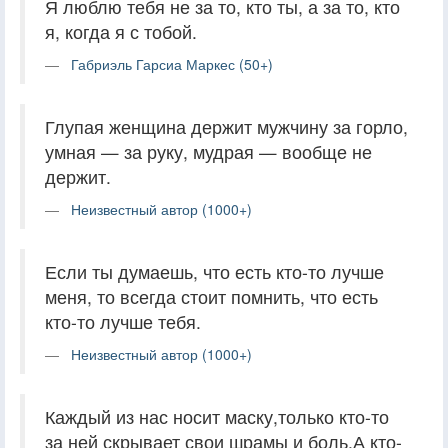
Я люблю тебя не за то, кто ты, а за то, кто
я, когда я с тобой.
Габриэль Гарсиа Маркес (50+)
Глупая женщина держит мужчину за горло,
умная — за руку, мудрая — вообще не
держит.
Неизвестный автор (1000+)
Если ты думаешь, что есть кто-то лучше
меня, то всегда стоит помнить, что есть
кто-то лучше тебя.
Неизвестный автор (1000+)
Каждый из нас носит маску,только кто-то
за ней скрывает свои шрамы и боль.А кто-