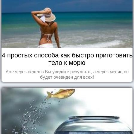
4 простых способа как быстро приготовить
тело к морю
Уже через неделю Вы увидите результат, а через месяц он
будет очевиден для всех!