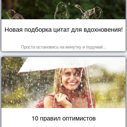
Новая подборка цитат для вдохновения!
Просто остановись на минутку и подумай...
10 правил оптимистов