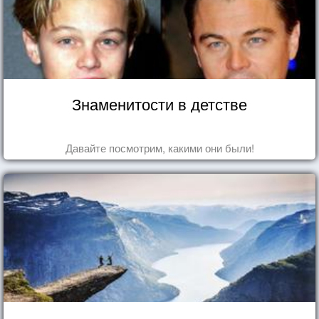
Знаменитости в детстве
Давайте посмотрим, какими они были!