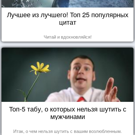
Лучшее из лучшего! Топ 25 популярных
цитат
Читай и вдохновляйся!
Топ-5 табу, о которых нельзя шутить с
мужчинами
Итак, о чем нельзя шутить с вашим возлюбленным.