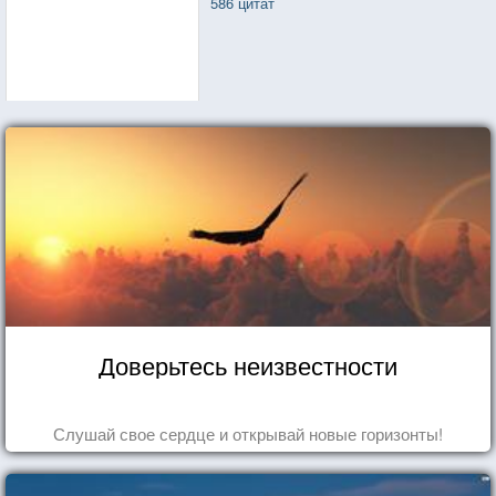
586 цитат
Доверьтесь неизвестности
Слушай свое сердце и открывай новые горизонты!