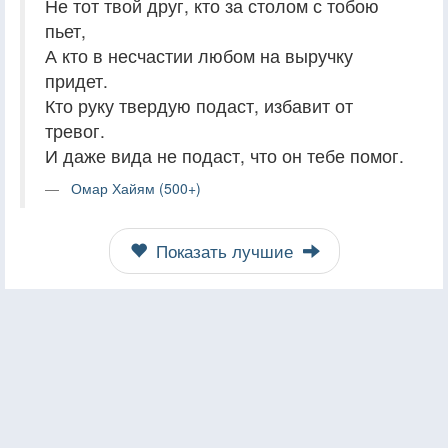
Не тот твой друг, кто за столом с тобою
пьет,
А кто в несчастии любом на выручку
придет.
Кто руку твердую подаст, избавит от
тревог.
И даже вида не подаст, что он тебе помог.
Омар Хайям (500+)
Показать лучшие