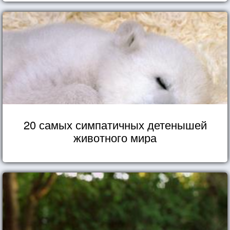
20 самых симпатичных детенышей
животного мира