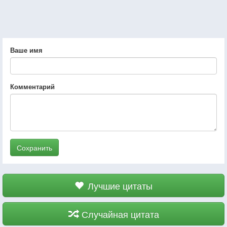
Ваше имя
Комментарий
Сохранить
Лучшие цитаты
Случайная цитата