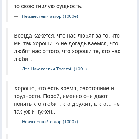
то свою гнилую сущность.
Неизвестный автор (1000+)
Всегда кажется, что нас любят за то, что
мы так хороши. А не догадываемся, что
любят нас оттого, что хороши те, кто нас
любит.
Лев Николаевич Толстой (100+)
Хорошо, что есть время, расстояние и
трудности. Порой, именно они дают
понять кто любит, кто дружит, а кто… не
так уж и нужен...
Неизвестный автор (1000+)