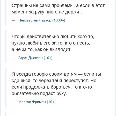
Страшны не сами проблемы, а если в этот
момент за руку никто не держит.
Неизвестный автор (1000+)
Чтобы действительно любить кого-то,
нужно любить его за то, кто он есть,
а не за то, как он выглядит.
Адам Джексон (10+)
Я всегда говорю своим детям — если ты
сдашься, то через тебя переступят. Но
если продолжать бороться, то кто-то
обязательно подаст руку.
Морган Фримен (10+)