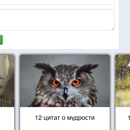
12 цитат о мудрости