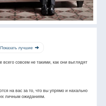
Показать лучшие
 всего совсем не такими, как они выглядят
ся на вас за то, что вы упрямо и нахально
 их личным ожиданиям.