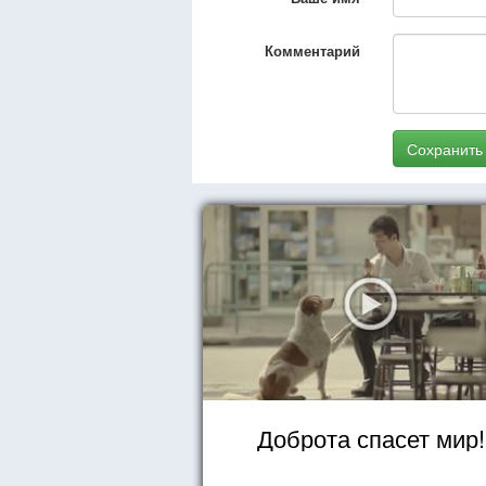
Комментарий
Сохранить
Доброта спасет мир!