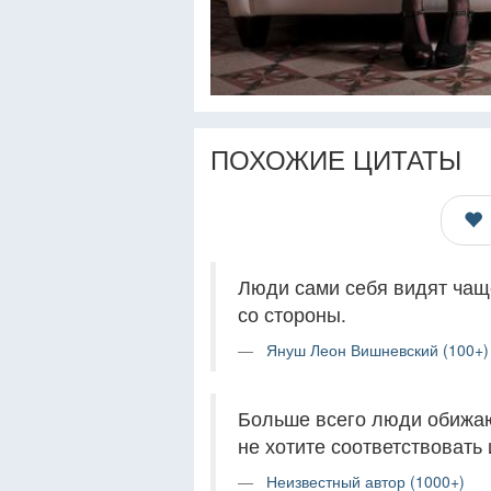
ПОХОЖИЕ ЦИТАТЫ
Люди сами себя видят чаще
со стороны.
Януш Леон Вишневский (100+)
Больше всего люди обижают
не хотите соответствовать
Неизвестный автор (1000+)