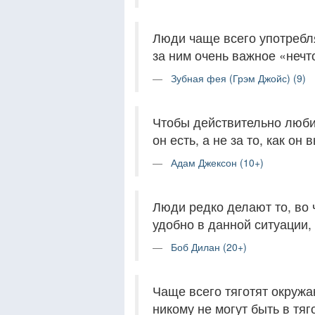
Люди чаще всего употребля
за ним очень важное «нечт
Зубная фея (Грэм Джойс) (9)
Чтобы действительно любить
он есть, а не за то, как он 
Адам Джексон (10+)
Люди редко делают то, во 
удобно в данной ситуации,
Боб Дилан (20+)
Чаще всего тяготят окружа
никому не могут быть в тяг