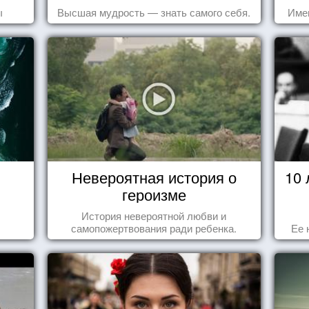
ы
Высшая мудрость — знать самого себя.
Име
Невероятная история о
10
героизме
История невероятной любви и
самопожертвования ради ребенка.
Ее 