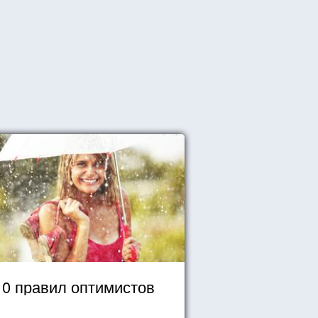
10 правил оптимистов