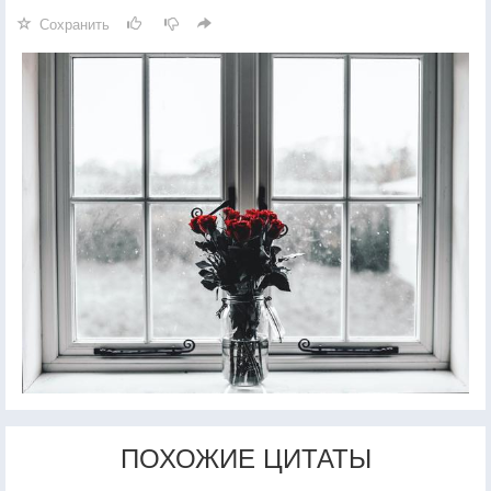
Сохранить
ПОХОЖИЕ ЦИТАТЫ