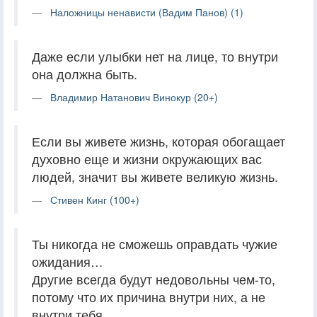
Наложницы ненависти (Вадим Панов) (1)
Даже если улыбки нет на лице, то внутри
она должна быть.
Владимир Натанович Винокур (20+)
Если вы живете жизнь, которая обогащает
духовно еще и жизни окружающих вас
людей, значит вы живете великую жизнь.
Стивен Кинг (100+)
Ты никогда не сможешь оправдать чужие
ожидания…
Другие всегда будут недовольны чем-то,
потому что их причина внутри них, а не
внутри тебя.