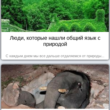
Люди, которые нашли общий язык с
природой
С каждым днем мы все дальше отдаляемся от природы...