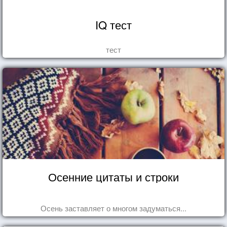
IQ тест
тест
Осенние цитаты и строки
Осень заставляет о многом задуматься...