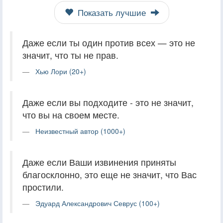
Показать лучшие
Даже если ты один против всех — это не
значит, что ты не прав.
Хью Лори (20+)
Даже если вы подходите - это не значит,
что вы на своем месте.
Неизвестный автор (1000+)
Даже если Ваши извинения приняты
благосклонно, это еще не значит, что Вас
простили.
Эдуард Александрович Севрус (100+)