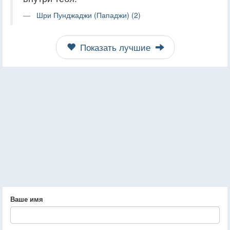
Шри Пунджаджи (Пападжи) (2)
Показать лучшие
Ваше имя