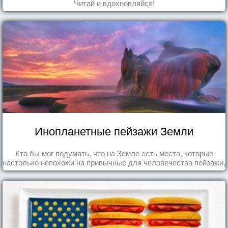
Читай и вдохновляйся!
Инопланетные пейзажи Земли
Кто бы мог подумать, что на Земле есть места, которые
настолько непохожи на привычные для человечества пейзажи,
что кажутся и вовсе инопланетными!