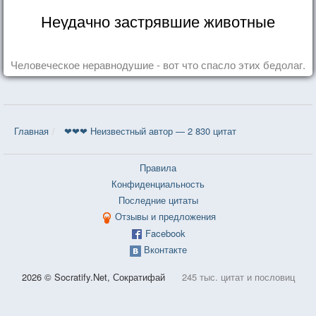
Неудачно застрявшие животные
Человеческое неравнодушие - вот что спасло этих бедолаг.
Главная
❤❤❤ Неизвестный автор — 2 830 цитат
Правила
Конфиденциальность
Последние цитаты
Отзывы и предложения
Facebook
Вконтакте
2026 © Socratify.Net, Сократифай
245 тыс. цитат и пословиц