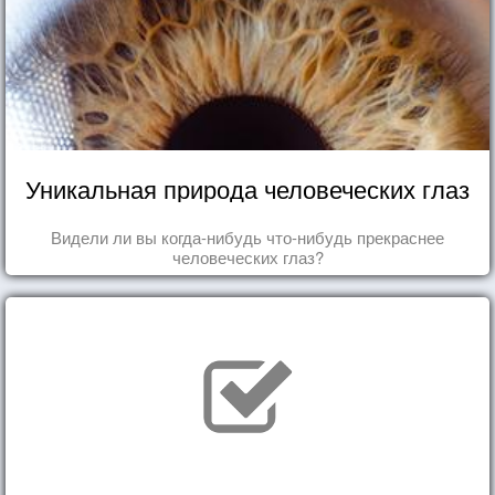
Уникальная природа человеческих глаз
Видели ли вы когда-нибудь что-нибудь прекраснее
человеческих глаз?