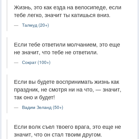
Жизнь, это как езда на велосипеде, если
тебе легко, значит ты катишься вниз.
Талмуд (20+)
Если тебе ответили молчанием, это еще
не значит, что тебе не ответили.
Сократ (100+)
Если вы будете воспринимать жизнь как
праздник, не смотря ни на что, — значит,
так оно и будет!
Вадим Зеланд (50+)
Если волк съел твоего врага, это еще не
значит, что он стал твоим другом.