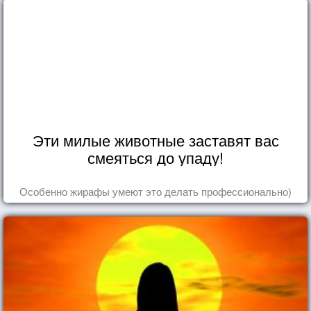
Эти милые животные заставят вас
смеяться до упаду!
Особенно жирафы умеют это делать профессионально)