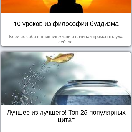
10 уроков из философии буддизма
Бери их себе в дневник жизни и начинай применять уже
сейчас!
Лучшее из лучшего! Топ 25 популярных
цитат