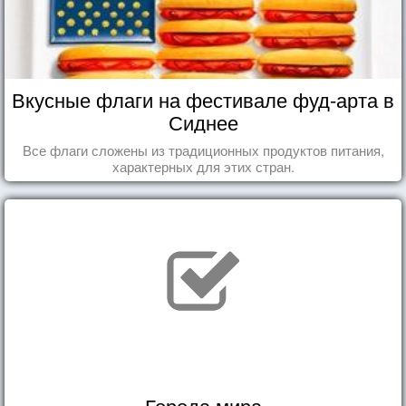
Вкусные флаги на фестивале фуд-арта в
Сиднее
Все флаги сложены из традиционных продуктов питания,
характерных для этих стран.
Города мира