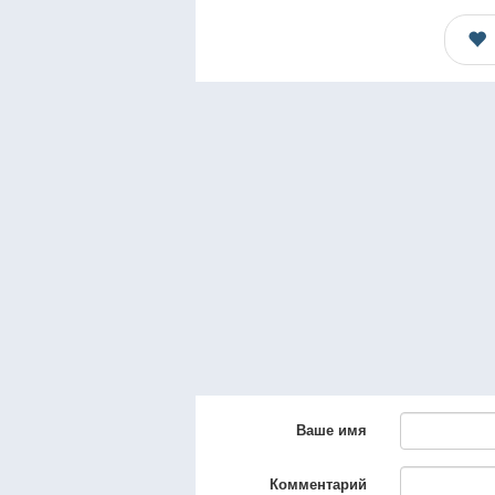
Ваше имя
Комментарий