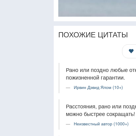
ПОХОЖИЕ ЦИТАТЫ
Рано или поздно любые от
пожизненной гарантии.
Ирвин Дэвид Ялом (10+)
Расстояния, рано или позд
можно быстрее сокращать!
Неизвестный автор (1000+)