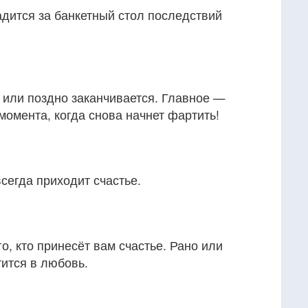
дится за банкетный стол последствий
 или поздно заканчивается. Главное —
момента, когда снова начнет фартить!
сегда приходит счастье.
о, кто принесёт вам счастье. Рано или
тится в любовь.