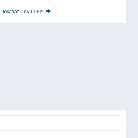
Показать лучшие