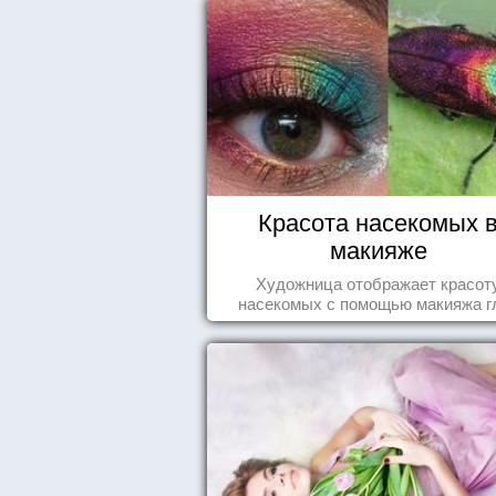
Красота насекомых 
макияже
Художница отображает красот
насекомых с помощью макияжа г