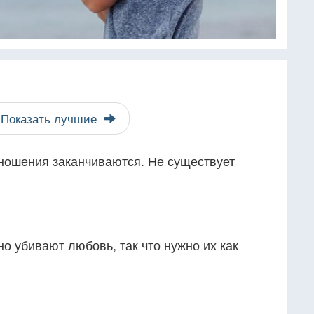
Показать лучшие
ношения заканчиваются. Не существует
но убивают любовь, так что нужно их как