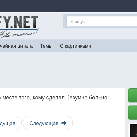
чайная цитата
Темы
С картинками
 месте того, кому сделал безумно больно.
дущая
Следующая