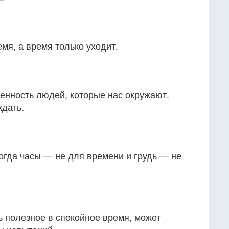
мя, а время только уходит.
енность людей, которые нас окружают.
дать.
огда часы — не для времени и грудь — не
 полезное в спокойное время, может