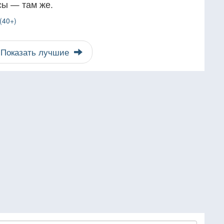
сы — там же.
(40+)
Показать лучшие