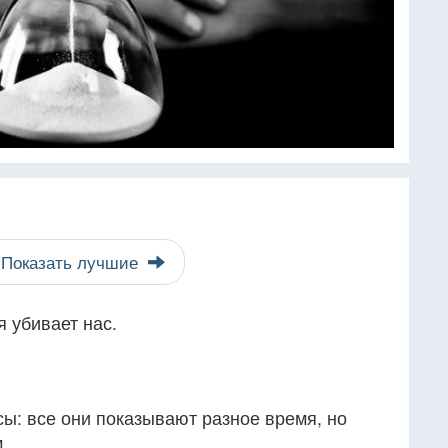
Показать лучшие
 убивает нас.
ы: все они показывают разное время, но
.