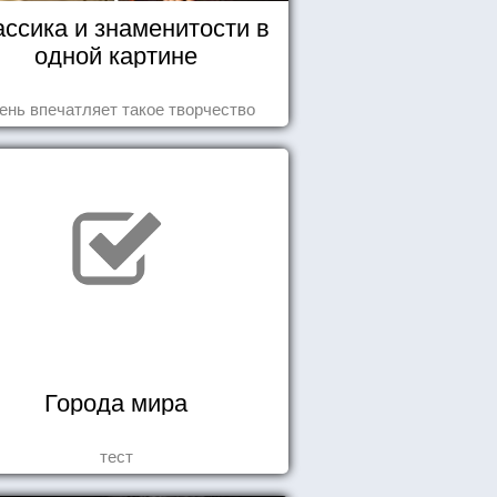
ассика и знаменитости в
одной картине
ень впечатляет такое творчество
Города мира
тест