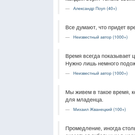
Александр Поуп (40+)
Все думают, что придет вре
Неизвестный автор (1000+)
Время всегда показывает ц
Нужно лишь немного подож
Неизвестный автор (1000+)
Мы живем в такое время, к
для младенца.
Михаил Жванецкий (100+)
Промедление, иногда столь