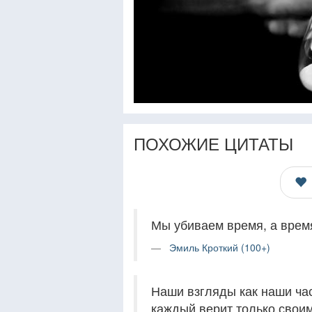
ПОХОЖИЕ ЦИТАТЫ
Мы убиваем время, а время
Эмиль Кроткий (100+)
Наши взгляды как наши час
каждый верит только своим