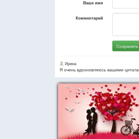
Ваше имя
Комментарий
Сохранить
Ирина
Я очень вдохновляюсь вашими цитата