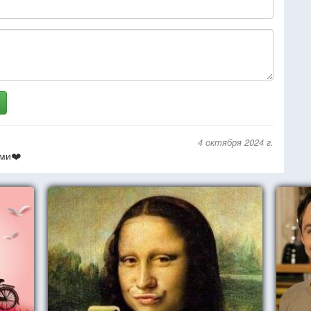
4 октября 2024 г.
ми❤️