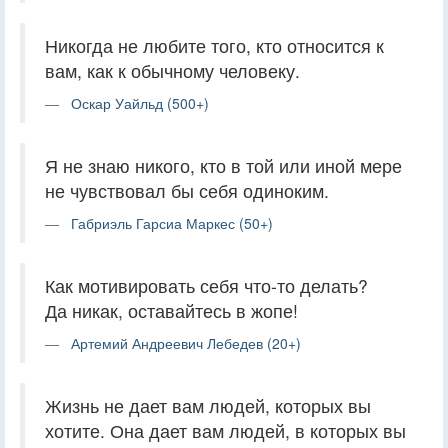
Никогда не любите того, кто относится к
вам, как к обычному человеку.
Оскар Уайльд (500+)
Я не знаю никого, кто в той или иной мере
не чувствовал бы себя одиноким.
Габриэль Гарсиа Маркес (50+)
Как мотивировать себя что-то делать?
Да никак, оставайтесь в жопе!
Артемий Андреевич Лебедев (20+)
Жизнь не дает вам людей, которых вы
хотите. Она дает вам людей, в которых вы