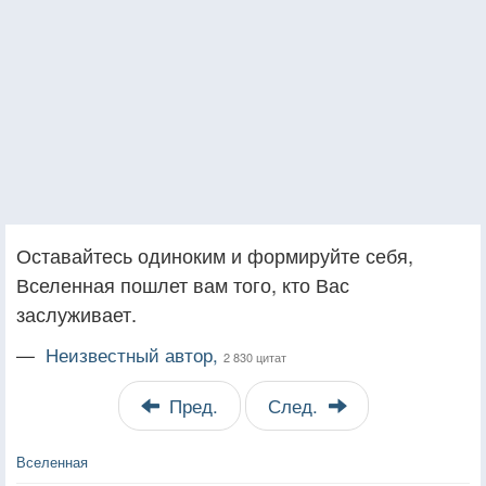
Оставайтесь одиноким и формируйте себя,
Вселенная пошлет вам того, кто Вас
заслуживает.
—
Неизвестный автор,
2 830 цитат
Пред.
След.
Вселенная