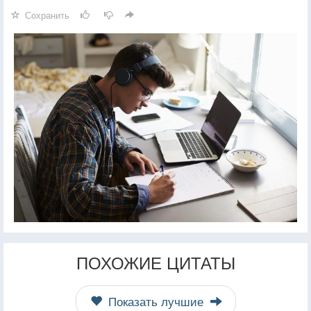
Сохранить
ПОХОЖИЕ ЦИТАТЫ
Показать лучшие