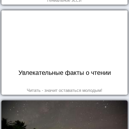
Увлекательные факты о чтении
Читать - значит оставаться молодым!