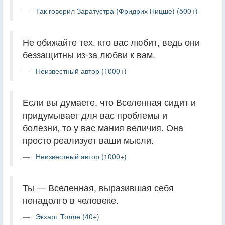
Так говорил Заратустра (Фридрих Ницше) (500+)
Не обижайте тех, кто вас любит, ведь они
беззащитны из-за любви к вам.
Неизвестный автор (1000+)
Если вы думаете, что Вселенная сидит и
придумывает для вас проблемы и
болезни, то у вас мания величия. Она
просто реализует ваши мысли.
Неизвестный автор (1000+)
Ты — Вселенная, выразившая себя
ненадолго в человеке.
Экхарт Толле (40+)