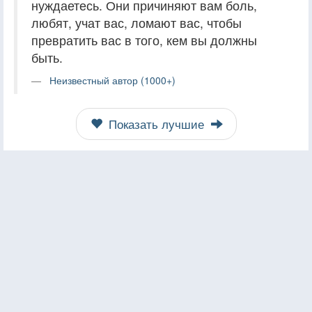
нуждаетесь. Они причиняют вам боль,
любят, учат вас, ломают вас, чтобы
превратить вас в того, кем вы должны
быть.
Неизвестный автор (1000+)
Показать лучшие