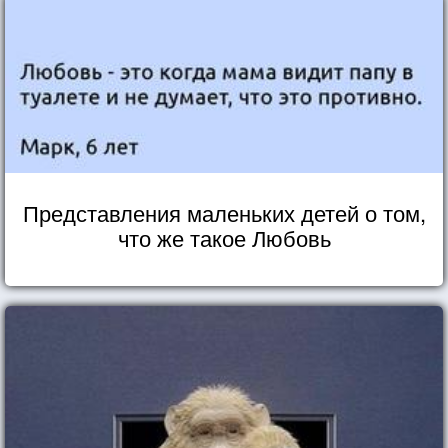
Представления маленьких детей о том,
что же такое Любовь