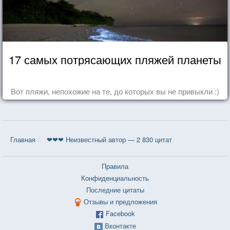
17 самых потрясающих пляжей планеты
Вот пляжи, непохожие на те, до которых вы не привыкли :)
Главная
❤❤❤ Неизвестный автор — 2 830 цитат
Правила
Конфиденциальность
Последние цитаты
Отзывы и предложения
Facebook
Вконтакте