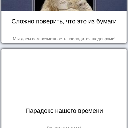
Сложно поверить, что это из бумаги
Мы даем вам возможность насладится шедеврами!
Парадокс нашего времени
Гениальное эссэ!