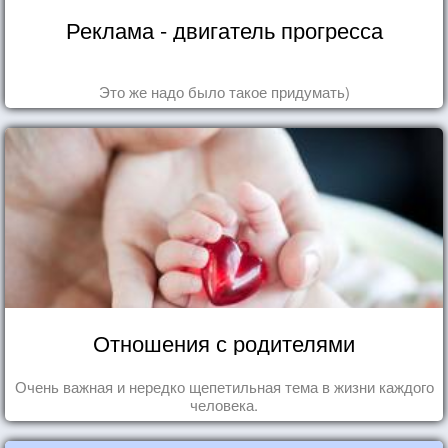
Реклама - двигатель прогресса
Это же надо было такое придумать)
Отношения с родителями
Очень важная и нередко щепетильная тема в жизни каждого
человека.