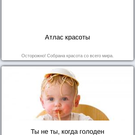
Атлас красоты
Осторожно! Собрана красота со всего мира.
Ты не ты, когда голоден