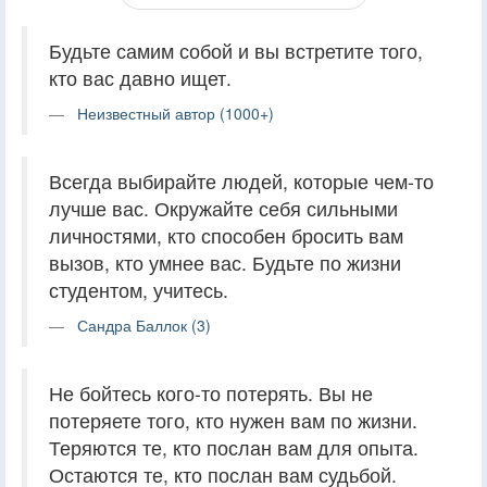
Будьте самим собой и вы встретите того,
кто вас давно ищет.
Неизвестный автор (1000+)
Всегда выбирайте людей, которые чем-то
лучше вас. Окружайте себя сильными
личностями, кто способен бросить вам
вызов, кто умнее вас. Будьте по жизни
студентом, учитесь.
Сандра Баллок (3)
Не бойтесь кого-то потерять. Вы не
потеряете того, кто нужен вам по жизни.
Теряются те, кто послан вам для опыта.
Остаются те, кто послан вам судьбой.