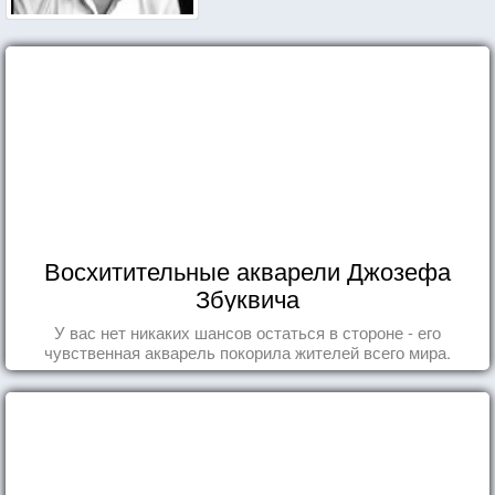
Восхитительные акварели Джозефа
Збуквича
У вас нет никаких шансов остаться в стороне - его
чувственная акварель покорила жителей всего мира.