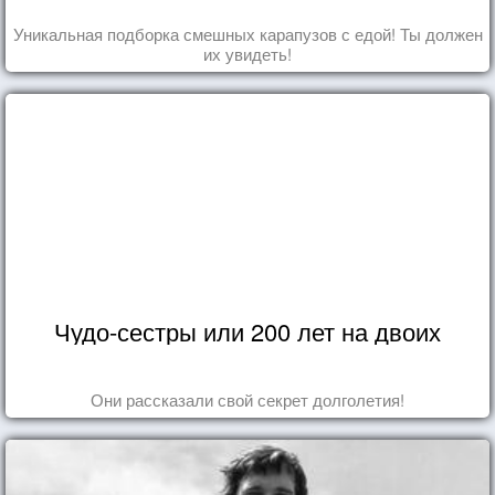
Уникальная подборка смешных карапузов с едой! Ты должен
их увидеть!
Чудо-сестры или 200 лет на двоих
Они рассказали свой секрет долголетия!