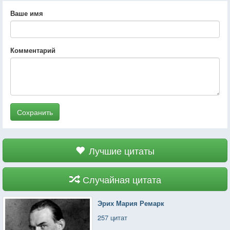
Ваше имя
Комментарий
Сохранить
Лучшие цитаты
Случайная цитата
Эрих Мария Ремарк
257 цитат