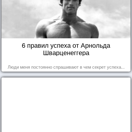
6 правил успеха от Арнольда
Шварценеггера
Люди меня постоянно спрашивают в чем секрет успеха...