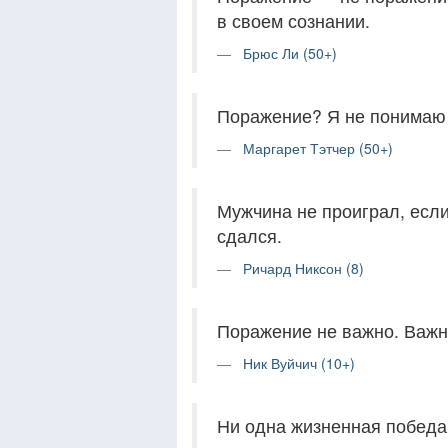
в своем сознании.
Брюс Ли (50+)
Поражение? Я не понимаю 
Маргарет Тэтчер (50+)
Мужчина не проиграл, если
сдался.
Ричард Никсон (8)
Поражение не важно. Важно
Ник Вуйчич (10+)
Ни одна жизненная победа