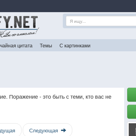
чайная цитата
Темы
С картинками
е. Поражение - это быть с теми, кто вас не
дущая
Следующая