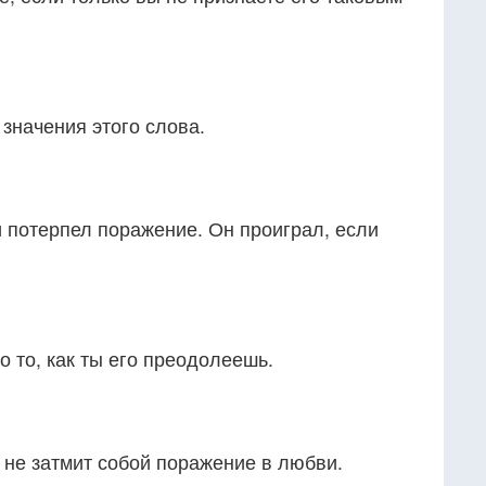
значения этого слова.
 потерпел поражение. Он проиграл, если
 то, как ты его преодолеешь.
 не затмит собой поражение в любви.