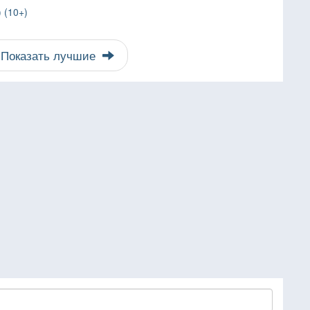
 (10+)
Показать лучшие