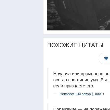
ПОХОЖИЕ ЦИТАТЫ
Неудача или временная ос
всегда состояние ума. Вы 
если признаете его.
Неизвестный автор (1000+)
Поражение — не поражение