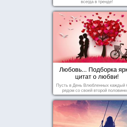
всегда в тренде!
Любовь... Подборка яр
цитат о любви!
Пусть в День Влюбленных каждый 
рядом со своей второй половинк