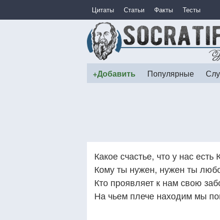
Цитаты
Статьи
Факты
Тесты
+Добавить
Популярные
Слу
Какое счастье, что у нас есть К
Кому ты нужен, нужен ты люб
Кто проявляет к нам свою заб
На чьем плече находим мы по