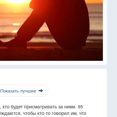
Показать лучшие
 кто будет присматривать за ними. 95
ждаются, чтобы кто-то говорил им, что