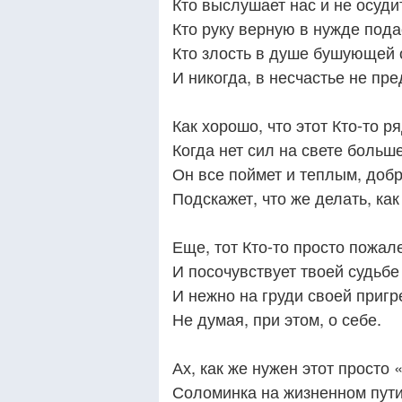
Кто выслушает нас и не осуди
Кто руку верную в нужде пода
Кто злость в душе бушующей 
И никогда, в несчастье не пре
Как хорошо, что этот Кто-то р
Когда нет сил на свете больше
Он все поймет и теплым, доб
Подскажет, что же делать, как
Еще, тот Кто-то просто пожале
И посочувствует твоей судьбе
И нежно на груди своей пригр
Не думая, при этом, о себе.
Ах, как же нужен этот просто 
Соломинка на жизненном пути