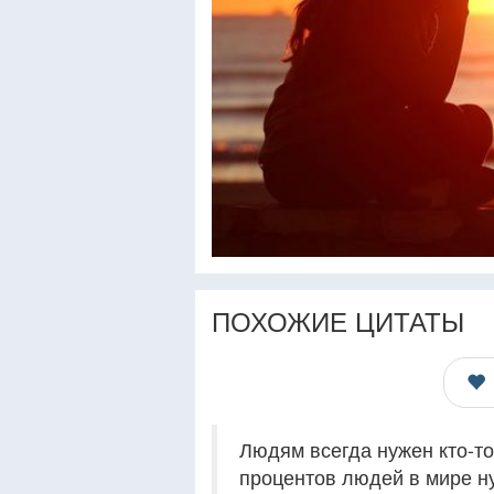
ПОХОЖИЕ ЦИТАТЫ
Людям всегда нужен кто-то,
процентов людей в мире ну