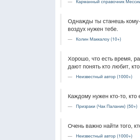
Карманный справочник Мессии
Однажды ты станешь кому-то
воздух нужен тебе.
Колин Маккалоу (10+)
Хорошо, что есть время, р
дают понять кто любит, кто
Неизвестный автор (1000+)
Каждому нужен кто-то, кто
Призраки (Чак Паланик) (50+)
Очень важно найти того, кто
Неизвестный автор (1000+)