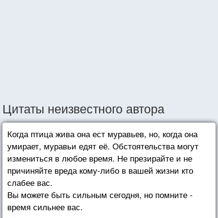
Цитаты неизвестного автора
Когда птица жива она ест муравьев, но, когда она
умирает, муравьи едят её. Обстоятельства могут
измениться в любое время. Не презирайте и не
причиняйте вреда кому-либо в вашей жизни кто
слабее вас.
Вы можете быть сильным сегодня, но помните -
время сильнее вас.