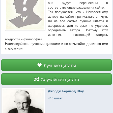
они будут перенесены в
соответствующие разделы на сайте.
Так получается, что к Неизвестному
автору на сайте приписываются чуть
ли не все самые лучшие цитаты и
афоризмы, для которых не удалось
определить автора. Поэтому этот
источник - настоящий кладезь
мудрости и философии.
Наслаждайтесь лучшими цитатами и не забывайте делиться ими
с друзьями.
Лучшие цитаты
Случайная цитата
Джордж Бернард Шоу
445 цитат