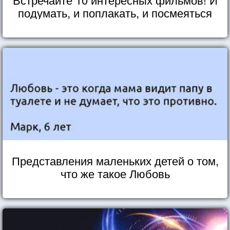
подумать, и поплакать, и посмеяться
Представления маленьких детей о том,
что же такое Любовь