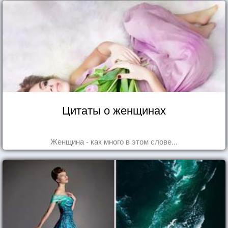
Цитаты о женщинах
Женщина - как много в этом слове...