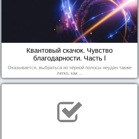
Квантовый скачок. Чувство
благодарности. Часть I
Оказывается, выбраться из чёрной полосы неудач также
легко, как ...