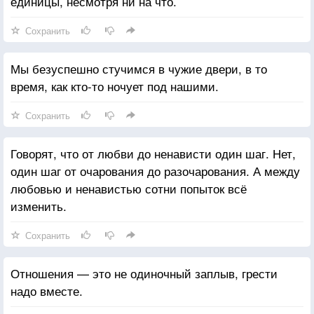
единицы, несмотря ни на что.
Сохранить
Мы безуспешно стучимся в чужие двери, в то
время, как кто-то ночует под нашими.
Сохранить
Говорят, что от любви до ненависти один шаг. Нет,
один шаг от очарования до разочарования. А между
любовью и ненавистью сотни попыток всё
изменить.
Сохранить
Отношения — это не одиночный заплыв, грести
надо вместе.