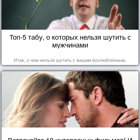
Топ-5 табу, о которых нельзя шутить с
мужчинами
Итак, о чем нельзя шутить с вашим возлюбленным.
Встречайте 10 интересных фильмов! И