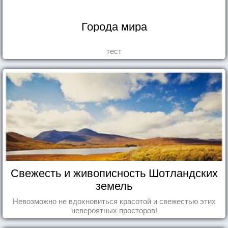
Города мира
тест
Свежесть и живописность Шотландских
земель
Невозможно не вдохновиться красотой и свежестью этих
невероятных просторов!