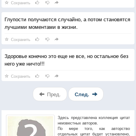
Сохранить
Глупости получаются случайно, а потом становятся
лучшими моментами в жизни.
Сохранить
Здоровье конечно это еще не все, но остальное без
него уже ничто!!!
Сохранить
Пред.
След.
Здесь представлена коллекция цитат
неизвестных авторов.
По мере того, как авторство
отдельных цитат будет установлено,