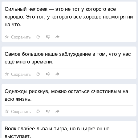
Сильный человек — это не тот у которого все
хорошо. Это тот, у которого все хорошо несмотря ни
на что.
Сохранить
Самое большое наше заблуждение в том, что у нас
ещё много времени.
Сохранить
Однажды рискнув, можно остаться счастливым на
всю жизнь.
Сохранить
Волк слабее льва и тигра, но в цирке он не
выступает.