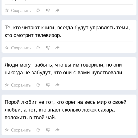
Сохранить
Те, кто читают книги, всегда будут управлять теми,
кто смотрит телевизор.
Сохранить
Люди могут забыть, что вы им говорили, но они
никогда не забудут, что они с вами чувствовали.
Сохранить
Порой любит не тот, кто орет на весь мир о своей
любви, а тот, кто знает сколько ложек сахара
положить в твой чай.
Сохранить