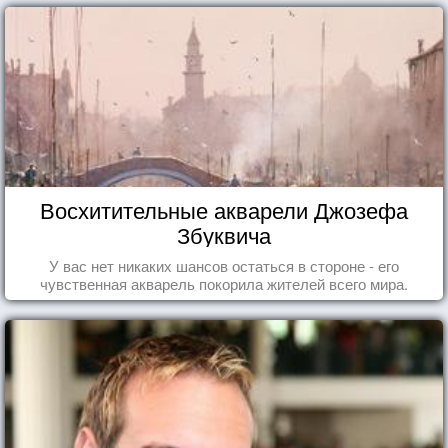
Восхитительные акварели Джозефа
Збуквича
У вас нет никаких шансов остаться в стороне - его
чувственная акварель покорила жителей всего мира.