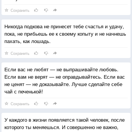
Сохранить
Никогда подкова не принесет тебе счастья и удачу,
пока, не прибьешь ее к своему копыту и не начнешь
пахать, как лошадь.
Сохранить
Если вас не любят — не выпрашивайте любовь.
Если вам не верят — не оправдывайтесь. Если вас
не ценят — не доказывайте. Лучше сделайте себе
чай с печенькой!
Сохранить
У каждого в жизни появляется такой человек, после
которого ты меняешься. И совершенно не важно,