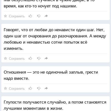
время, как кто-то ночует под нашими.
Сохранить
Говорят, что от любви до ненависти один шаг. Нет,
один шаг от очарования до разочарования. А между
любовью и ненавистью сотни попыток всё
изменить.
Сохранить
Отношения — это не одиночный заплыв, грести
надо вместе.
Сохранить
Глупости получаются случайно, а потом становятся
лучшими моментами в жизни.