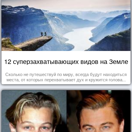
12 суперзахватывающих видов на Земле
Сколько не путешествуй по миру, всегда будут находиться
места, от которых перехватывает дух и кружится голова...