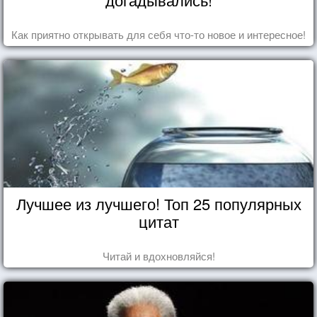
Как приятно открывать для себя что-то новое и интересное!
Лучшее из лучшего! Топ 25 популярных
цитат
Читай и вдохновляйся!