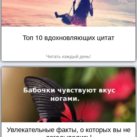
Топ 10 вдохновляющих цитат
Читать каждый день!
Увлекательные факты, о которых вы не
догадывались!