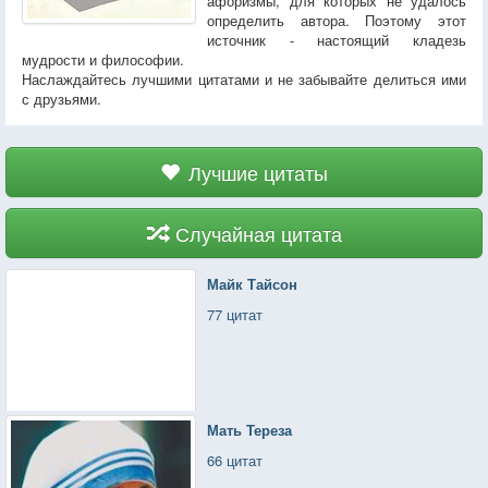
афоризмы, для которых не удалось
определить автора. Поэтому этот
источник - настоящий кладезь
мудрости и философии.
Наслаждайтесь лучшими цитатами и не забывайте делиться ими
с друзьями.
Лучшие цитаты
Случайная цитата
Майк Тайсон
77 цитат
Мать Тереза
66 цитат