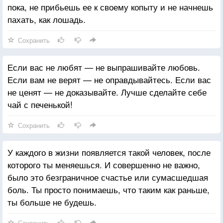
пока, не прибьешь ее к своему копыту и не начнешь
пахать, как лошадь.
Сохранить
Если вас не любят — не выпрашивайте любовь.
Если вам не верят — не оправдывайтесь. Если вас
не ценят — не доказывайте. Лучше сделайте себе
чай с печенькой!
Сохранить
У каждого в жизни появляется такой человек, после
которого ты меняешься. И совершенно не важно,
было это безграничное счастье или сумасшедшая
боль. Ты просто понимаешь, что таким как раньше,
ты больше не будешь.
Сохранить