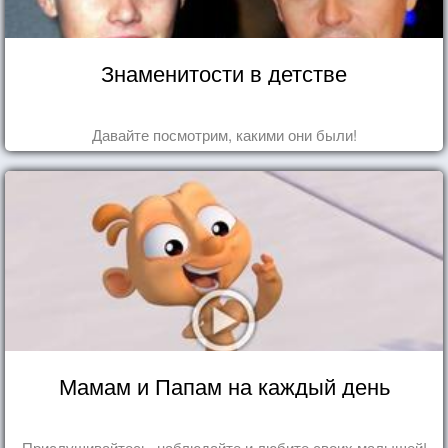
Знаменитости в детстве
Давайте посмотрим, какими они были!
Мамам и Папам на каждый день
Прислушивайтесь, наблюдайте и любите своих малышей!