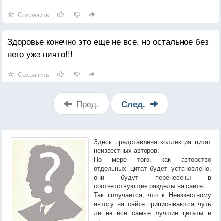
Сохранить
Здоровье конечно это еще не все, но остальное без
него уже ничто!!!
Сохранить
Пред.
След.
Здесь представлена коллекция цитат
неизвестных авторов.
По мере того, как авторство
отдельных цитат будет установлено,
они будут перенесены в
соответствующие разделы на сайте.
Так получается, что к Неизвестному
автору на сайте приписываются чуть
ли не все самые лучшие цитаты и