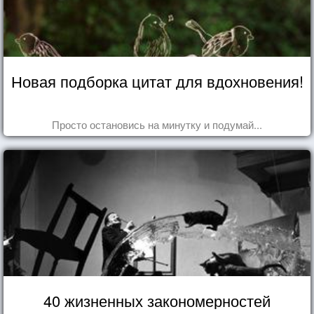
Новая подборка цитат для вдохновения!
Просто остановись на минутку и подумай...
40 жизненных закономерностей