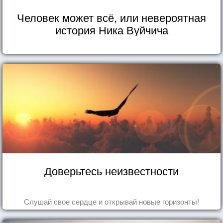
Человек может всё, или невероятная
история Ника Вуйчича
Доверьтесь неизвестности
Слушай свое сердце и открывай новые горизонты!