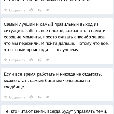
Сохранить
Самый лучший и самый правильный выход из
ситуации: забыть все плохое, сохранить в памяти
хорошие моменты, просто сказать спасибо за все
что мы пережили. И пойти дальше. Потому что все,
что с нами происходит — к лучшему.
Сохранить
Если все время работать и никогда не отдыхать,
можно стать самым богатым человеком на
кладбище.
Сохранить
Те, кто читают книги, всегда будут управлять теми,