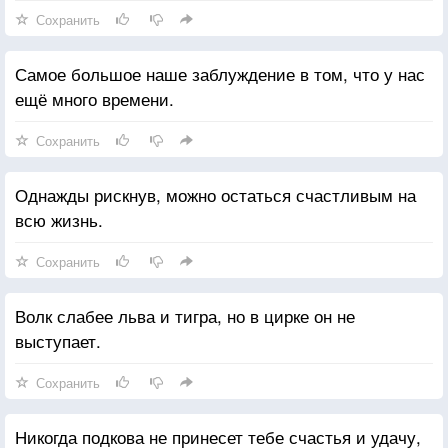
Сохранить
Самое большое наше заблуждение в том, что у нас
ещё много времени.
Сохранить
Однажды рискнув, можно остаться счастливым на
всю жизнь.
Сохранить
Волк слабее льва и тигра, но в цирке он не
выступает.
Сохранить
Никогда подкова не принесет тебе счастья и удачу,