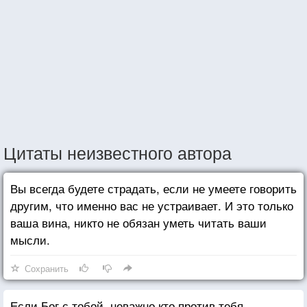
Цитаты неизвестного автора
Вы всегда будете страдать, если не умеете говорить
другим, что именно вас не устраивает. И это только
ваша вина, никто не обязан уметь читать ваши
мысли.
Сохранить
Если Бог с тобой, неважно кто против тебя.