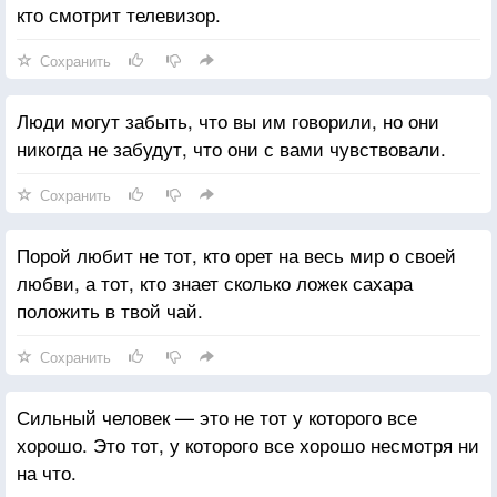
кто смотрит телевизор.
Сохранить
Люди могут забыть, что вы им говорили, но они
никогда не забудут, что они с вами чувствовали.
Сохранить
Порой любит не тот, кто орет на весь мир о своей
любви, а тот, кто знает сколько ложек сахара
положить в твой чай.
Сохранить
Сильный человек — это не тот у которого все
хорошо. Это тот, у которого все хорошо несмотря ни
на что.