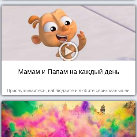
Мамам и Папам на каждый день
Прислушивайтесь, наблюдайте и любите своих малышей!