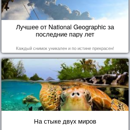
Лучшее от National Geographic за
последние пару лет
Каждый снимок уникален и по истине прекрасен!
На стыке двух миров