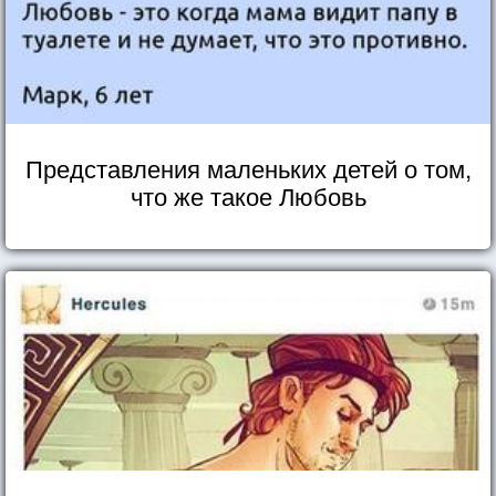
Представления маленьких детей о том,
что же такое Любовь