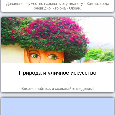
Довольно неуместно называть эту планету - Земля, когда
очевидно, что она - Океан.
Природа и уличное искусство
Вдохновляйтесь и создавайте шедевры!