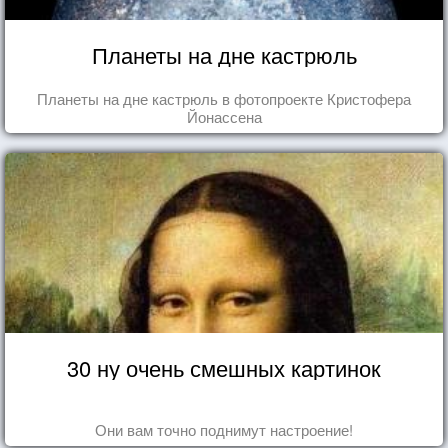
Планеты на дне кастрюль
Планеты на дне кастрюль в фотопроекте Кристофера
Йонассена
30 ну очень смешных картинок
Они вам точно поднимут настроение!