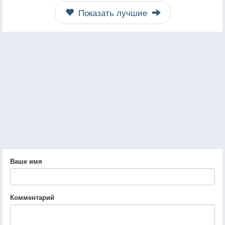
Показать лучшие
Ваше имя
Комментарий