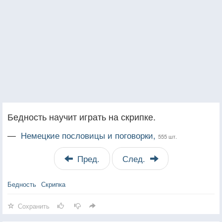
Бедность научит играть на скрипке.
—
Немецкие пословицы и поговорки,
555 шт.
Пред.
След.
Бедность
Скрипка
Сохранить