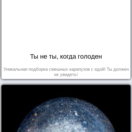
Ты не ты, когда голоден
Уникальная подборка смешных карапузов с едой! Ты должен
их увидеть!