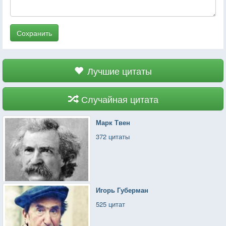
Сохранить
Лучшие цитаты
Случайная цитата
Марк Твен
372 цитаты
Игорь Губерман
525 цитат