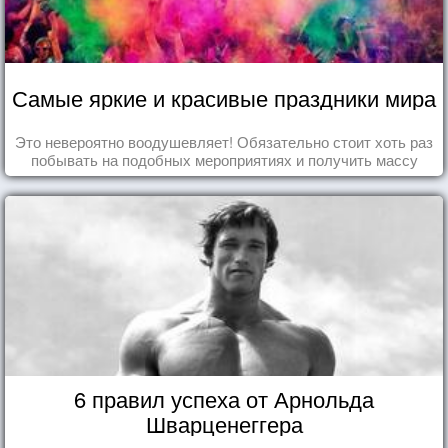
Самые яркие и красивые праздники мира
Это невероятно воодушевляет! Обязательно стоит хоть раз
побывать на подобных мероприятиях и получить массу
впечатлений!
6 правил успеха от Арнольда
Шварценеггера