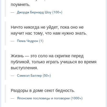
поумнеть.
Джордж Бернард Шоу (100+)
Ничто никогда не уйдет, пока оно не
научит нас тому, что нам нужно знать.
Пема Чодрон (1)
Жизнь — это соло на скрипке перед
публикой, только играть учишься во время
выступления.
Сэмюэл Батлер (50+)
Раздоры в доме сеют бедность.
Японские пословицы и поговорки (1000+)