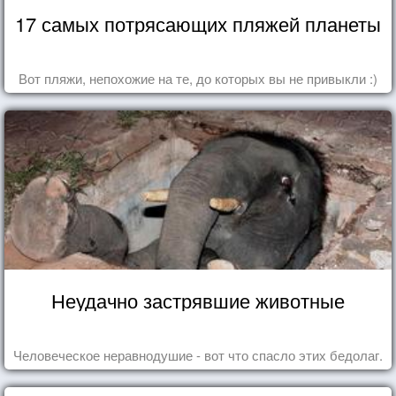
17 самых потрясающих пляжей планеты
Вот пляжи, непохожие на те, до которых вы не привыкли :)
Неудачно застрявшие животные
Человеческое неравнодушие - вот что спасло этих бедолаг.