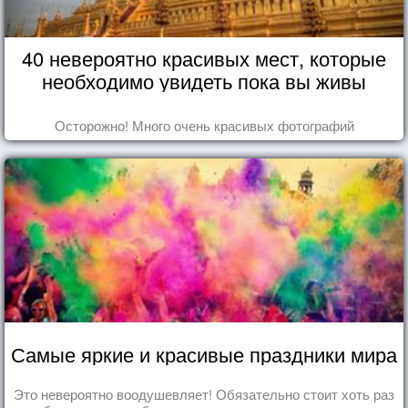
40 невероятно красивых мест, которые
необходимо увидеть пока вы живы
Осторожно! Много очень красивых фотографий
Самые яркие и красивые праздники мира
Это невероятно воодушевляет! Обязательно стоит хоть раз