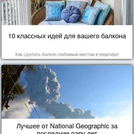
10 классных идей для вашего балкона
Как сделать балкон любимым местом в квартире!
Лучшее от National Geographic за
последние пару лет