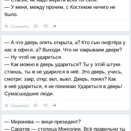
— У меня, между прочим, с Костиком ничего не
было.
Сохранить
— А что дверь опять открыта, а? Кто сын лифтёра у
нас в офисе, а? Выходи. Что не закрываем двери?
— Ну чтоб не удариться.
— Как можно в дверь удариться? Ты у этой штуки
стоишь, ты ж не ударился в неё. Это дверь, учись,
смотри: закр, откр; вкл, выкл. Дверь, понял? Как
в неё удариться, я не понимаю Удариться в дверь!
Сумасшедшие люди.
Сохранить
— Миронова — вице-президент?
— Саратов — столица Монголии. Всё правильно ты