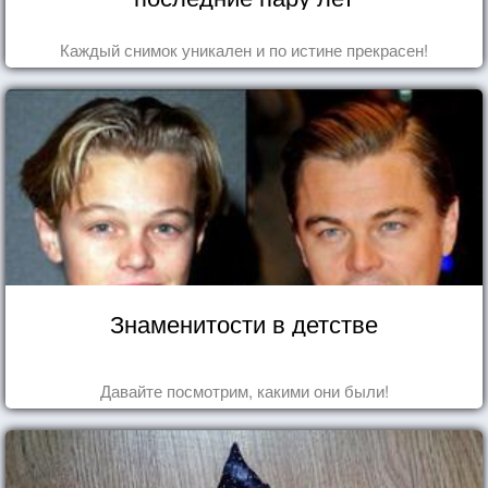
Каждый снимок уникален и по истине прекрасен!
Знаменитости в детстве
Давайте посмотрим, какими они были!