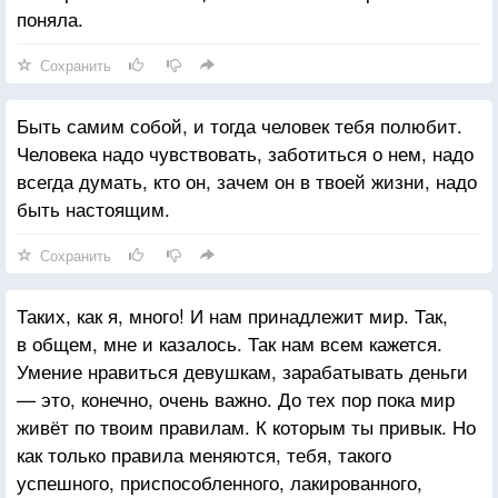
поняла.
Сохранить
Быть самим собой, и тогда человек тебя полюбит.
Человека надо чувствовать, заботиться о нем, надо
всегда думать, кто он, зачем он в твоей жизни, надо
быть настоящим.
Сохранить
Таких, как я, много! И нам принадлежит мир. Так,
в общем, мне и казалось. Так нам всем кажется.
Умение нравиться девушкам, зарабатывать деньги
— это, конечно, очень важно. До тех пор пока мир
живёт по твоим правилам. К которым ты привык. Но
как только правила меняются, тебя, такого
успешного, приспособленного, лакированного,