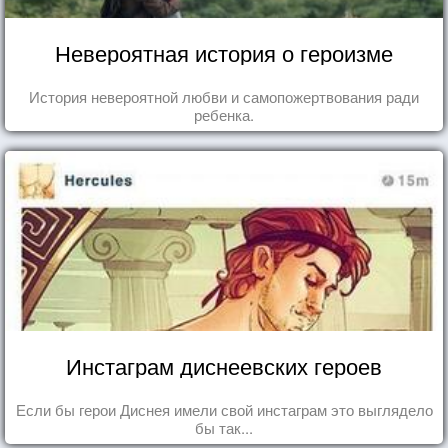
Невероятная история о героизме
История невероятной любви и самопожертвования ради
ребенка.
Инстаграм диснеевских героев
Если бы герои Диснея имели свой инстаграм это выглядело
бы так...