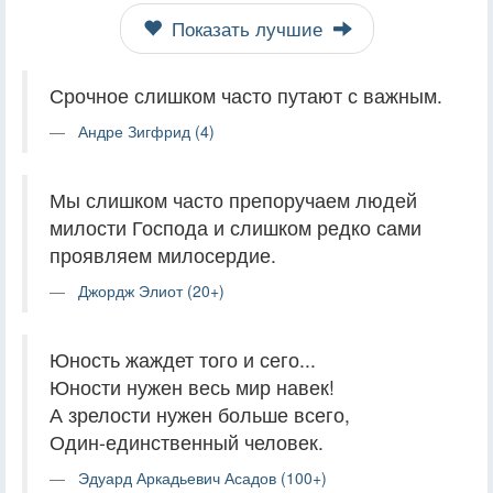
Показать лучшие
Срочное слишком часто путают с важным.
Андре Зигфрид (4)
Мы слишком часто препоручаем людей
милости Господа и слишком редко сами
проявляем милосердие.
Джордж Элиот (20+)
Юность жаждет того и сего...
Юности нужен весь мир навек!
А зрелости нужен больше всего,
Один-единственный человек.
Эдуард Аркадьевич Асадов (100+)