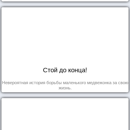
Стой до конца!
Невероятная история борьбы маленького медвежонка за свою
жизнь.