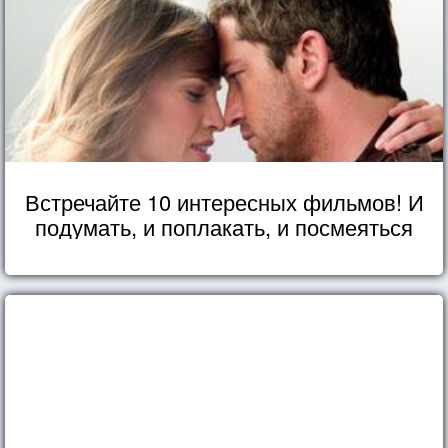
Встречайте 10 интересных фильмов! И
подумать, и поплакать, и посмеяться