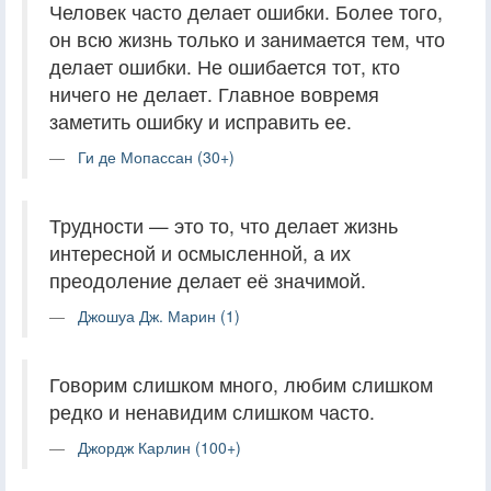
Человек часто делает ошибки. Более того,
он всю жизнь только и занимается тем, что
делает ошибки. Не ошибается тот, кто
ничего не делает. Главное вовремя
заметить ошибку и исправить ее.
Ги де Мопассан (30+)
Трудности — это то, что делает жизнь
интересной и осмысленной, а их
преодоление делает её значимой.
Джошуа Дж. Марин (1)
Говорим слишком много, любим слишком
редко и ненавидим слишком часто.
Джордж Карлин (100+)