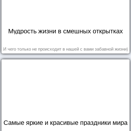
Мудрость жизни в смешных открытках
И чего только не происходит в нашей с вами забавной жизни)
Самые яркие и красивые праздники мира