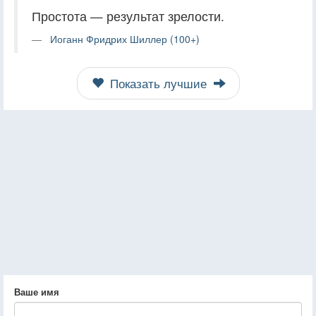
Простота — результат зрелости.
Иоганн Фридрих Шиллер (100+)
Показать лучшие
Ваше имя