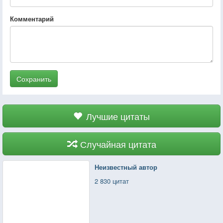
Комментарий
Сохранить
Лучшие цитаты
Случайная цитата
Неизвестный автор
2 830 цитат