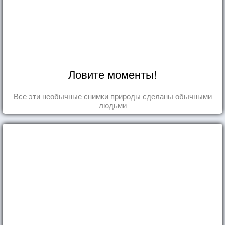
Ловите моменты!
Все эти необычные снимки природы сделаны обычными
людьми