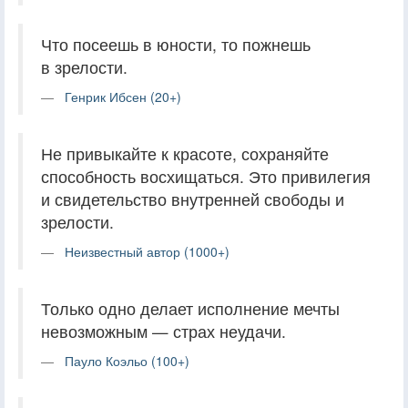
Что посеешь в юности, то пожнешь
в зрелости.
Генрик Ибсен (20+)
Не привыкайте к красоте, сохраняйте
способность восхищаться. Это привилегия
и свидетельство внутренней свободы и
зрелости.
Неизвестный автор (1000+)
Только одно делает исполнение мечты
невозможным — страх неудачи.
Пауло Коэльо (100+)