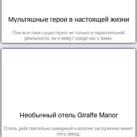
Мультяшные герои в настоящей жизни
Они все-таки существуют не только в параллельной
реальности, но и живут среди нас с вами.
Необычный отель Giraffe Manor
Отель действительно шикарный и вполне заслуженно имеет
пять звезд.