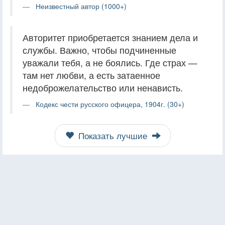
Неизвестный автор (1000+)
Авторитет приобретается знанием дела и
службы. Важно, чтобы подчиненные
уважали тебя, а не боялись. Где страх —
там нет любви, а есть затаенное
недоброжелательство или ненависть.
Кодекс чести русского офицера, 1904г. (30+)
Показать лучшие