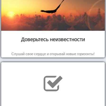
Доверьтесь неизвестности
Слушай свое сердце и открывай новые горизонты!