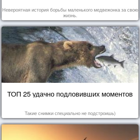
Невероятная история борьбы маленького медвежонка за свою
жизнь.
ТОП 25 удачно подловивших моментов
Такие снимки специально не подстроишь)