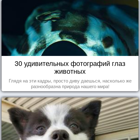
30 удивительных фотографий глаз
животных
Глядя на эти кадры, просто диву даешься, насколько же
разнообразна природа нашего мира!