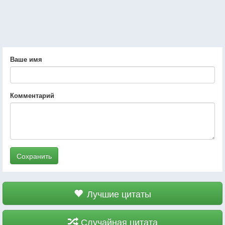
Ваше имя
Комментарий
Сохранить
Лучшие цитаты
Случайная цитата