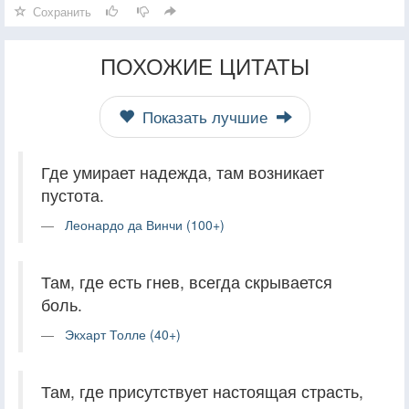
Сохранить
ПОХОЖИЕ ЦИТАТЫ
Показать лучшие
Где умирает надежда, там возникает
пустота.
Леонардо да Винчи (100+)
Там, где есть гнев, всегда скрывается
боль.
Экхарт Толле (40+)
Там, где присутствует настоящая страсть,