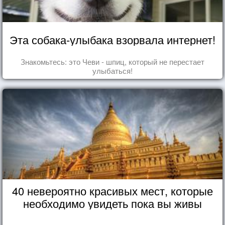
Эта собака-улыбака взорвала интернет!
Знакомьтесь: это Чеви - шпиц, который не перестает
улыбаться!
40 невероятно красивых мест, которые
необходимо увидеть пока вы живы