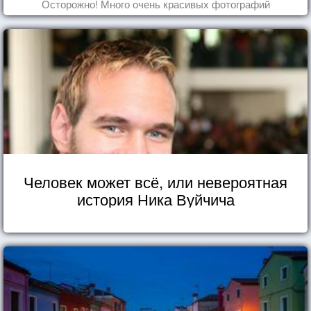
Осторожно! Много очень красивых фотографий
Человек может всё, или невероятная
история Ника Вуйчича