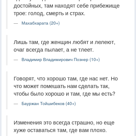
достойных, там находят себе прибежище
трое: голод, смерть и страх.
Махабхарата (20+)
Лишь там, где женщин любят и лелеют,
очаг всегда пылает, а не тлеет.
Владимир Владимирович Познер (10+)
Говорят, что хорошо там, где нас нет. Но
что может помешать нам сделать так,
чтобы было хорошо и там, где мы есть?
Бауржан Тойшибеков (40+)
Изменения это всегда страшно, но еще
хуже оставаться там, где вам плохо.