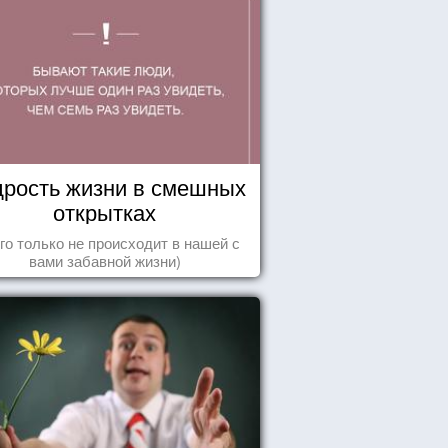
рость жизни в смешных
открытках
го только не происходит в нашей с
вами забавной жизни)