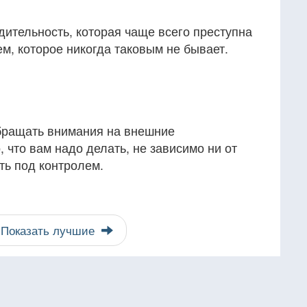
ительность, которая чаще всего преступна
ем, которое никогда таковым не бывает.
обращать внимания на внешние
, что вам надо делать, не зависимо ни от
ать под контролем.
Показать лучшие