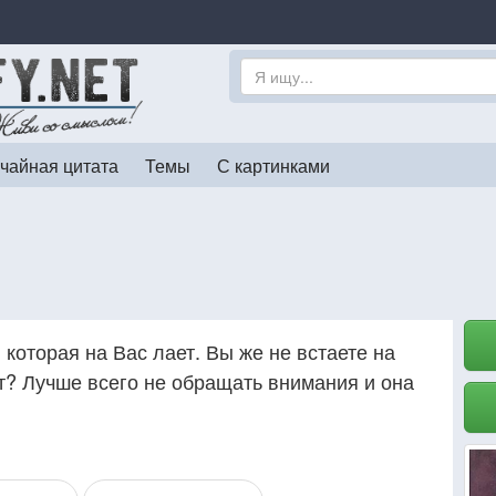
чайная цитата
Темы
С картинками
 которая на Вас лает. Вы же не встаете на
ет? Лучше всего не обращать внимания и она