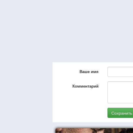
Ваше имя
Комментарий
Сохранить