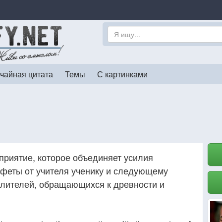
чайная цитата
Темы
С картинками
приятие, которое объединяет усилия
афеты от учителя ученику и следующему
слителей, обращающихся к древности и