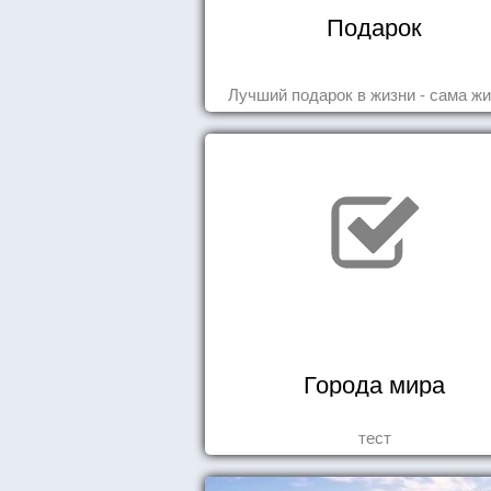
Подарок
Лучший подарок в жизни - сама жи
Города мира
тест