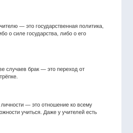
чителю — это государственная политика,
бо о силе государства, либо о его
е случаев брак — это переход от
трёпке.
 личности — это отношение ко всему
ожности учиться. Даже у учителей есть