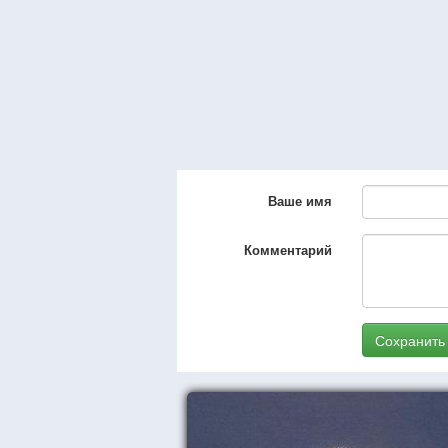
Ваше имя
Комментарий
Сохранить