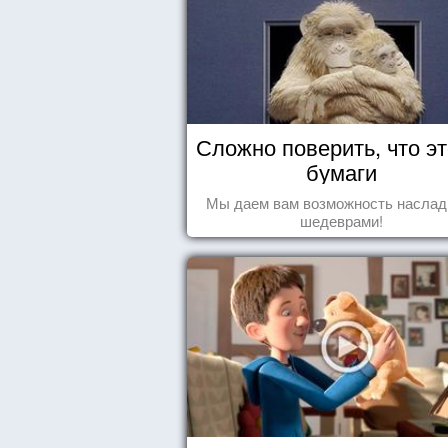
Сложно поверить, что эт
бумаги
Мы даем вам возможность наслад
шедеврами!