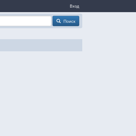
Вход
Поиск