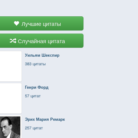
Лучшие цитаты
Случайная цитата
Уильям Шекспир
383 цитаты
Генри Форд
57 цитат
Эрих Мария Ремарк
257 цитат