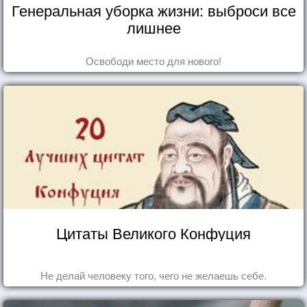
Генеральная уборка жизни: выброси все
лишнее
Освободи место для нового!
Цитаты Великого Конфуция
Не делай человеку того, чего не желаешь себе.