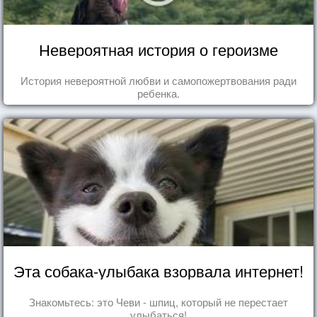
Невероятная история о героизме
История невероятной любви и самопожертвования ради
ребенка.
Эта собака-улыбака взорвала интернет!
Знакомьтесь: это Чеви - шпиц, который не перестает
улыбаться!