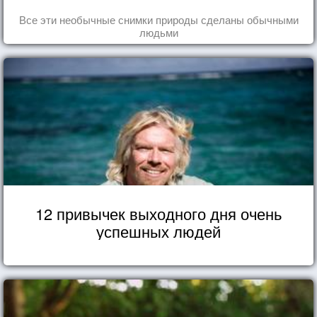
Все эти необычные снимки природы сделаны обычными
людьми
12 привычек выходного дня очень
успешных людей