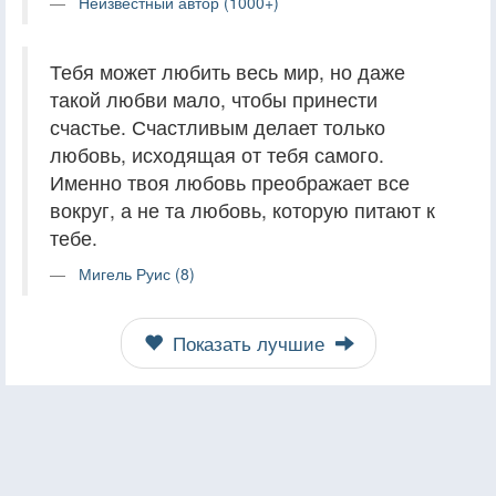
Неизвестный автор (1000+)
Тебя может любить весь мир, но даже
такой любви мало, чтобы принести
счастье. Счастливым делает только
любовь, исходящая от тебя самого.
Именно твоя любовь преображает все
вокруг, а не та любовь, которую питают к
тебе.
Мигель Руис (8)
Показать лучшие