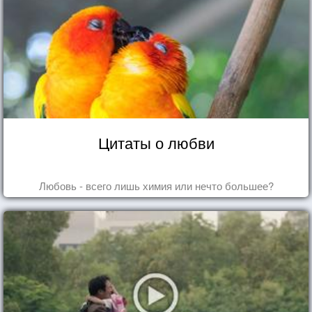
Цитаты о любви
Любовь - всего лишь химия или нечто большее?