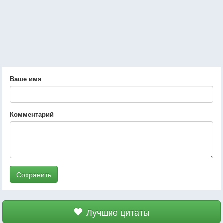
Ваше имя
Комментарий
Сохранить
Лучшие цитаты