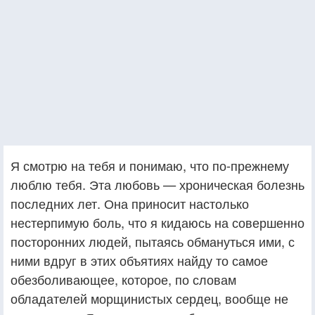
Я смотрю на тебя и понимаю, что по-прежнему
люблю тебя. Эта любовь — хроническая болезнь
последних лет. Она приносит настолько
нестерпимую боль, что я кидаюсь на совершенно
посторонних людей, пытаясь обмануться ими, с
ними вдруг в этих объятиях найду то самое
обезболивающее, которое, по словам
обладателей морщинистых сердец, вообще не