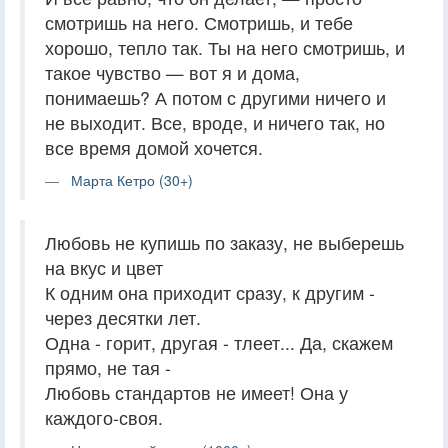
смотришь на него. Смотришь, и тебе
хорошо, тепло так. Ты на него смотришь, и
такое чувство — вот я и дома,
понимаешь? А потом с другими ничего и
не выходит. Все, вроде, и ничего так, но
все время домой хочется.
Марта Кетро (30+)
Любовь не купишь по заказу, не выберешь
на вкус и цвет
К одним она приходит сразу, к другим -
через десятки лет.
Одна - горит, другая - тлеет... Да, скажем
прямо, не тая -
Любовь стандартов не имеет! Она у
каждого-своя.