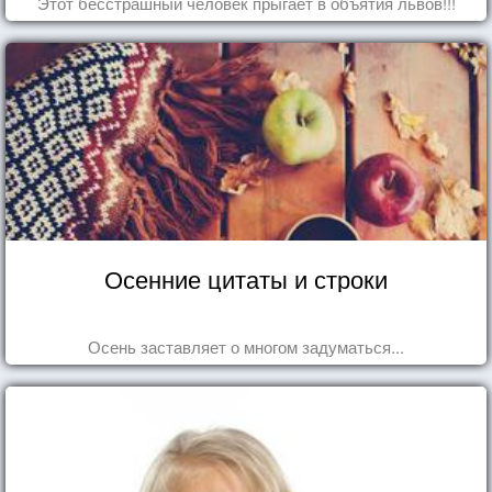
Этот бесстрашный человек прыгает в объятия львов!!!
Осенние цитаты и строки
Осень заставляет о многом задуматься...