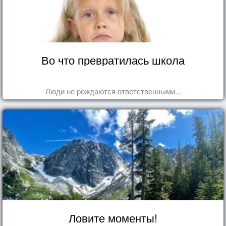
Во что превратилась школа
Люди не рождаются ответственными...
Ловите моменты!