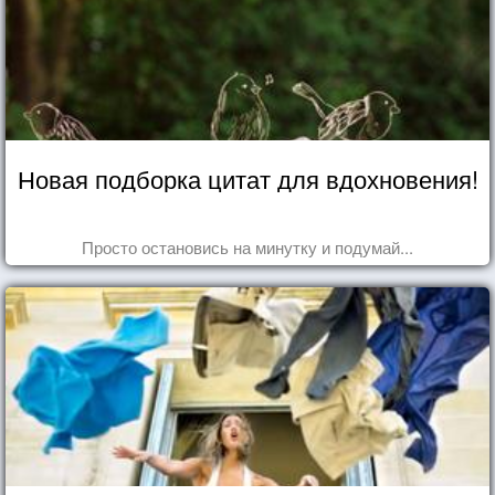
Новая подборка цитат для вдохновения!
Просто остановись на минутку и подумай...