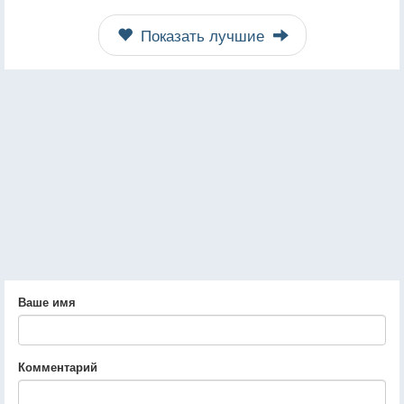
Показать лучшие
Ваше имя
Комментарий