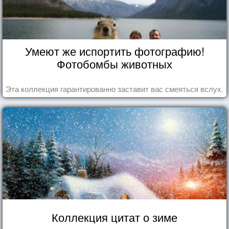
Умеют же испортить фотографию!
Фотобомбы животных
Эта коллекция гарантированно заставит вас смеяться вслух.
Коллекция цитат о зиме