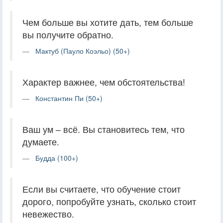
Чем больше вы хотите дать, тем больше
вы получите обратно.
Мактуб (Пауло Коэльо) (50+)
Характер важнее, чем обстоятельства!
Константин Пи (50+)
Ваш ум – всё. Вы становитесь тем, что
думаете.
Будда (100+)
Если вы считаете, что обучение стоит
дорого, попробуйте узнать, сколько стоит
невежество.