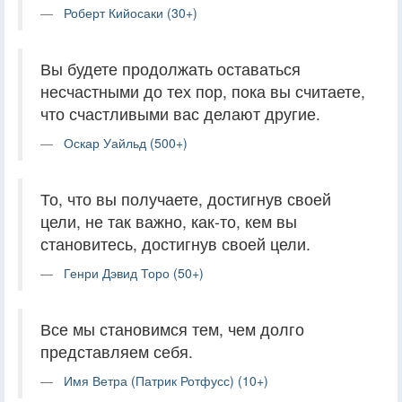
Роберт Кийосаки (30+)
Вы будете продолжать оставаться
несчастными до тех пор, пока вы считаете,
что счастливыми вас делают другие.
Оскар Уайльд (500+)
То, что вы получаете, достигнув своей
цели, не так важно, как-то, кем вы
становитесь, достигнув своей цели.
Генри Дэвид Торо (50+)
Все мы становимся тем, чем долго
представляем себя.
Имя Ветра (Патрик Ротфусс) (10+)