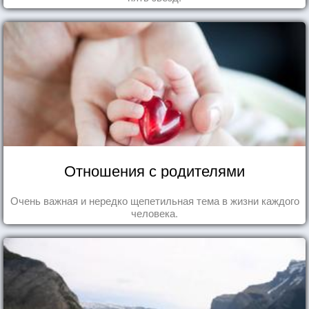
Отношения с родителями
Очень важная и нередко щепетильная тема в жизни каждого
человека.