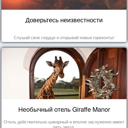
Доверьтесь неизвестности
Слушай свое сердце и открывай новые горизонты!
Необычный отель Giraffe Manor
Отель действительно шикарный и вполне заслуженно имеет
пять звезд.