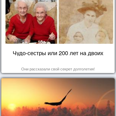
Чудо-сестры или 200 лет на двоих
Они рассказали свой секрет долголетия!