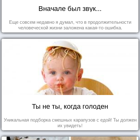
Вначале был звук...
Еще совсем недавно я думал, что в продолжительности
человеческой жизни заложена какая-то ошибка.
Ты не ты, когда голоден
Уникальная подборка смешных карапузов с едой! Ты должен
их увидеть!