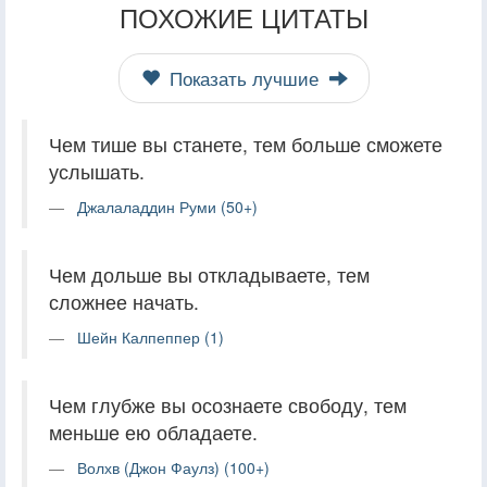
ПОХОЖИЕ ЦИТАТЫ
Показать лучшие
Чем тише вы станете, тем больше сможете
услышать.
Джалаладдин Руми (50+)
Чем дольше вы откладываете, тем
сложнее начать.
Шейн Калпеппер (1)
Чем глубже вы осознаете свободу, тем
меньше ею обладаете.
Волхв (Джон Фаулз) (100+)