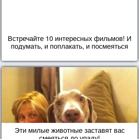
Встречайте 10 интересных фильмов! И
подумать, и поплакать, и посмеяться
Эти милые животные заставят вас
смеяться до упаду!