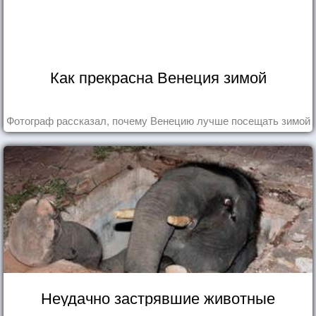
Как прекрасна Венеция зимой
Фотограф рассказал, почему Венецию лучше посещать зимой
Неудачно застрявшие животные