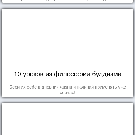
10 уроков из философии буддизма
Бери их себе в дневник жизни и начинай применять уже
сейчас!