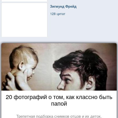
Зигмунд Фрейд
128 цитат
20 фотографий о том, как классно быть
папой
Трепетная подборка снимков отцов и их деток.