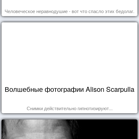
Человеческое неравнодушие - вот что спасло этих бедолаг.
Волшебные фотографии Alison Scarpulla
Снимки действительно гипнотизируют...