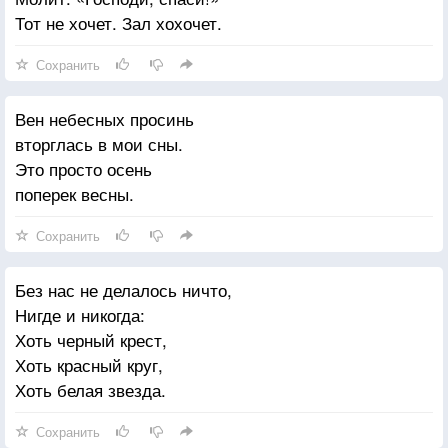
Тот не хочет. Зал хохочет.
Сохранить
Вен небесных просинь
вторглась в мои сны.
Это просто осень
поперек весны.
Сохранить
Без нас не делалось ничто,
Нигде и никогда:
Хоть черный крест,
Хоть красный круг,
Хоть белая звезда.
Сохранить