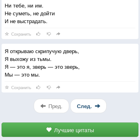
Ни тебе, ни им.
Не суметь, не дойти
И не выстрадать.
Сохранить
Я открываю скрипучую дверь,
Я выхожу из тьмы.
Я — это я, зверь — это зверь,
Мы — это мы.
Сохранить
Пред.
След.
Лучшие цитаты