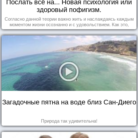
Послать всё на... Новая психология или
здоровый пофигизм.
Согласно данной теории важно жить и наслаждаясь каждым
моментом жизни осознанно и с удовольствием. Как это,
попробуем разобраться на реальных примерах.
Загадочные пятна на воде близ Сан-Диего
Природа так удивительна!