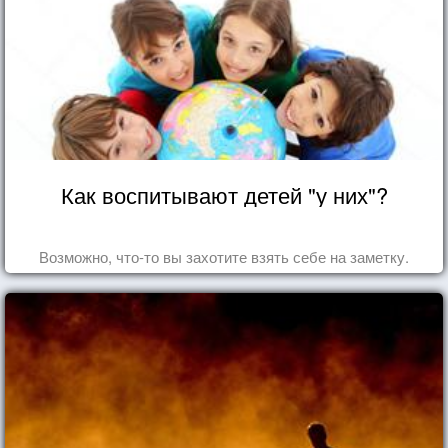
Как воспитывают детей "у них"?
Возможно, что-то вы захотите взять себе на заметку.