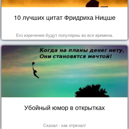
10 лучших цитат Фридриха Ницше
Его изречения будут популярны во все времена.
Убойный юмор в открытках
Сказал - как отрезал!