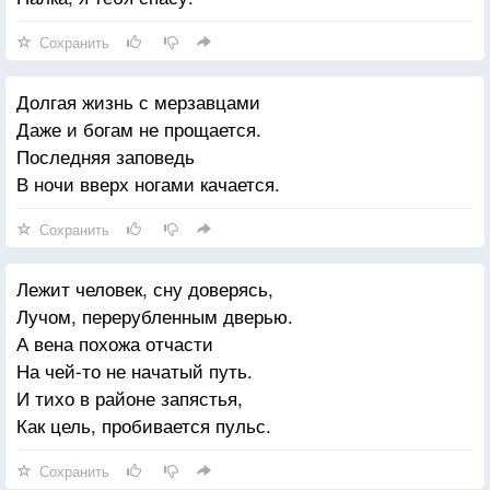
Сохранить
Долгая жизнь с мерзавцами
Даже и богам не прощается.
Последняя заповедь
В ночи вверх ногами качается.
Сохранить
Лежит человек, сну доверясь,
Лучом, перерубленным дверью.
А вена похожа отчасти
На чей-то не начатый путь.
И тихо в районе запястья,
Как цель, пробивается пульс.
Сохранить