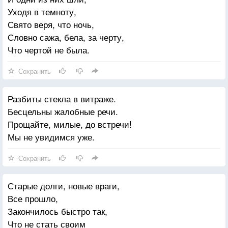
Уходя в темноту,
Свято веря, что ночь,
Словно сажа, бела, за черту,
Что чертой не была.
Сохранить
Разбиты стекла в витраже.
Бесцельны жалобные речи.
Прощайте, милые, до встречи!
Мы не увидимся уже.
Сохранить
Старые долги, новые враги,
Все прошло,
Закончилось быстро так,
Что не стать своим