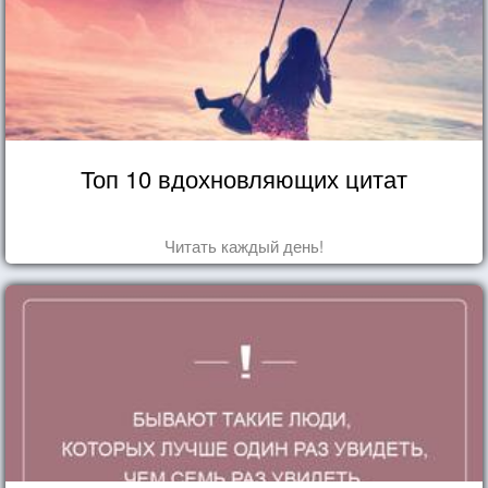
Топ 10 вдохновляющих цитат
Читать каждый день!