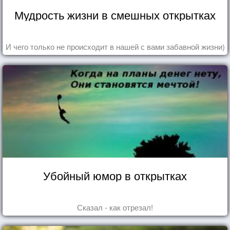
Мудрость жизни в смешных открытках
И чего только не происходит в нашей с вами забавной жизни)
Убойный юмор в открытках
Сказал - как отрезал!