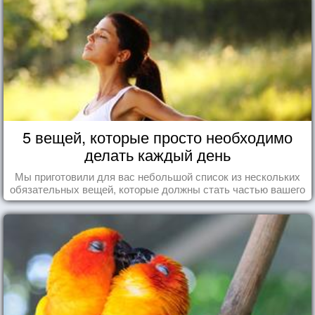
5 вещей, которые просто необходимо
делать каждый день
Мы приготовили для вас небольшой список из нескольких
обязательных вещей, которые должны стать частью вашего
дня.