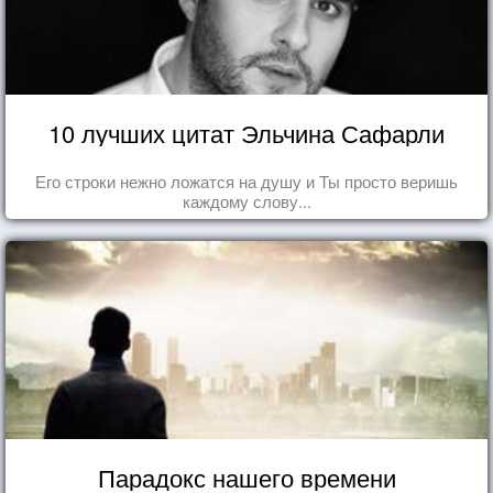
10 лучших цитат Эльчина Сафарли
Его строки нежно ложатся на душу и Ты просто веришь
каждому слову...
Парадокс нашего времени