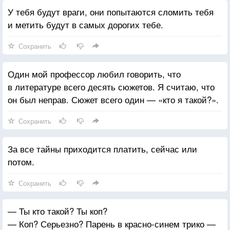
У тебя будут враги, они попытаются сломить тебя
и метить будут в самых дорогих тебе.
Сохранить
Один мой профессор любил говорить, что
в литературе всего десять сюжетов. Я считаю, что
он был неправ. Сюжет всего один — «кто я такой?».
Сохранить
За все тайны приходится платить, сейчас или
потом.
Сохранить
— Ты кто такой? Ты коп?
— Коп? Серьезно? Парень в красно-синем трико —