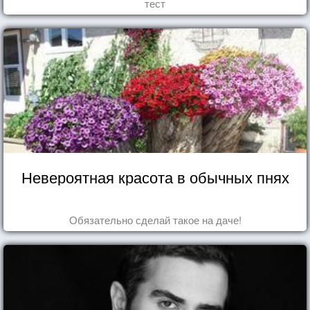
тест
Невероятная красота в обычных пнях
Обязательно сделай такое на даче!