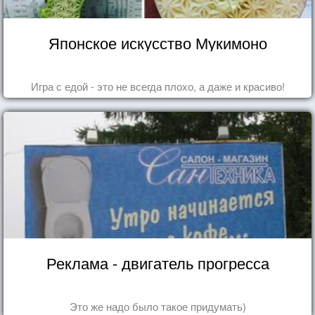
Японское искусство Мукимоно
Игра с едой - это не всегда плохо, а даже и красиво!
Реклама - двигатель прогресса
Это же надо было такое придумать)