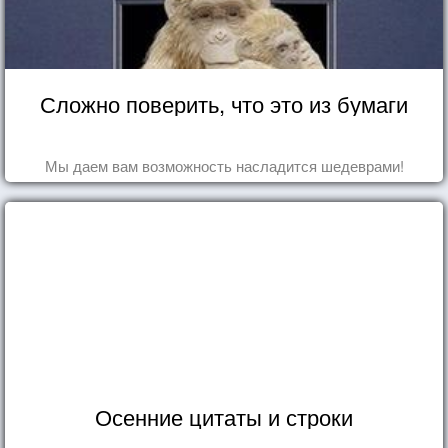
Сложно поверить, что это из бумаги
Мы даем вам возможность насладится шедеврами!
Осенние цитаты и строки