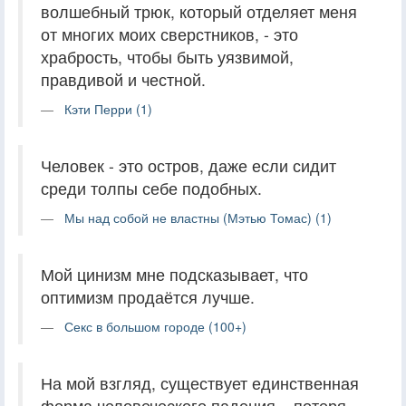
волшебный трюк, который отделяет меня
от многих моих сверстников, - это
храбрость, чтобы быть уязвимой,
правдивой и честной.
Кэти Перри (1)
Человек - это остров, даже если сидит
среди толпы себе подобных.
Мы над собой не властны (Мэтью Томас) (1)
Мой цинизм мне подсказывает, что
оптимизм продаётся лучше.
Секс в большом городе (100+)
На мой взгляд, существует единственная
форма человеческого падения – потеря