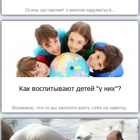
Осень заставляет о многом задуматься...
Как воспитывают детей "у них"?
Возможно, что-то вы захотите взять себе на заметку.