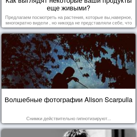
еще живыми?
Предлагаем посмотреть на растения, которые вы,наверное,
многократно видели , но никогда не представляли себе, что
употребляете их в пищу.
Волшебные фотографии Alison Scarpulla
Снимки действительно гипнотизируют...