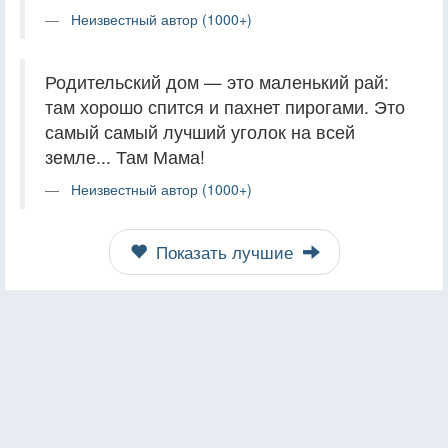
Неизвестный автор (1000+)
Родительский дом — это маленький рай:
там хорошо спится и пахнет пирогами. Это
самый самый лучший уголок на всей
земле... Там Мама!
Неизвестный автор (1000+)
Показать лучшие