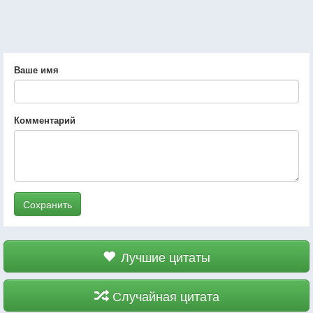
Ваше имя
Комментарий
Сохранить
Лучшие цитаты
Случайная цитата