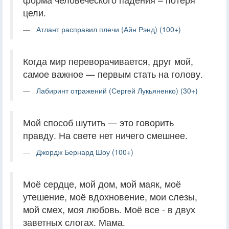
цели.
Атлант расправил плечи (Айн Рэнд) (100+)
Когда мир переворачивается, друг мой,
самое важное — первым стать на голову.
Лабиринт отражений (Сергей Лукьяненко) (30+)
Мой способ шутить — это говорить
правду. На свете нет ничего смешнее.
Джордж Бернард Шоу (100+)
Моё сердце, мой дом, мой маяк, моё
утешение, моё вдохновение, мои слезы,
мой смех, моя любовь. Моё все - в двух
заветных слогах. Мама.