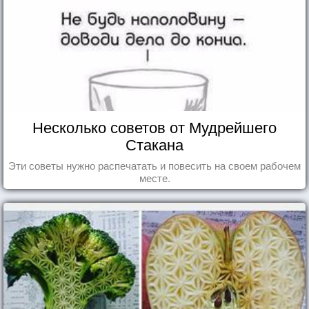
Несколько советов от Мудрейшего
Стакана
Эти советы нужно распечатать и повесить на своем рабочем
месте.