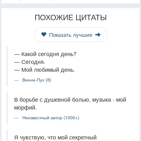
ПОХОЖИЕ ЦИТАТЫ
Показать лучшие
— Какой сегодня день?
— Сегодня.
— Мой любимый день.
Винни-Пух (8)
В борьбе с душевной болью, музыка - мой
морфий.
Неизвестный автор (1000+)
Я чувствую, что мой секретный