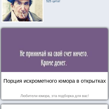
525 цитат
Порция искрометного юмора в открытках
Любители юмора, эта подборка для вас!