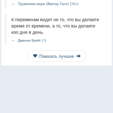
Труженики моря (Виктор Гюго) (10+)
К переменам ведет не то, что вы делаете
время от времени, а то, что вы делаете
изо дня в день.
Дженни Крейг (1)
Показать лучшие