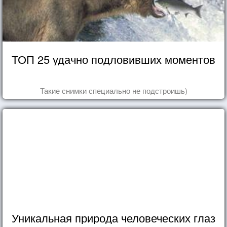
ТОП 25 удачно подловивших моментов
Такие снимки специально не подстроишь)
Уникальная природа человеческих глаз