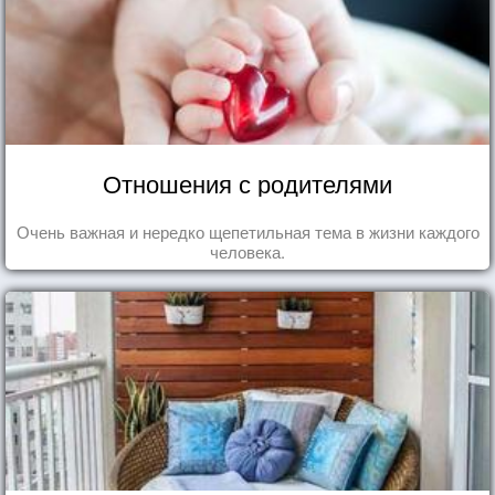
Отношения с родителями
Очень важная и нередко щепетильная тема в жизни каждого
человека.