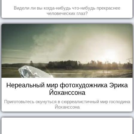
Видели ли вы когда-нибудь что-нибудь прекраснее
человеческих глаз?
Нереальный мир фотохудожника Эрика
Йоханссона
Приготовьтесь окунуться в сюрреалистичный мир господина
Йоханссона