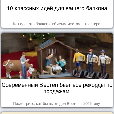
10 классных идей для вашего балкона
Как сделать балкон любимым местом в квартире!
Современный Вертеп бьет все рекорды по
продажам!
Посмотрите, как бы выглядел Вертеп в 2016 году.