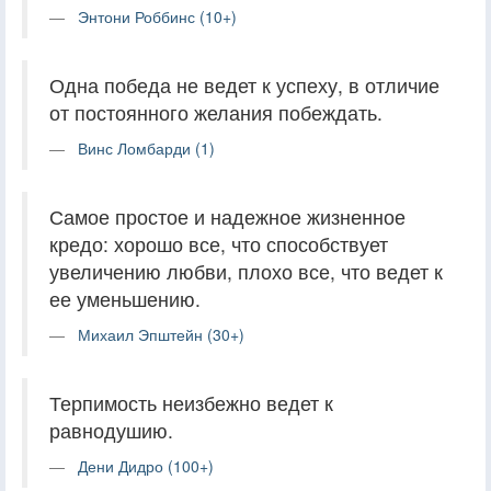
Энтони Роббинс (10+)
Одна победа не ведет к успеху, в отличие
от постоянного желания побеждать.
Винс Ломбарди (1)
Самое простое и надежное жизненное
кредо: хорошо все, что способствует
увеличению любви, плохо все, что ведет к
ее уменьшению.
Михаил Эпштейн (30+)
Терпимость неизбежно ведет к
равнодушию.
Дени Дидро (100+)