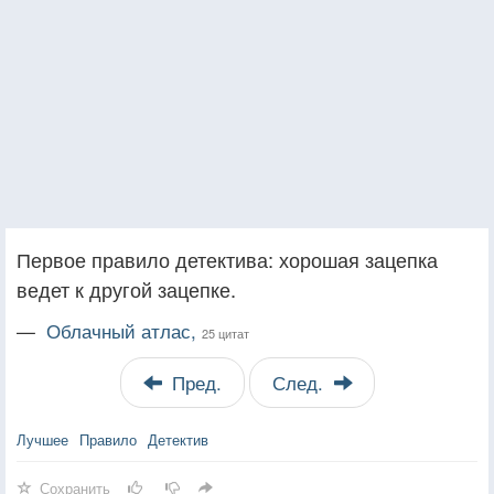
Первое правило детектива: хорошая зацепка
ведет к другой зацепке.
—
Облачный атлас,
25 цитат
Пред.
След.
Лучшее
Правило
Детектив
Сохранить