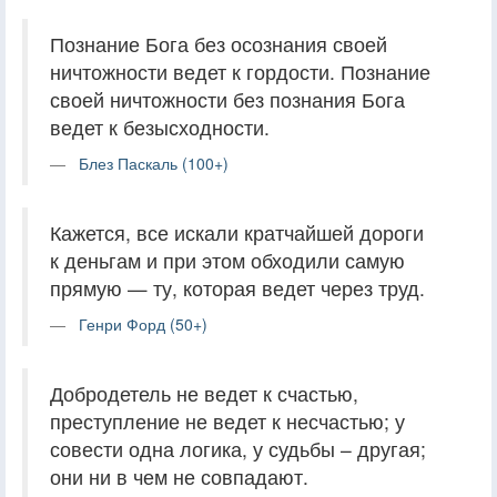
Познание Бога без осознания своей
ничтожности ведет к гордости. Познание
своей ничтожности без познания Бога
ведет к безысходности.
Блез Паскаль (100+)
Кажется, все искали кратчайшей дороги
к деньгам и при этом обходили самую
прямую — ту, которая ведет через труд.
Генри Форд (50+)
Добродетель не ведет к счастью,
преступление не ведет к несчастью; у
совести одна логика, у судьбы – другая;
они ни в чем не совпадают.