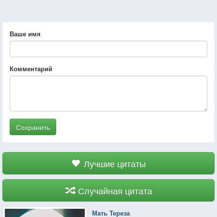
Ваше имя
Комментарий
Сохранить
Лучшие цитаты
Случайная цитата
Мать Тереза