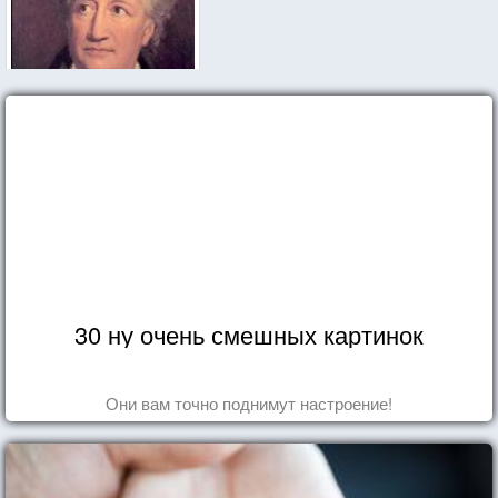
30 ну очень смешных картинок
Они вам точно поднимут настроение!