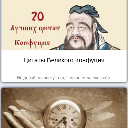
Цитаты Великого Конфуция
Не делай человеку того, чего не желаешь себе.