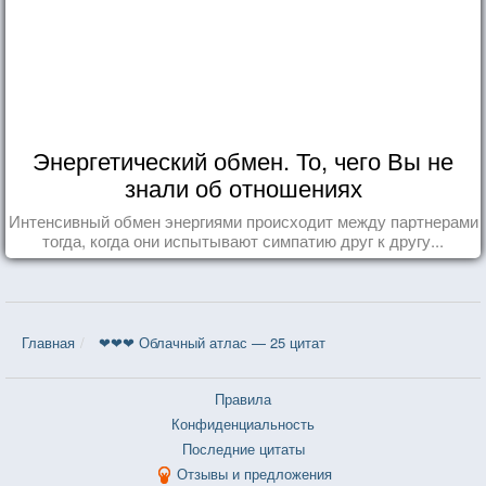
Энергетический обмен. То, чего Вы не
знали об отношениях
Интенсивный обмен энергиями происходит между партнерами
тогда, когда они испытывают симпатию друг к другу...
Главная
❤❤❤ Облачный атлас — 25 цитат
Правила
Конфиденциальность
Последние цитаты
Отзывы и предложения