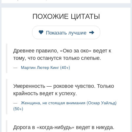
ПОХОЖИЕ ЦИТАТЫ
Показать лучшие
Древнее правило, «Око за око» ведет к
тому, что останутся только слепые.
Мартин Лютер Кинг (40+)
Умеренность — роковое чувство. Только
крайность ведет к успеху.
Женщина, не стоящая внимания (Оскар Уайльд)
(50+)
Дорога в «когда-нибудь» ведет в никуда.