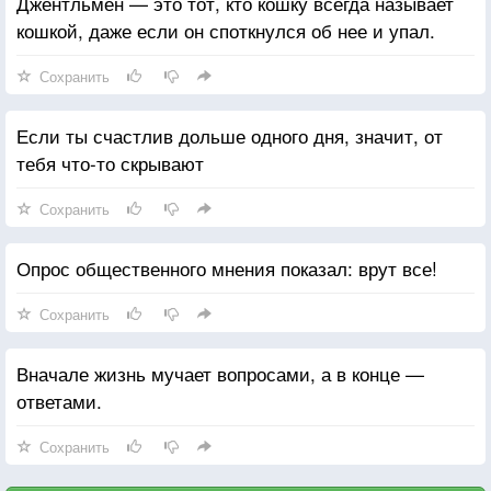
Джентльмен — это тот, кто кошку всегда называет
кошкой, даже если он споткнулся об нее и упал.
Сохранить
Если ты счастлив дольше одного дня, значит, от
тебя что-то скрывают
Сохранить
Опрос общественного мнения показал: врут все!
Сохранить
Вначале жизнь мучает вопросами, а в конце —
ответами.
Сохранить