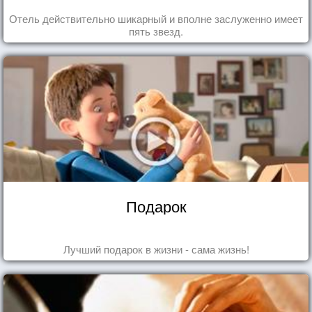
Отель действительно шикарный и вполне заслуженно имеет
пять звезд.
Подарок
Лучший подарок в жизни - сама жизнь!