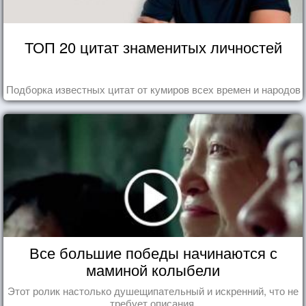
ТОП 20 цитат знаменитых личностей
Подборка известных цитат от кумиров всех времен и народов
Все большие победы начинаются с
маминой колыбели
Этот ролик настолько душещипательный и искренний, что не
требует описания.