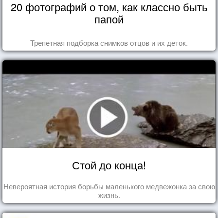
20 фотографий о том, как классно быть
папой
Трепетная подборка снимков отцов и их деток.
Стой до конца!
Невероятная история борьбы маленького медвежонка за свою
жизнь.