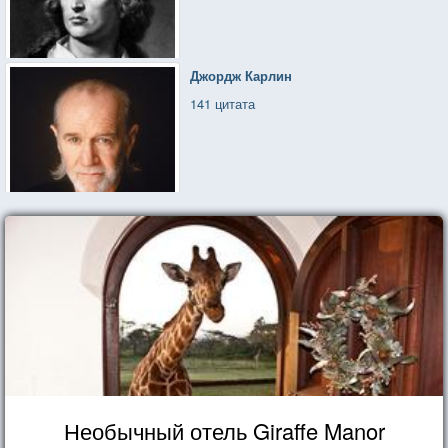
Джордж Карлин
141 цитата
Необычный отель Giraffe Manor