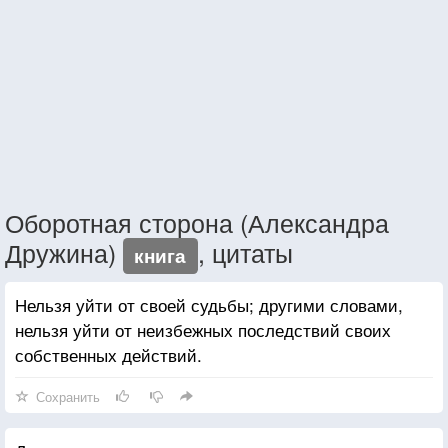
Оборотная сторона (Александра
Дружина)
, цитаты
книга
Нельзя уйти от своей судьбы; другими словами,
нельзя уйти от неизбежных последствий своих
собственных действий.
Сохранить