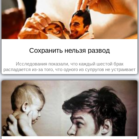
Сохранить нельзя развод
Исследования показали, что каждый шестой брак
распадается из-за того, что одного из супругов не устраивает
та роль, которая выпала ему в семье.