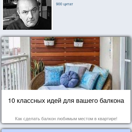
900 цитат
10 классных идей для вашего балкона
Как сделать балкон любимым местом в квартире!