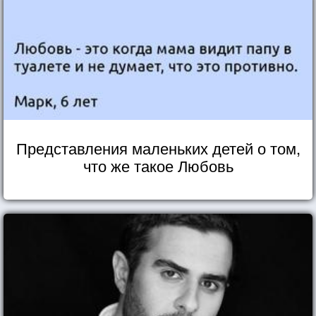
Представления маленьких детей о том,
что же такое Любовь