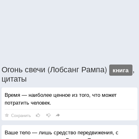
Огонь свечи (Лобсанг Рампа)
,
книга
цитаты
Время — наиболее ценное из того, что может
потратить человек.
Сохранить
Ваше тело — лишь средство передвижения, с