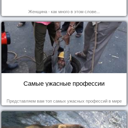
Женщина - как много в этом слове...
Самые ужасные профессии
Представляем вам топ самых ужасных профессий в мире