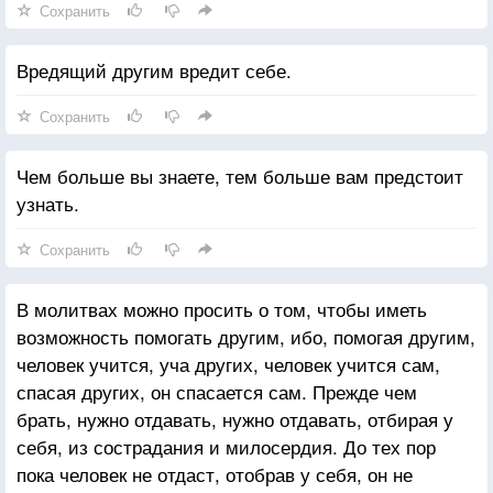
Сохранить
Вредящий другим вредит себе.
Сохранить
Чем больше вы знаете, тем больше вам предстоит
узнать.
Сохранить
В молитвах можно просить о том, чтобы иметь
возможность помогать другим, ибо, помогая другим,
человек учится, уча других, человек учится сам,
спасая других, он спасается сам. Прежде чем
брать, нужно отдавать, нужно отдавать, отбирая у
себя, из сострадания и милосердия. До тех пор
пока человек не отдаст, отобрав у себя, он не