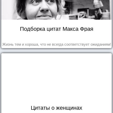
Подборка цитат Макса Фрая
Жизнь тем и хороша, что не всегда соответствует ожиданиям!
Цитаты о женщинах