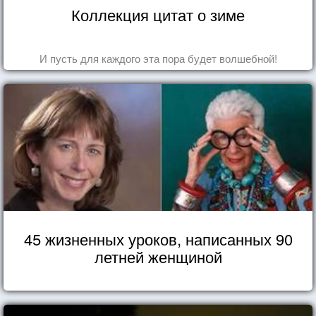
Коллекция цитат о зиме
И пусть для каждого эта пора будет волшебной!
45 жизненных уроков, написанных 90
летней женщиной