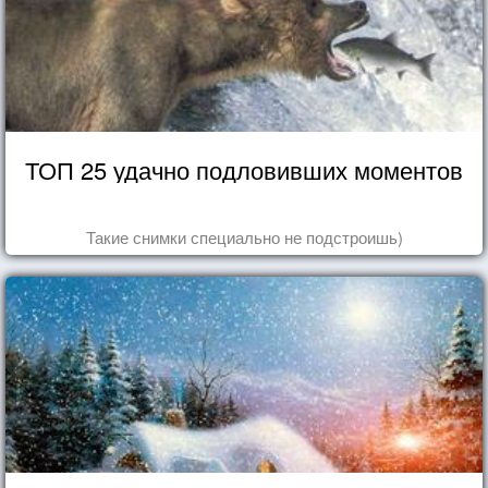
ТОП 25 удачно подловивших моментов
Такие снимки специально не подстроишь)