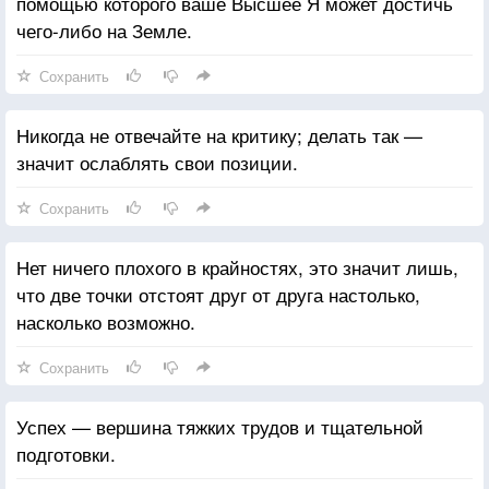
помощью которого ваше Высшее Я может достичь
чего-либо на Земле.
Сохранить
Никогда не отвечайте на критику; делать так —
значит ослаблять свои позиции.
Сохранить
Нет ничего плохого в крайностях, это значит лишь,
что две точки отстоят друг от друга настолько,
насколько возможно.
Сохранить
Успех — вершина тяжких трудов и тщательной
подготовки.