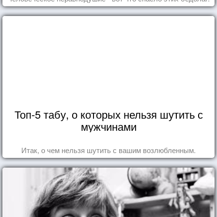
Топ-5 табу, о которых нельзя шутить с
мужчинами
Итак, о чем нельзя шутить с вашим возлюбленным.