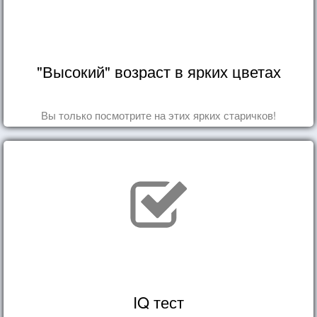
"Высокий" возраст в ярких цветах
Вы только посмотрите на этих ярких старичков!
IQ тест