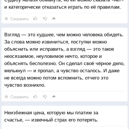
и категорически отказаться играть по её правилам.
Сохранить
Взгляд — это худшее, чем можно человека обидеть.
За слова можно извиниться, поступки можно
объяснить или исправить, а взгляд — это такое
неосязаемое, неуловимое нечто, которое и
объяснять бесполезно. Он сделал своё чёрное дело,
мелькнул — и пропал, а чувство осталось. И даже
не всегда можно потом вспомнить, отчего это
чувство возникло.
Сохранить
Неизбежная цена, которую мы платим за
счастье, — извечный страх его потерять.