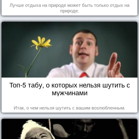
Лучше отдыха на природе может быть только отдых на
природе.
Топ-5 табу, о которых нельзя шутить с
мужчинами
Итак, о чем нельзя шутить с вашим возлюбленным.