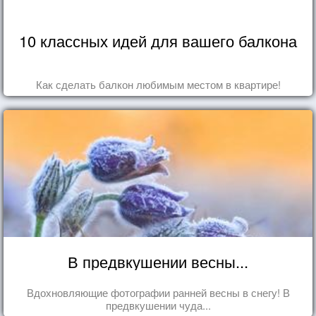
10 классных идей для вашего балкона
Как сделать балкон любимым местом в квартире!
В предвкушении весны...
Вдохновляющие фотографии ранней весны в снегу! В
предвкушении чуда...