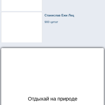
Станислав Ежи Лец
900 цитат
Отдыхай на природе