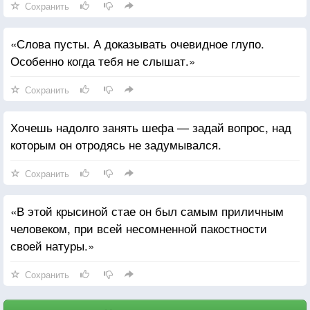
Сохранить
«Слова пусты. А доказывать очевидное глупо.
Особенно когда тебя не слышат.»
Сохранить
Хочешь надолго занять шефа — задай вопрос, над
которым он отродясь не задумывался.
Сохранить
«В этой крысиной стае он был самым приличным
человеком, при всей несомненной пакостности
своей натуры.»
Сохранить