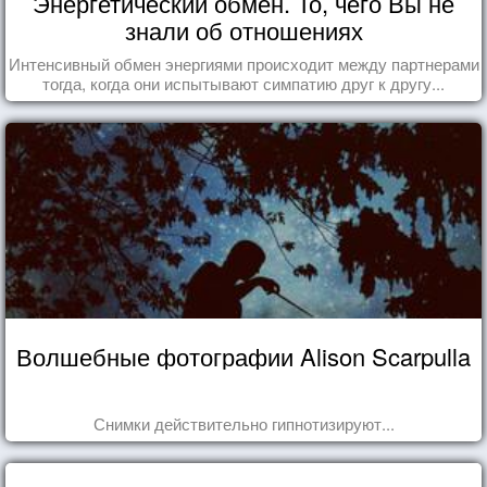
Энергетический обмен. То, чего Вы не
знали об отношениях
Интенсивный обмен энергиями происходит между партнерами
тогда, когда они испытывают симпатию друг к другу...
Волшебные фотографии Alison Scarpulla
Снимки действительно гипнотизируют...