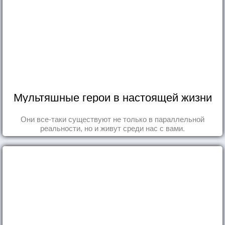
Мультяшные герои в настоящей жизни
Они все-таки существуют не только в параллельной
реальности, но и живут среди нас с вами.