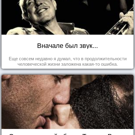
Вначале был звук...
Еще совсем недавно я думал, что в продолжительности
человеческой жизни заложена какая-то ошибка.