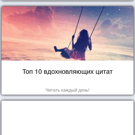
Топ 10 вдохновляющих цитат
Читать каждый день!