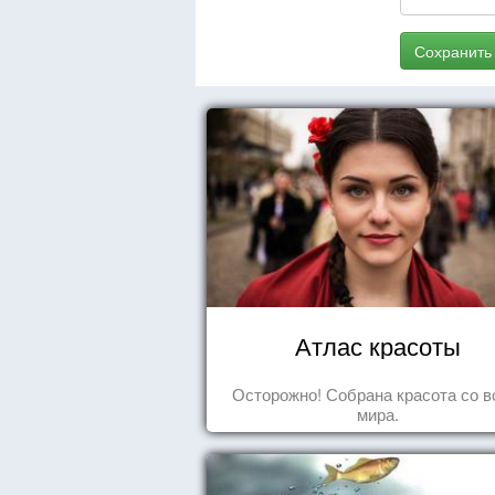
Сохранить
Атлас красоты
Осторожно! Собрана красота со в
мира.