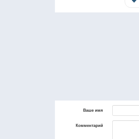
Ваше имя
Комментарий