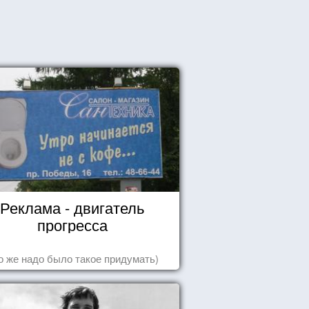
Реклама - двигатель
прогресса
о же надо было такое придумать)