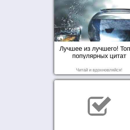
Лучшее из лучшего! Топ
популярных цитат
Читай и вдохновляйся!