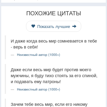
ПОХОЖИЕ ЦИТАТЫ
Показать лучшие
И даже когда весь мир сомневается в тебе
- верь в себя!
Неизвестный автор (1000+)
Даже если весь мир будет против моего
мужчины, я буду тихо стоять за его спиной,
и подавать ему патроны!
Неизвестный автор (1000+)
Зачем тебе весь мир, если его никому