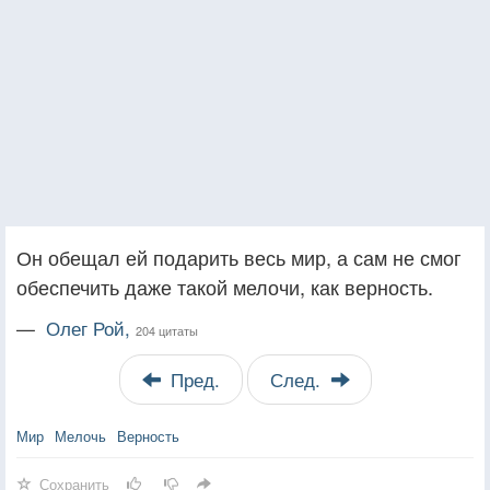
Он обещал ей подарить весь мир, а сам не смог
обеспечить даже такой мелочи, как верность.
—
Олег Рой,
204 цитаты
Пред.
След.
Мир
Мелочь
Верность
Сохранить