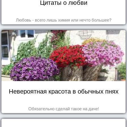
Цитаты о любви
Любовь - всего лишь химия или нечто большее?
Невероятная красота в обычных пнях
Обязательно сделай такое на даче!