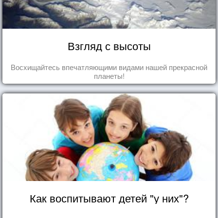
Взгляд с высоты
Восхищайтесь впечатляющими видами нашей прекрасной
планеты!
Как воспитывают детей "у них"?