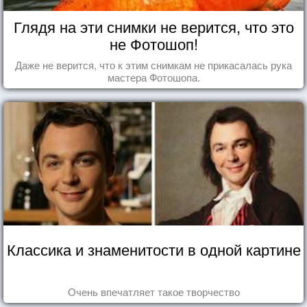
Глядя на эти снимки не верится, что это
не Фотошоп!
Даже не верится, что к этим снимкам не прикасалась рука
мастера Фотошопа.
Классика и знаменитости в одной картине
Очень впечатляет такое творчество