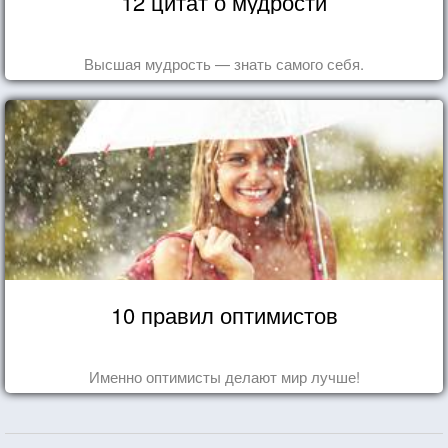
12 цитат о мудрости
Высшая мудрость — знать самого себя.
10 правил оптимистов
Именно оптимисты делают мир лучше!