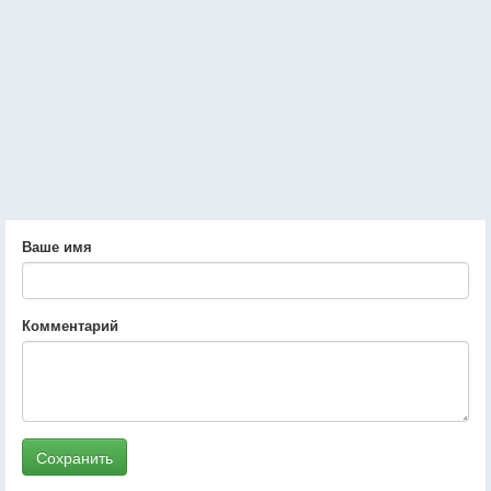
Ваше имя
Комментарий
Сохранить