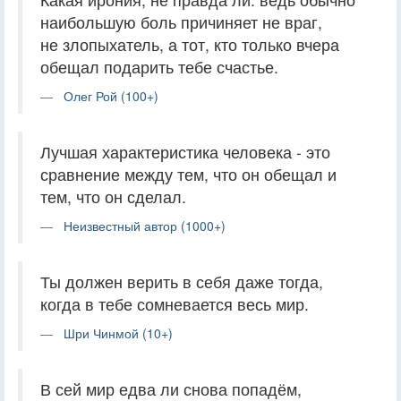
наибольшую боль причиняет не враг,
не злопыхатель, а тот, кто только вчера
обещал подарить тебе счастье.
Олег Рой (100+)
Лучшая характеристика человека - это
сравнение между тем, что он обещал и
тем, что он сделал.
Неизвестный автор (1000+)
Ты должен верить в себя даже тогда,
когда в тебе сомневается весь мир.
Шри Чинмой (10+)
В сей мир едва ли снова попадём,