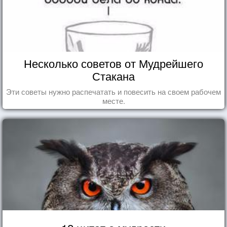
Несколько советов от Мудрейшего
Стакана
Эти советы нужно распечатать и повесить на своем рабочем
месте.