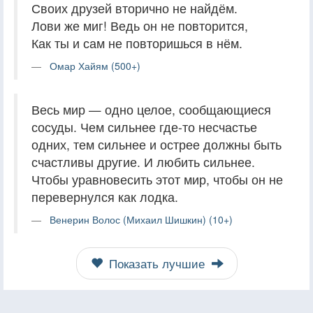
Своих друзей вторично не найдём.
Лови же миг! Ведь он не повторится,
Как ты и сам не повторишься в нём.
Омар Хайям (500+)
Весь мир — одно целое, сообщающиеся
сосуды. Чем сильнее где-то несчастье
одних, тем сильнее и острее должны быть
счастливы другие. И любить сильнее.
Чтобы уравновесить этот мир, чтобы он не
перевернулся как лодка.
Венерин Волос (Михаил Шишкин) (10+)
Показать лучшие