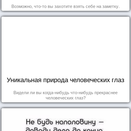
Возможно, что-то вы захотите взять себе на заметку.
Уникальная природа человеческих глаз
Видели ли вы когда-нибудь что-нибудь прекраснее
человеческих глаз?